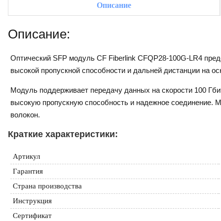
Описание
Описание:
Оптический SFP модуль CF Fiberlink CFQP28-100G-LR4 пред
высокой пропускной способности и дальней дистанции на ос
Модуль поддерживает передачу данных на скорости 100 Гби
высокую пропускную способность и надежное соединение. 
волокон.
Краткие характеристики:
Артикул
Гарантия
Страна производства
Инструкция
Сертификат