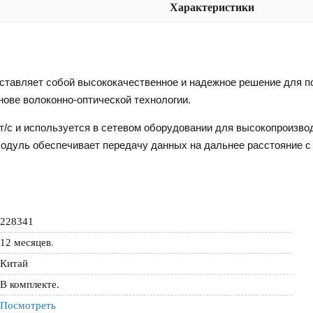
Характеристики
ставляет собой высококачественное и надежное решение для п
нове волоконно-оптической технологии.
т/с и используется в сетевом оборудовании для высокопроизво
Модуль обеспечивает передачу данных на дальнее расстояние 
228341
12 месяцев
.
Китай
В комплекте.
Посмотреть