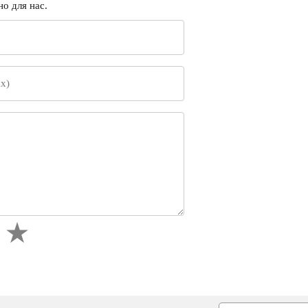
о для нас.