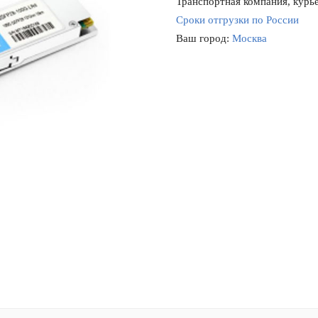
Транспортная компания, курье
Сроки отгрузки по России
Ваш город:
Москва