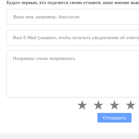
Будьте первым, кто поделится своим отзывом, ваше мнение важн
Отправить