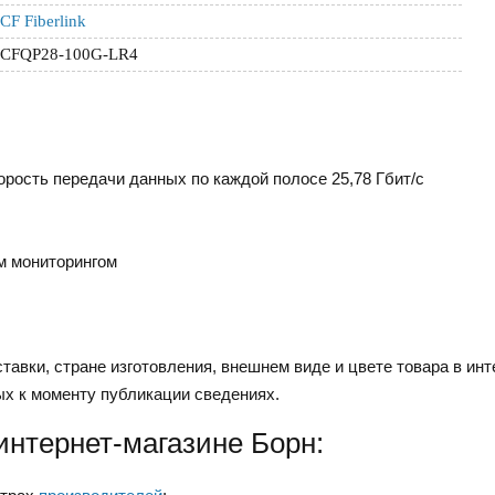
CF Fiberlink
CFQP28-100G-LR4
орость передачи данных по каждой полосе 25,78 Гбит/с
м мониторингом
тавки, стране изготовления, внешнем виде и цвете товара в инт
ых к моменту публикации сведениях.
интернет-магазине Борн: