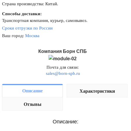
Страна производства: Китай.
Способы доставки:
Транспортная компания, курьер, самовывоз.
Сроки отгрузки по России
Ваш город:
Москва
Компания Борн СПБ
Почта для связи:
sales@born-spb.ru
Описание
Характеристики
Отзывы
Описание: