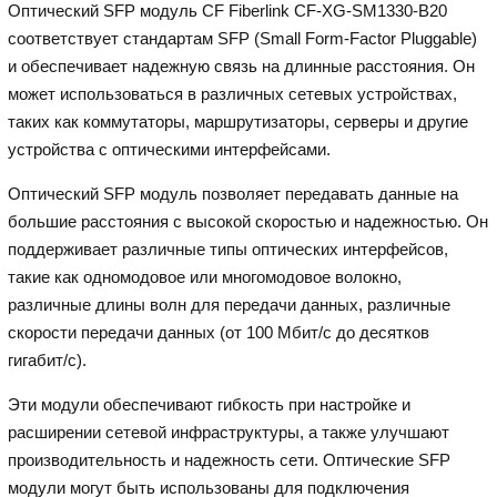
Оптический SFP модуль CF Fiberlink CF-XG-SM1330-B20
соответствует стандартам SFP (Small Form-Factor Pluggable)
и обеспечивает надежную связь на длинные расстояния. Он
может использоваться в различных сетевых устройствах,
таких как коммутаторы, маршрутизаторы, серверы и другие
устройства с оптическими интерфейсами.
Оптический SFP модуль позволяет передавать данные на
большие расстояния с высокой скоростью и надежностью. Он
поддерживает различные типы оптических интерфейсов,
такие как одномодовое или многомодовое волокно,
различные длины волн для передачи данных, различные
скорости передачи данных (от 100 Мбит/с до десятков
гигабит/с).
Эти модули обеспечивают гибкость при настройке и
расширении сетевой инфраструктуры, а также улучшают
производительность и надежность сети. Оптические SFP
модули могут быть использованы для подключения