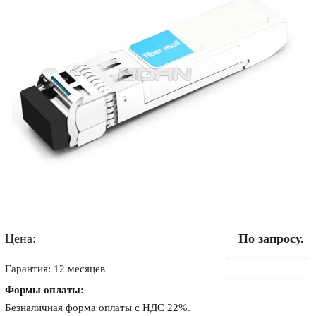
Цена:
По запросу.
В корзину
Гарантия: 12 месяцев
Формы оплаты:
Безналичная форма оплаты с НДС 22%.