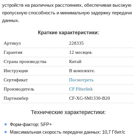
устройств на различных расстояниях, обеспечивая высокую
пропускную способность и минимальную задержку передачи
данных.
Краткие характеристики:
Артикул
228335
Гарантия
12 месяцев
.
Страна производства
Китай
Инструкция
В комплекте.
Сертификат
Посмотреть
Производитель
CF Fiberlink
Партнамбер
CF-XG-SM1330-B20
Технические характеристики:
Форм-фактор: SFP+
Максимальная скорость передачи данных: 10,7 Гбит/с