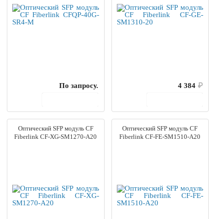
По запросу.
4 384
₽
В корзину
В корзину
Оптический SFP модуль CF
Оптический SFP модуль CF
Fiberlink CF-XG-SM1270-A20
Fiberlink CF-FE-SM1510-A20