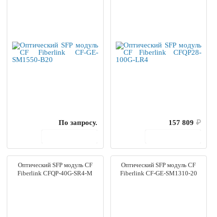
По запросу.
157 809
₽
В корзину
В корзину
Оптический SFP модуль CF
Оптический SFP модуль CF
Fiberlink CFQP-40G-SR4-M
Fiberlink CF-GE-SM1310-20