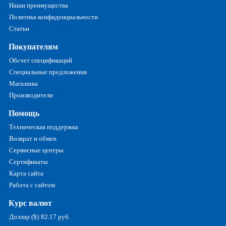
Наши преимущества
Политика конфиденциальности
Статьи
Покупателям
Обсчет спецификаций
Специальные предложения
Магазины
Производители
Помощь
Техническая поддержка
Возврат и обмен
Сервисные центры
Сертификаты
Карта сайта
Работа с сайтом
Курс валют
Доллар ($)
82.17 руб.