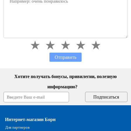
Отправить
Хотите получать бонусы, привилегии, полезную
информацию?
Интернет-магазин Борн
Для партнеров