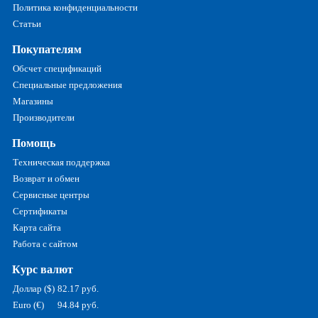
Политика конфиденциальности
Статьи
Покупателям
Обсчет спецификаций
Специальные предложения
Магазины
Производители
Помощь
Техническая поддержка
Возврат и обмен
Сервисные центры
Сертификаты
Карта сайта
Работа с сайтом
Курс валют
Доллар ($)
82.17 руб.
Euro (€)
94.84 руб.