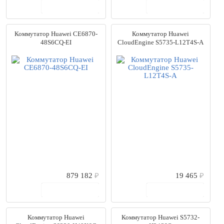
В корзину
В корзину
Коммутатор Huawei CE6870-
Коммутатор Huawei
48S6CQ-EI
CloudEngine S5735-L12T4S-A
879 182
₽
19 465
₽
В корзину
В корзину
Коммутатор Huawei
Коммутатор Huawei S5732-