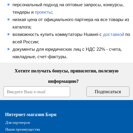
персональный подход на оптовые запросы, конкурсы,
тендеры и
проекты
;
низкая цена от официального партнера на все товары из
каталога;
возможность купить коммутаторы Huawei с
доставкой
по
всей России;
документы для юридических лиц с НДС 22% - счета,
накладные, счет-фактуры.
Хотите получать бонусы, привилегии, полезную
информацию?
Интернет-магазин Борн
Для партнеров
Наши преимущества