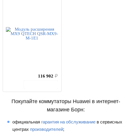
116 902
₽
В корзину
Покупайте коммутаторы Huawei в интернет-
магазине Борн:
официальная
гарантия на обслуживание
в сервисных
центрах
производителей
;