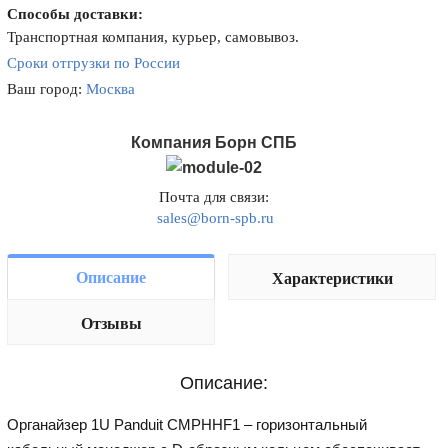
Способы доставки:
Транспортная компания, курьер, самовывоз.
Сроки отгрузки по России
Ваш город:
Москва
Компания Борн СПБ
Почта для связи:
sales@born-spb.ru
Описание
Характеристики
Отзывы
Описание:
Органайзер 1U Panduit CMPHHF1 – горизонтальный