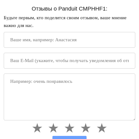
Отзывы о Panduit CMPHHF1:
Будьте первым, кто поделится своим отзывом, ваше мнение
важно для нас.