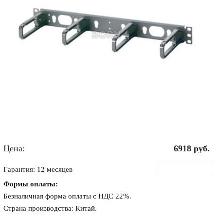
Цена:
6918
руб.
В корзину
Гарантия: 12 месяцев
Формы оплаты:
Безналичная форма оплаты с НДС 22%.
Страна производства: Китай.