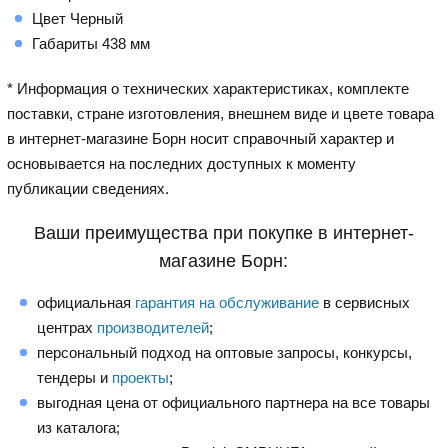
Цвет Черный
Габариты 438 мм
* Информация о технических характеристиках, комплекте
поставки, стране изготовления, внешнем виде и цвете товара
в интернет-магазине Борн носит справочный характер и
основывается на последних доступных к моменту
публикации сведениях.
Ваши преимущества при покупке в интернет-
магазине Борн:
официальная
гарантия на обслуживание
в сервисных
центрах
производителей
;
персональный подход на оптовые запросы, конкурсы,
тендеры и
проекты
;
выгодная цена от официального партнера на все товары
из каталога;