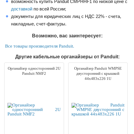
возможность купить Panduit CMPHHF1 по низкой цене с
доставкой
по всей России;
документы для юридических лиц с НДС 22% - счета,
накладные, счет-фактуры.
Возможно, вас заинтересует:
Все товары производителя Panduit.
Другие кабельные органайзеры от Panduit:
Органайзер односторонний 2U
Органайзер Panduit WMPSE
Panduit NMF2
двусторонний с крышкой
44х483х226 1U