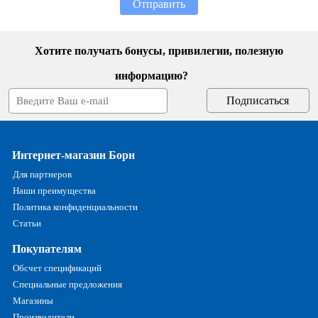
Отправить
Хотите получать бонусы, привилегии, полезную
информацию?
Интернет-магазин Борн
Для партнеров
Наши преимущества
Политика конфиденциальности
Статьи
Покупателям
Обсчет спецификаций
Специальные предложения
Магазины
Производители