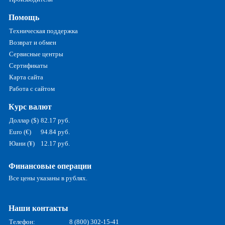
Помощь
Техническая поддержка
Возврат и обмен
Сервисные центры
Сертификаты
Карта сайта
Работа с сайтом
Курс валют
Доллар ($)
82.17 руб.
Euro (€)
94.84 руб.
Юани (¥)
12.17 руб.
Финансовые операции
Все цены указаны в рублях.
Наши контакты
Телефон:
8 (800) 302-15-41