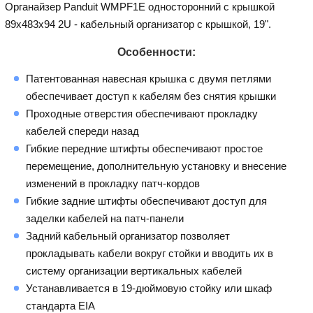
Органайзер Panduit WMPF1E односторонний с крышкой
89х483х94 2U - кабельный организатор с крышкой, 19".
Особенности:
Патентованная навесная крышка с двумя петлями
обеспечивает доступ к кабелям без снятия крышки
Проходные отверстия обеспечивают прокладку
кабелей спереди назад
Гибкие передние штифты обеспечивают простое
перемещение, дополнительную установку и внесение
изменений в прокладку патч-кордов
Гибкие задние штифты обеспечивают доступ для
заделки кабелей на патч-панели
Задний кабельный организатор позволяет
прокладывать кабели вокруг стойки и вводить их в
систему организации вертикальных кабелей
Устанавливается в 19-дюймовую стойку или шкаф
стандарта EIA