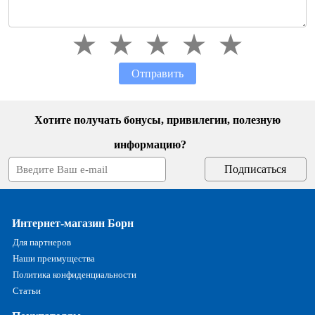
Отправить
Хотите получать бонусы, привилегии, полезную
информацию?
Интернет-магазин Борн
Для партнеров
Наши преимущества
Политика конфиденциальности
Статьи