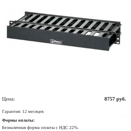
Цена:
8757
руб.
В корзину
Гарантия: 12 месяцев
Формы оплаты:
Безналичная форма оплаты с НДС 22%.