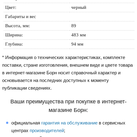
Цвет:
черный
Габариты и вес
Высота, мм:
89
Ширина:
483 мм
Глубина:
94 мм
* Информация о технических характеристиках, комплекте
поставки, стране изготовления, внешнем виде и цвете товара
в интернет-магазине Борн носит справочный характер и
основывается на последних доступных к моменту
публикации сведениях.
Ваши преимущества при покупке в интернет-
магазине Борн:
официальная
гарантия на обслуживание
в сервисных
центрах
производителей
;