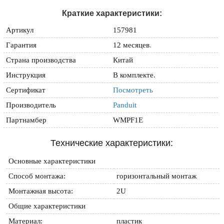
Краткие характеристики:
Артикул
157981
Гарантия
12 месяцев
.
Страна производства
Китай
Инструкция
В комплекте.
Сертификат
Посмотреть
Производитель
Panduit
Партнамбер
WMPF1E
Технические характеристики:
Основные характеристики
Способ монтажа:
горизонтальный монтаж
Монтажная высота:
2U
Общие характеристики
Материал:
пластик