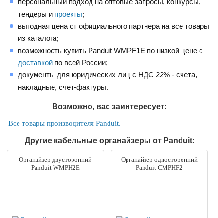
персональный подход на оптовые запросы, конкурсы,
тендеры и
проекты
;
выгодная цена от официального партнера на все товары
из каталога;
возможность купить Panduit WMPF1E по низкой цене с
доставкой
по всей России;
документы для юридических лиц с НДС 22% - счета,
накладные, счет-фактуры.
Возможно, вас заинтересует:
Все товары производителя Panduit.
Другие кабельные органайзеры от Panduit:
Органайзер двусторонний
Органайзер односторонний
Panduit WMPH2E
Panduit CMPHF2