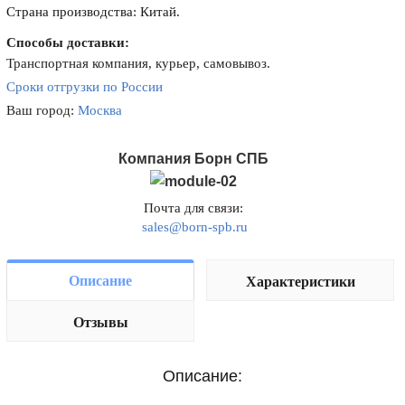
Страна производства: Китай.
Способы доставки:
Транспортная компания, курьер, самовывоз.
Сроки отгрузки по России
Ваш город:
Москва
Компания Борн СПБ
Почта для связи:
sales@born-spb.ru
Описание
Характеристики
Отзывы
Описание: