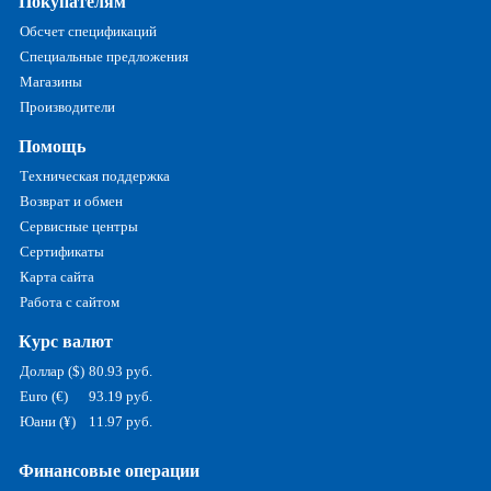
Покупателям
Обсчет спецификаций
Специальные предложения
Магазины
Производители
Помощь
Техническая поддержка
Возврат и обмен
Сервисные центры
Сертификаты
Карта сайта
Работа с сайтом
Курс валют
Доллар ($)
80.93 руб.
Euro (€)
93.19 руб.
Юани (¥)
11.97 руб.
Финансовые операции