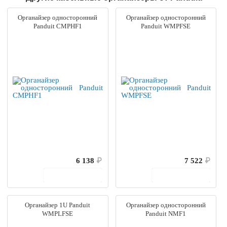
Органайзер односторонний
Органайзер односторонний
Panduit CMPHF1
Panduit WMPFSE
6 138
₽
7 522
₽
В корзину
В корзину
Органайзер 1U Panduit
Органайзер односторонний
WMPLFSE
Panduit NMF1