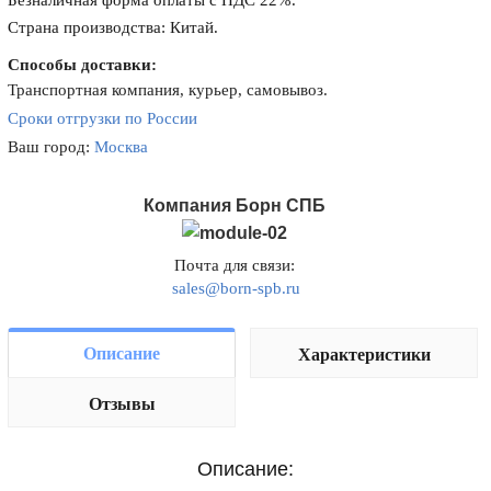
Безналичная форма оплаты с НДС 22%.
Страна производства: Китай.
Способы доставки:
Транспортная компания, курьер, самовывоз.
Сроки отгрузки по России
Ваш город:
Москва
Компания Борн СПБ
Почта для связи:
sales@born-spb.ru
Описание
Характеристики
Отзывы
Описание: