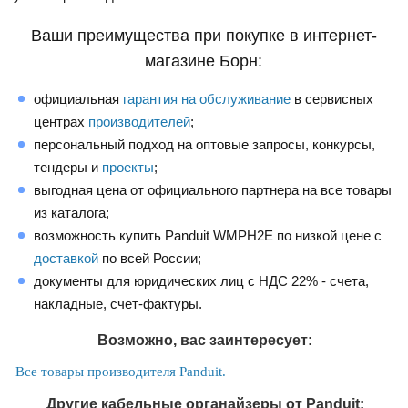
Ваши преимущества при покупке в интернет-
магазине Борн:
официальная
гарантия на обслуживание
в сервисных
центрах
производителей
;
персональный подход на оптовые запросы, конкурсы,
тендеры и
проекты
;
выгодная цена от официального партнера на все товары
из каталога;
возможность купить Panduit WMPH2E по низкой цене с
доставкой
по всей России;
документы для юридических лиц с НДС 22% - счета,
накладные, счет-фактуры.
Возможно, вас заинтересует:
Все товары производителя Panduit.
Другие кабельные органайзеры от Panduit: