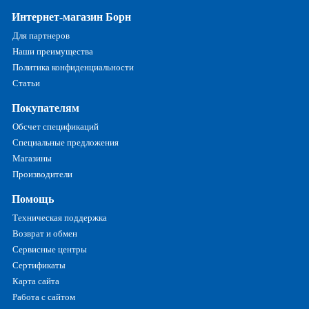
Интернет-магазин Борн
Для партнеров
Наши преимущества
Политика конфиденциальности
Статьи
Покупателям
Обсчет спецификаций
Специальные предложения
Магазины
Производители
Помощь
Техническая поддержка
Возврат и обмен
Сервисные центры
Сертификаты
Карта сайта
Работа с сайтом