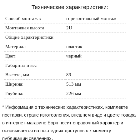
Технические характеристики:
Способ монтажа:
горизонтальный монтаж
Монтажная высота:
2U
Общие характеристики
Материал:
пластик
Цвет:
черный
Габариты и вес
Высота, мм:
89
Ширина:
513 мм
Глубина:
226 мм
* Информация о технических характеристиках, комплекте
поставки, стране изготовления, внешнем виде и цвете товара
в интернет-магазине Борн носит справочный характер и
основывается на последних доступных к моменту
публикации сведениях.