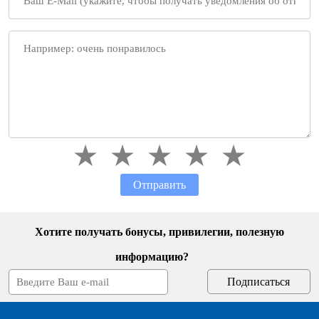
Отправить
Хотите получать бонусы, привилегии, полезную
информацию?