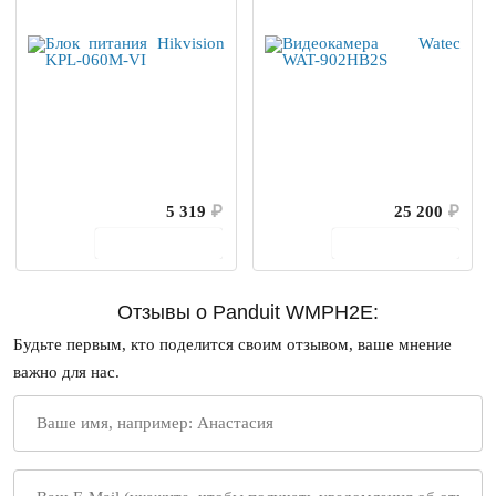
5 319
₽
25 200
₽
В корзину
В корзину
Отзывы о Panduit WMPH2E:
Будьте первым, кто поделится своим отзывом, ваше мнение
важно для нас.