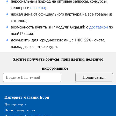
персональный подход на оптовые запросы, конкурсы,
тендеры и
проекты
;
низкая цена от официального партнера на все товары из
каталога;
возможность купить sFP модули GigaLink с
доставкой
по
всей России;
документы для юридических лиц с НДС 22% - счета,
накладные, счет-фактуры.
Хотите получать бонусы, привилегии, полезную
информацию?
Интернет-магазин Борн
Для партнеров
Наши преимущества