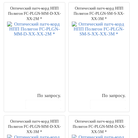
Оптический патч-корд НПП
Оптический патч-корд НПП
Полигон FC-PLGN-MM-D-XX-
Полигон FC-PLGN-SM-S-XX-
XX-2M *
XX-3M *
По запросу.
По запросу.
В корзину
В корзину
Оптический патч-корд НПП
Оптический патч-корд НПП
Полигон FC-PLGN-MM-D-XX-
Полигон FC-PLGN-MM-D-XX-
XX-3M *
XX-5M *