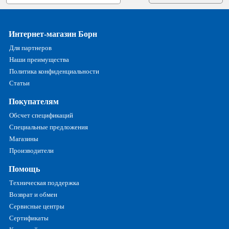
Интернет-магазин Борн
Для партнеров
Наши преимущества
Политика конфиденциальности
Статьи
Покупателям
Обсчет спецификаций
Специальные предложения
Магазины
Производители
Помощь
Техническая поддержка
Возврат и обмен
Сервисные центры
Сертификаты