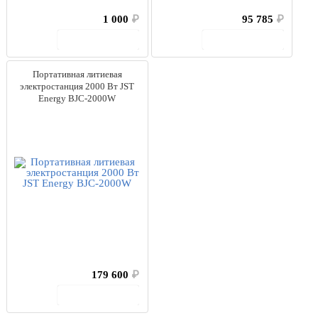
1 000
₽
95 785
₽
В корзину
В корзину
Портативная литиевая
электростанция 2000 Вт JST
Energy BJC-2000W
179 600
₽
В корзину