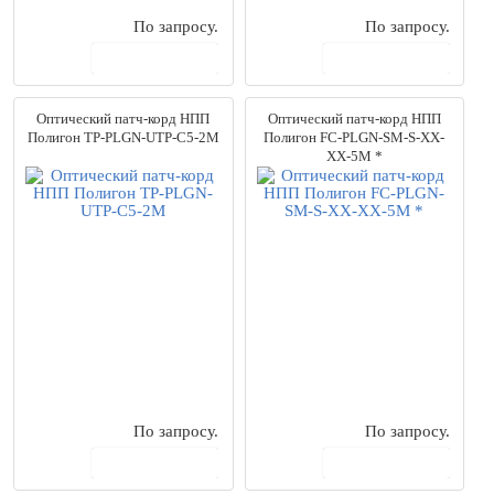
По запросу.
По запросу.
В корзину
В корзину
Оптический патч-корд НПП
Оптический патч-корд НПП
Полигон TP-PLGN-UTP-C5-2M
Полигон FC-PLGN-SM-S-XX-
XX-5M *
По запросу.
По запросу.
В корзину
В корзину