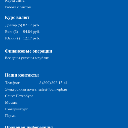
Карта сайта
Работа с сайтом
Курс валют
Доллар ($)
82.17 руб.
Euro (€)
94.84 руб.
Юани (¥)
12.17 руб.
Финансовые операции
Все цены указаны в рублях.
Наши контакты
Телефон:
8 (800) 302-15-41
Электронная почта:
sales@born-spb.ru
Санкт-Петербург
Москва
Екатеринбург
Пермь
Правовая информация