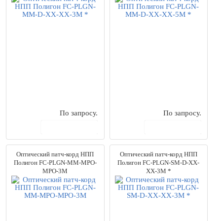
По запросу.
По запросу.
В корзину
В корзину
Оптический патч-корд НПП
Оптический патч-корд НПП
Полигон FC-PLGN-MM-MPO-
Полигон FC-PLGN-SM-D-XX-
MPO-3M
XX-3M *