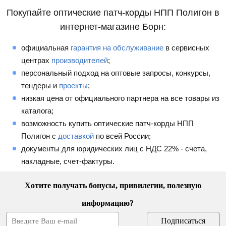
Покупайте оптические патч-корды НПП Полигон в
интернет-магазине Борн:
официальная
гарантия на обслуживание
в сервисных
центрах
производителей
;
персональный подход на оптовые запросы, конкурсы,
тендеры и
проекты
;
низкая цена от официального партнера на все товары из
каталога;
возможность купить оптические патч-корды НПП
Полигон с
доставкой
по всей России;
документы для юридических лиц с НДС 22% - счета,
накладные, счет-фактуры.
Хотите получать бонусы, привилегии, полезную
информацию?