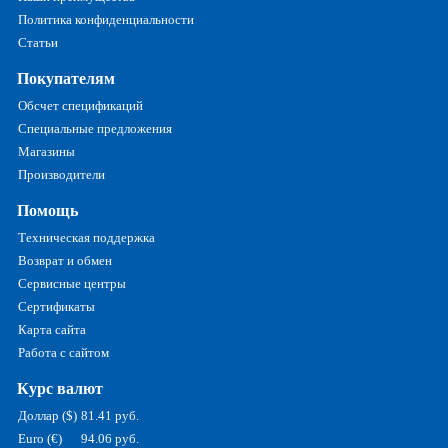
Политика конфиденциальности
Статьи
Покупателям
Обсчет спецификаций
Специальные предложения
Магазины
Производители
Помощь
Техническая поддержка
Возврат и обмен
Сервисные центры
Сертификаты
Карта сайта
Работа с сайтом
Курс валют
Доллар ($)
81.41 руб.
Euro (€)
94.06 руб.