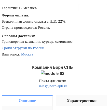
В корзину
Гарантия: 12 месяцев
Формы оплаты:
Безналичная форма оплаты с НДС 22%.
Страна производства: Россия.
Способы доставки:
Транспортная компания, курьер, самовывоз.
Сроки отгрузки по России
Ваш город:
Москва
Компания Борн СПБ
Почта для связи:
sales@born-spb.ru
Описание
Характеристики