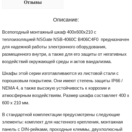
Отзывы
Описание:
Всепогодный монтажный шкаф 400x600x210 с
теплоизоляцией NSGate NSB-4060C B406C4F0 предназначен
для надежной работы электронного оборудования,
размещенного внутри, а также для его защиты от негативных
воздействий окружающей среды и актов вандализма.
Шкафы этой серии изготавливаются из листовой стали с
порошковым покрытием. Они имеют степень защиты IP66 /
NEMA 4, а также высокую устойчивость к коррозии и
атмосферным воздействиям. Размер шкафа составляет 400 x
600 x 210 мм.
В стандартной комплектации предусмотрены следующие
элементы: комплект для настенного крепления, монтажная
панель с DIN-рейками, проходные клеммы, двухполюсный