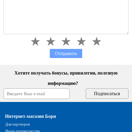
Отправить
Хотите получать бонусы, привилегии, полезную
информацию?
Интернет-магазин Борн
Для партнеров
Наши преимущества