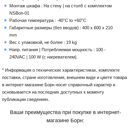
Монтаж шкафа : На стену | на столб с комплектом
NSBon-01
Рабочая температура : -40°C to +60°C
Габаритные размеры (без вводов) : 400 x 600 x 210
mm
Вес с упаковкой, не более : 19 kg
Напр. питания | Потребляемая мощность : 100 -
240VAC | 100 W (с нагревателем).
* Информация о технических характеристиках, комплекте
поставки, стране изготовления, внешнем виде и цвете товара
в интернет-магазине Борн носит справочный характер и
основывается на последних доступных к моменту
публикации сведениях.
Ваши преимущества при покупке в интернет-
магазине Борн: