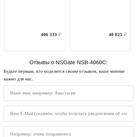
406 333
₽
40 825
₽
В корзину
В корзину
Отзывы о NSGate NSB-4060C:
Будьте первым, кто поделится своим отзывом, ваше мнение
важно для нас.