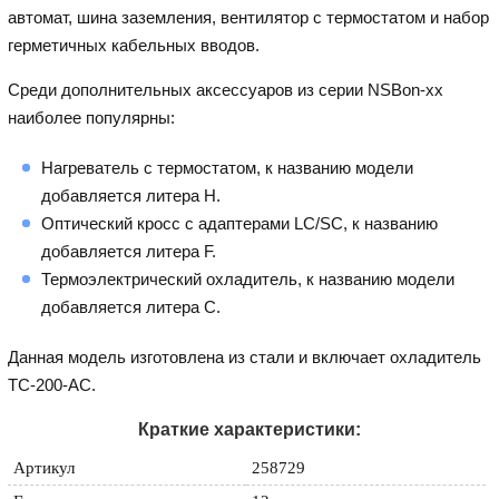
автомат, шина заземления, вентилятор с термостатом и набор
герметичных кабельных вводов.
Среди дополнительных аксессуаров из серии NSBon-xx
наиболее популярны:
Нагреватель с термостатом, к названию модели
добавляется литера H.
Оптический кросс с адаптерами LC/SC, к названию
добавляется литера F.
Термоэлектрический охладитель, к названию модели
добавляется литера C.
Данная модель изготовлена из стали и включает охладитель
TC-200-AC.
Краткие характеристики:
Артикул
258729