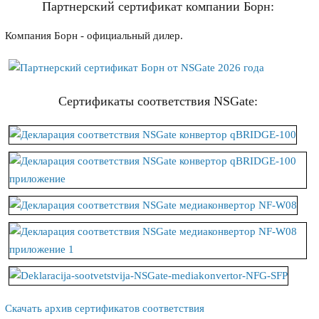
Партнерский сертификат компании Борн:
Компания Борн - официальный дилер.
Сертификаты соответствия NSGate:
Скачать архив сертификатов соответствия