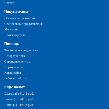
Статьи
Покупателям
Обсчет спецификаций
Специальные предложения
Магазины
Производители
Помощь
Техническая поддержка
Возврат и обмен
Сервисные центры
Сертификаты
Карта сайта
Работа с сайтом
Курс валют
Доллар ($)
81.41 руб.
Euro (€)
94.06 руб.
Юани (¥)
12.06 руб.