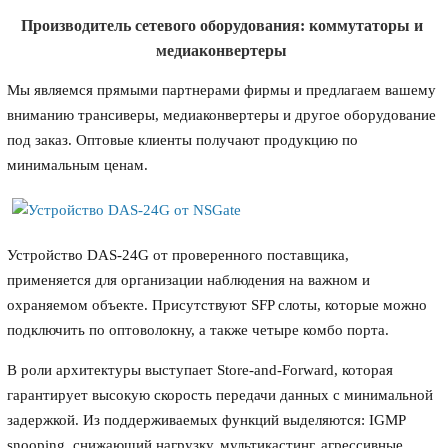
Производитель сетевого оборудования: коммутаторы и
медиаконвертеры
Мы являемся прямыми партнерами фирмы и предлагаем вашему
вниманию трансиверы, медиаконвертеры и другое оборудование
под заказ. Оптовые клиенты получают продукцию по
минимальным ценам.
Устройство DAS-24G от проверенного поставщика,
применяется для организации наблюдения на важном и
охраняемом объекте. Присутствуют SFP слоты, которые можно
подключить по оптоволокну, а также четыре комбо порта.
В роли архитектуры выступает Store-and-Forward, которая
гарантирует высокую скорость передачи данных с минимальной
задержкой. Из поддерживаемых функций выделяются: IGMP
snooping, снижающий нагрузку, мультикастинг, агрессивные