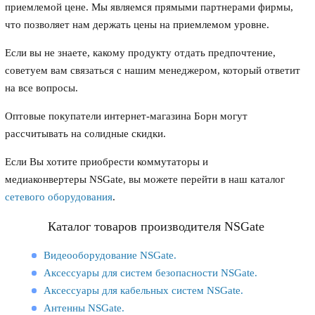
приемлемой цене. Мы являемся прямыми партнерами фирмы,
что позволяет нам держать цены на приемлемом уровне.
Если вы не знаете, какому продукту отдать предпочтение,
советуем вам связаться с нашим менеджером, который ответит
на все вопросы.
Оптовые покупатели интернет-магазина Борн могут
рассчитывать на солидные скидки.
Если Вы хотите приобрести коммутаторы и
медиаконвертеры NSGate, вы можете перейти в наш каталог
сетевого оборудования
.
Каталог товаров производителя NSGate
Видеооборудование NSGate.
Аксессуары для систем безопасности NSGate.
Аксессуары для кабельных систем NSGate.
Антенны NSGate.