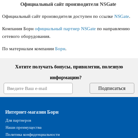
Официальный сайт производителя NSGate
Официальный сайт производителя доступен по ссылке
NSGate
.
Компания Борн
официальный партнер NSGate
по направлению
сетевого оборудования.
По материалам компании
Борн
.
Хотите получать бонусы, привилегии, полезную
информацию?
Интернет-магазин Борн
Для партнеров
Наши преимущества
Политика конфиденциальности