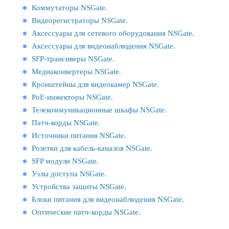
Коммутаторы NSGate.
Видеорегистраторы NSGate.
Аксессуары для сетевого оборудования NSGate.
Аксессуары для видеонаблюдения NSGate.
SFP-трансиверы NSGate.
Медиаконвертеры NSGate.
Кронштейны для видеокамер NSGate.
PoE-инжекторы NSGate.
Телекоммуникационные шкафы NSGate.
Патч-корды NSGate.
Источники питания NSGate.
Розетки для кабель-каналов NSGate.
SFP модули NSGate.
Узлы доступа NSGate.
Устройства защиты NSGate.
Блоки питания для видеонаблюдения NSGate.
Оптические патч-корды NSGate.