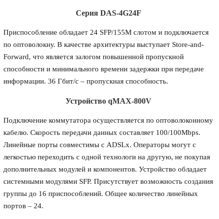
Серия DAS-4G24F
Приспособление обладает 24 SFP/155M слотом и подключается
по оптоволокну. В качестве архитектуры выступает Store-and-
Forward, что является залогом повышенной пропускной
способности и минимального времени задержки при передаче
информации. 36 Гбит/с – пропускная способность.
Устройство qMAX-800V
Подключение коммутатора осуществляется по оптоволоконному
кабелю. Скорость передачи данных составляет 100/100Mbps.
Линейные порты совместимы с ADSLx. Операторы могут с
легкостью переходить с одной технологи на другую, не покупая
дополнительных модулей и компонентов. Устройство обладает
системными модулями SFP. Присутствует возможность создания
группы до 16 приспособлений. Общее количество линейных
портов – 24.