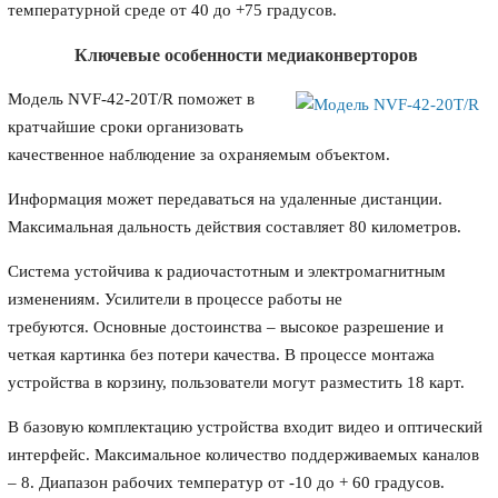
температурной среде от 40 до +75 градусов.
Ключевые особенности медиаконверторов
Модель NVF-42-20T/R поможет в
кратчайшие сроки организовать
качественное наблюдение за охраняемым объектом.
Информация может передаваться на удаленные дистанции.
Максимальная дальность действия составляет 80 километров.
Система устойчива к радиочастотным и электромагнитным
изменениям. Усилители в процессе работы не
требуются. Основные достоинства – высокое разрешение и
четкая картинка без потери качества. В процессе монтажа
устройства в корзину, пользователи могут разместить 18 карт.
В базовую комплектацию устройства входит видео и оптический
интерфейс. Максимальное количество поддерживаемых каналов
– 8. Диапазон рабочих температур от -10 до + 60 градусов.