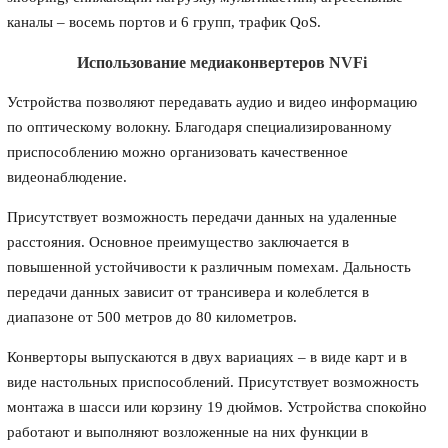
каналы – восемь портов и 6 групп, трафик QoS.
Использование медиаконвертеров NVFi
Устройства позволяют передавать аудио и видео информацию
по оптическому волокну. Благодаря специализированному
приспособлению можно организовать качественное
видеонаблюдение.
Присутствует возможность передачи данных на удаленные
расстояния. Основное преимущество заключается в
повышенной устойчивости к различным помехам. Дальность
передачи данных зависит от трансивера и колеблется в
диапазоне от 500 метров до 80 километров.
Конверторы выпускаются в двух вариациях – в виде карт и в
виде настольных приспособлений. Присутствует возможность
монтажа в шасси или корзину 19 дюймов. Устройства спокойно
работают и выполняют возложенные на них функции в