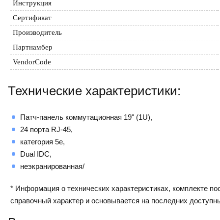
Инструкция
Сертификат
Производитель
Партнамбер
VendorCode
Технические характеристики:
Патч-панель коммутационная 19" (1U),
24 порта RJ-45,
категория 5e,
Dual IDC,
неэкранированная/
* Информация о технических характеристиках, комплекте пос
справочный характер и основывается на последних доступн