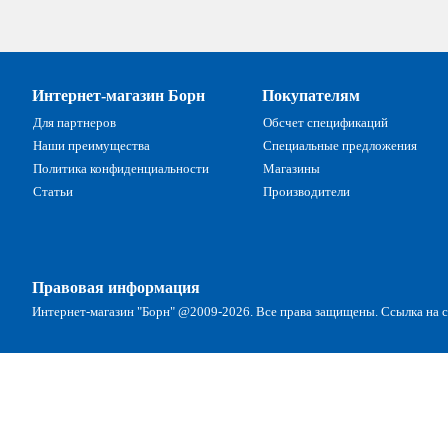
Интернет-магазин Борн
Покупателям
Для партнеров
Обсчет спецификаций
Наши преимущества
Специальные предложения
Политика конфиденциальности
Магазины
Статьи
Производители
Правовая информация
Интернет-магазин "Борн" @2009-2026. Все права защищены. Ссылка на са