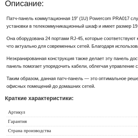
Описание:
Патч-панель коммутационная 19" (1U) Powercom PRA017 сл
установки в телекоммуникационный шкаф и имеет размер 19
Она оборудована 24 портами RJ-45, которые соответствуют к
что актуально для современных сетей. Благодаря использо
Неэкранированная конструкция также делает эту панель до
панель помогает упорядочить кабели, облегчая управление 
Таким образом, данная патч-панель — это оптимальное реш
офисных помещений до домашних сетей.
Краткие характеристики:
Артикул
Гарантия
Страна производства