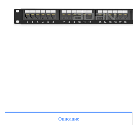
Описание