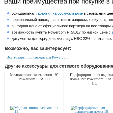
Ваши преимущества при покупке в 
официальная
гарантия на обслуживание
в сервисных це
персональный подход на оптовые запросы, конкурсы, те
выгодная цена от официального партнера на все товары и
возможность купить Powercom PRA017 по низкой цене с
документы для юридических лиц с НДС 22% - счета, нак
Возможно, вас заинтересует:
Все товары производителя Powercom.
Другие аксессуары для сетевого оборудования
Медная шина заземления 19"
Перфорированная выдви
Powercom PRA009
полка 19" Powercom PRA
BL