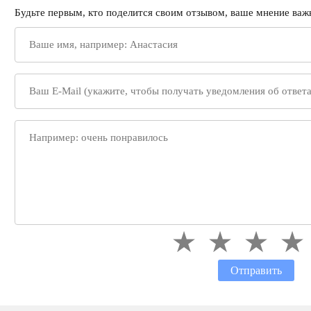
Будьте первым, кто поделится своим отзывом, ваше мнение важн
Отправить