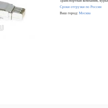
Транспортная компания, курье
Сроки отгрузки по России
Ваш город:
Москва