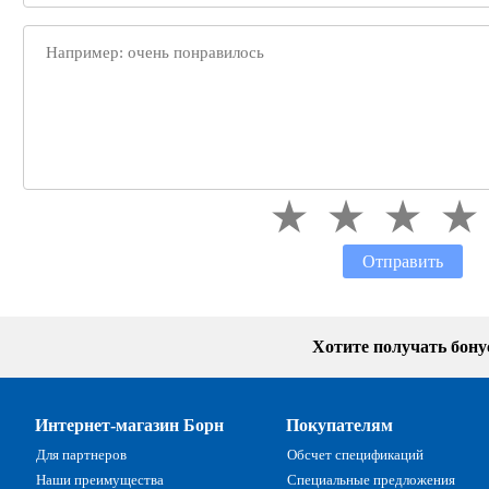
Отправить
Хотите получать бон
Интернет-магазин Борн
Покупателям
Для партнеров
Обсчет спецификаций
Наши преимущества
Специальные предложения