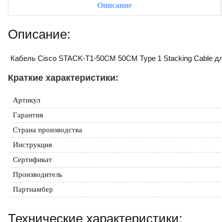
Описание
Описание:
Кабель Cisco STACK-T1-50CM 50CM Type 1 Stacking Cable д
Краткие характеристики:
Артикул
Гарантия
Страна производства
Инструкция
Сертификат
Производитель
Партнамбер
Технические характеристики: