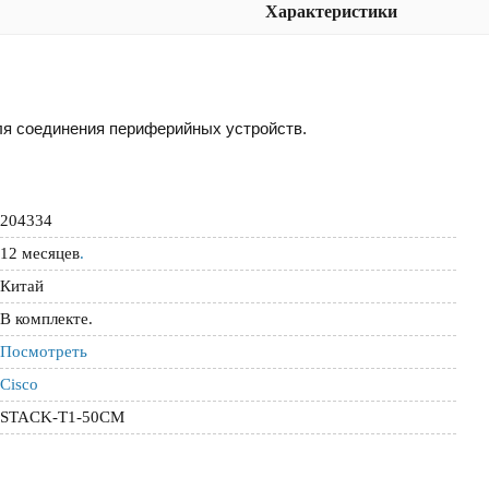
Характеристики
ля соединения периферийных устройств.
204334
12 месяцев
.
Китай
В комплекте.
Посмотреть
Cisco
STACK-T1-50CM