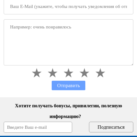
Отправить
Хотите получать бонусы, привилегии, полезную
информацию?