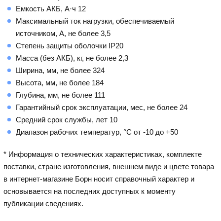
Емкость АКБ, А·ч 12
Максимальный ток нагрузки, обеспечиваемый
источником, А, не более 3,5
Степень защиты оболочки IP20
Масса (без АКБ), кг, не более 2,3
Ширина, мм, не более 324
Высота, мм, не более 184
Глубина, мм, не более 111
Гарантийный срок эксплуатации, мес, не более 24
Средний срок службы, лет 10
Диапазон рабочих температур, °С от -10 до +50
* Информация о технических характеристиках, комплекте
поставки, стране изготовления, внешнем виде и цвете товара
в интернет-магазине Борн носит справочный характер и
основывается на последних доступных к моменту
публикации сведениях.