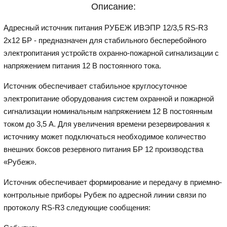
Описание:
Адресный источник питания РУБЕЖ ИВЭПР 12/3,5 RS-R3
2х12 БР - предназначен для стабильного бесперебойного
электропитания устройств охранно-пожарной сигнализации с
напряжением питания 12 В постоянного тока.
Источник обеспечивает стабильное круглосуточное
электропитание оборудования систем охранной и пожарной
сигнализации номинальным напряжением 12 В постоянным
током до 3,5 А. Для увеличения времени резервирования к
источнику может подключаться необходимое количество
внешних боксов резервного питания БР 12 производства
«Рубеж».
Источник обеспечивает формирование и передачу в приемно-
контрольные приборы Рубеж по адресной линии связи по
протоколу RS-R3 следующие сообщения: