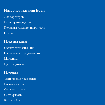
Интернет-магазин Борн
Для партнеров
Наши преимущества
Политика конфиденциальности
Статьи
Покупателям
Обсчет спецификаций
Специальные предложения
Магазины
Производители
Помощь
Техническая поддержка
Возврат и обмен
Сервисные центры
Сертификаты
Карта сайта