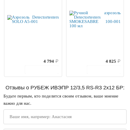
4 794
₽
4 825
₽
В корзину
В корзину
Отзывы о РУБЕЖ ИВЭПР 12/3,5 RS-R3 2х12 БР:
Будьте первым, кто поделится своим отзывом, ваше мнение
важно для нас.