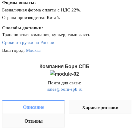
Формы оплаты:
Безналичная форма оплаты с НДС 22%.
Страна производства: Китай.
Способы доставки:
Транспортная компания, курьер, самовывоз.
Сроки отгрузки по России
Ваш город:
Москва
Компания Борн СПБ
Почта для связи:
sales@born-spb.ru
Описание
Характеристики
Отзывы