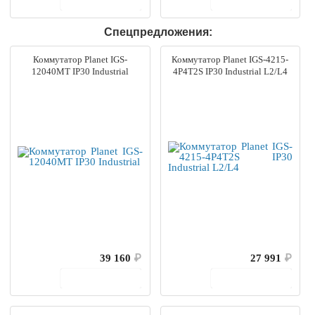
В корзину
В корзину
Спецпредложения:
Коммутатор Planet IGS-
Коммутатор Planet IGS-4215-
12040MT IP30 Industrial
4P4T2S IP30 Industrial L2/L4
39 160
₽
27 991
₽
В корзину
В корзину