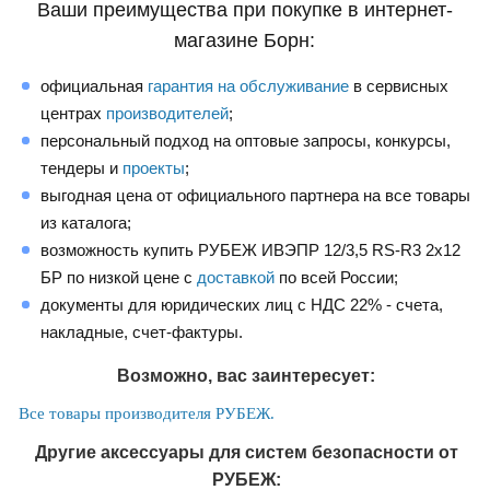
Ваши преимущества при покупке в интернет-
магазине Борн:
официальная
гарантия на обслуживание
в сервисных
центрах
производителей
;
персональный подход на оптовые запросы, конкурсы,
тендеры и
проекты
;
выгодная цена от официального партнера на все товары
из каталога;
возможность купить РУБЕЖ ИВЭПР 12/3,5 RS-R3 2х12
БР по низкой цене с
доставкой
по всей России;
документы для юридических лиц с НДС 22% - счета,
накладные, счет-фактуры.
Возможно, вас заинтересует:
Все товары производителя РУБЕЖ.
Другие аксессуары для систем безопасности от
РУБЕЖ: