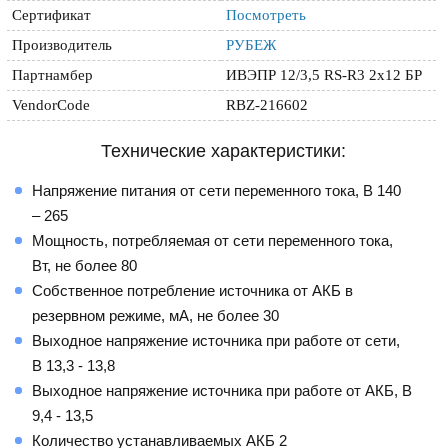
Сертификат
Посмотреть
Производитель
РУБЕЖ
Партнамбер
ИВЭПР 12/3,5 RS-R3 2х12 БР
VendorCode
RBZ-216602
Технические характеристики:
Напряжение питания от сети переменного тока, В 140
– 265
Мощность, потребляемая от сети переменного тока,
Вт, не более 80
Собственное потребление источника от АКБ в
резервном режиме, мА, не более 30
Выходное напряжение источника при работе от сети,
В 13,3 - 13,8
Выходное напряжение источника при работе от АКБ, В
9,4 - 13,5
Количество устанавливаемых АКБ 2