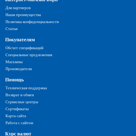
Для партнеров
Наши преимущества
Политика конфиденциальности
Статьи
Покупателям
Обсчет спецификаций
Специальные предложения
Магазины
Производители
Помощь
Техническая поддержка
Возврат и обмен
Сервисные центры
Сертификаты
Карта сайта
Работа с сайтом
Курс валют