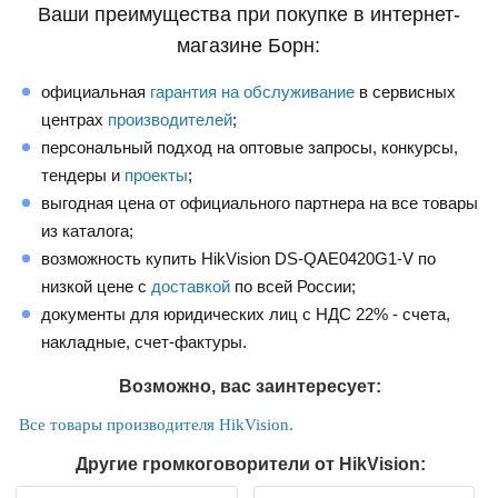
Ваши преимущества при покупке в интернет-
магазине Борн:
официальная
гарантия на обслуживание
в сервисных
центрах
производителей
;
персональный подход на оптовые запросы, конкурсы,
тендеры и
проекты
;
выгодная цена от официального партнера на все товары
из каталога;
возможность купить HikVision DS-QAE0420G1-V по
низкой цене с
доставкой
по всей России;
документы для юридических лиц с НДС 22% - счета,
накладные, счет-фактуры.
Возможно, вас заинтересует:
Все товары производителя HikVision.
Другие громкоговорители от HikVision: