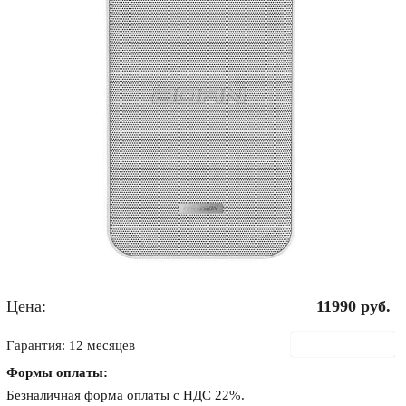
Цена:
11990
руб.
В корзину
Гарантия: 12 месяцев
Формы оплаты:
Безналичная форма оплаты с НДС 22%.