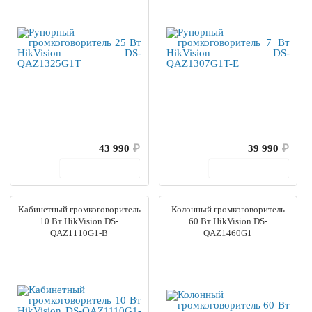
43 990
₽
39 990
₽
В корзину
В корзину
Кабинетный громкоговоритель
Колонный громкоговоритель
10 Вт HikVision DS-
60 Вт HikVision DS-
QAZ1110G1-B
QAZ1460G1