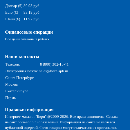
Доллар ($)
80.93 руб.
Euro (€)
93.19 руб.
Юани (¥)
11.97 руб.
Финансовые операции
Все цены указаны в рублях.
Наши контакты
Телефон:
8 (800) 302-15-41
Электронная почта:
sales@born-spb.ru
Санкт-Петербург
Москва
Екатеринбург
Пермь
Правовая информация
Интернет-магазин "Борн" @2009-2026. Все права защищены. Ссылка
на сайт born-shop.ru обязательна. Информация на сайте не является
публичной офертой. Фото товаров могут отличаться от оригиналов.