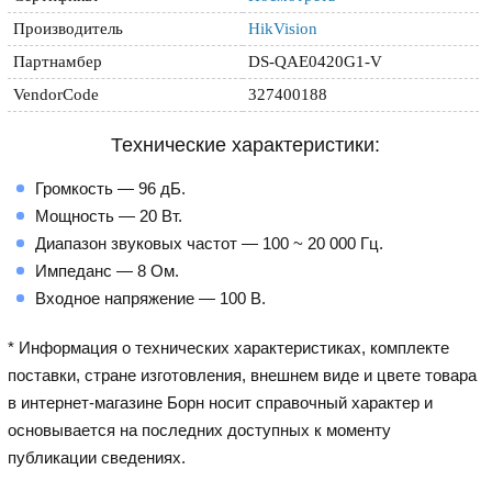
Производитель
HikVision
Партнамбер
DS-QAE0420G1-V
VendorCode
327400188
Технические характеристики:
Громкость — 96 дБ.
Мощность — 20 Вт.
Диапазон звуковых частот — 100 ~ 20 000 Гц.
Импеданс — 8 Ом.
Входное напряжение — 100 В.
* Информация о технических характеристиках, комплекте
поставки, стране изготовления, внешнем виде и цвете товара
в интернет-магазине Борн носит справочный характер и
основывается на последних доступных к моменту
публикации сведениях.