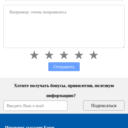
Отправить
Хотите получать бонусы, привилегии, полезную
информацию?
Интернет-магазин Борн