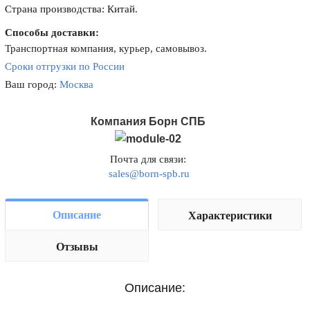
Страна производства: Китай.
Способы доставки:
Транспортная компания, курьер, самовывоз.
Сроки отгрузки по России
Ваш город:
Москва
Компания Борн СПБ
Почта для связи:
sales@born-spb.ru
Описание
Характеристики
Отзывы
Описание: