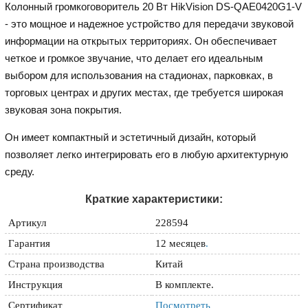
Колонный громкоговоритель 20 Вт HikVision DS-QAE0420G1-V
- это мощное и надежное устройство для передачи звуковой
информации на открытых территориях. Он обеспечивает
четкое и громкое звучание, что делает его идеальным
выбором для использования на стадионах, парковках, в
торговых центрах и других местах, где требуется широкая
звуковая зона покрытия.
Он имеет компактный и эстетичный дизайн, который
позволяет легко интегрировать его в любую архитектурную
среду.
Краткие характеристики:
Артикул
228594
Гарантия
12 месяцев
.
Страна производства
Китай
Инструкция
В комплекте.
Сертификат
Посмотреть