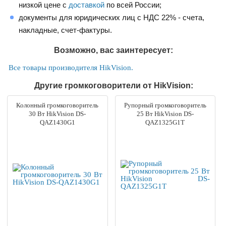
низкой цене с
доставкой
по всей России;
документы для юридических лиц с НДС 22% - счета,
накладные, счет-фактуры.
Возможно, вас заинтересует:
Все товары производителя HikVision.
Другие громкоговорители от HikVision:
Колонный громкоговоритель
Рупорный громкоговоритель
30 Вт HikVision DS-
25 Вт HikVision DS-
QAZ1430G1
QAZ1325G1T