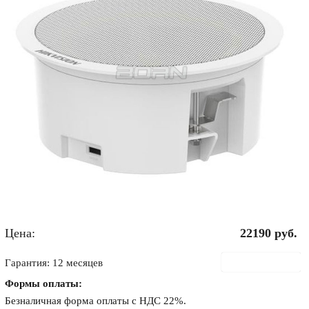
Цена:
22190
руб.
В корзину
Гарантия: 12 месяцев
Формы оплаты:
Безналичная форма оплаты с НДС 22%.