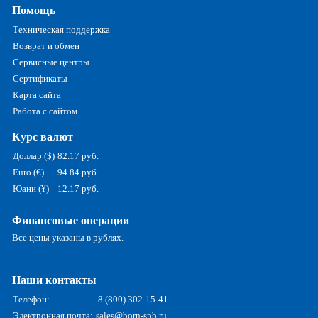
Помощь
Техническая поддержка
Возврат и обмен
Сервисные центры
Сертификаты
Карта сайта
Работа с сайтом
Курс валют
Доллар ($)
82.17 руб.
Euro (€)
94.84 руб.
Юани (¥)
12.17 руб.
Финансовые операции
Все цены указаны в рублях.
Наши контакты
Телефон:
8 (800) 302-15-41
Электронная почта:
sales@born-spb.ru