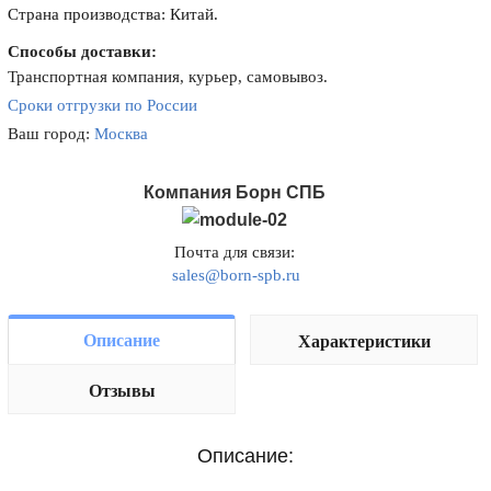
Страна производства: Китай.
Способы доставки:
Транспортная компания, курьер, самовывоз.
Сроки отгрузки по России
Ваш город:
Москва
Компания Борн СПБ
Почта для связи:
sales@born-spb.ru
Описание
Характеристики
Отзывы
Описание: