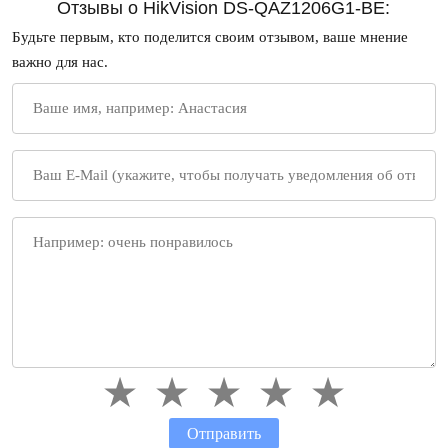
Отзывы о HikVision DS-QAZ1206G1-BE:
Будьте первым, кто поделится своим отзывом, ваше мнение
важно для нас.
Отправить