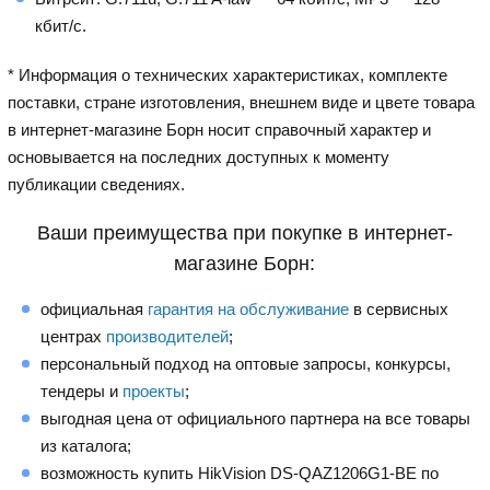
кбит/с.
* Информация о технических характеристиках, комплекте
поставки, стране изготовления, внешнем виде и цвете товара
в интернет-магазине Борн носит справочный характер и
основывается на последних доступных к моменту
публикации сведениях.
Ваши преимущества при покупке в интернет-
магазине Борн:
официальная
гарантия на обслуживание
в сервисных
центрах
производителей
;
персональный подход на оптовые запросы, конкурсы,
тендеры и
проекты
;
выгодная цена от официального партнера на все товары
из каталога;
возможность купить HikVision DS-QAZ1206G1-BE по