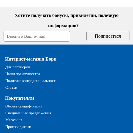
Хотите получать бонусы, привилегии, полезную
информацию?
Интернет-магазин Борн
Для партнеров
Наши преимущества
Политика конфиденциальности
Статьи
Покупателям
Обсчет спецификаций
Специальные предложения
Магазины
Производители