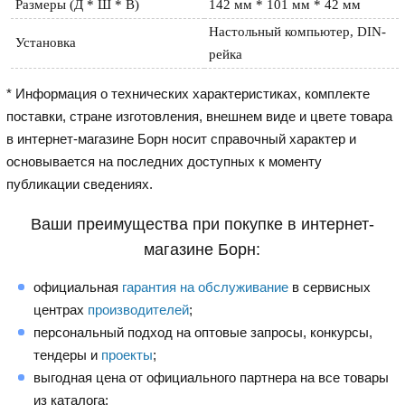
Размеры (Д * Ш * В)
142 мм * 101 мм * 42 мм 
Настольный компьютер, DIN-
Установка
рейка
* Информация о технических характеристиках, комплекте
поставки, стране изготовления, внешнем виде и цвете товара
в интернет-магазине Борн носит справочный характер и
основывается на последних доступных к моменту
публикации сведениях.
Ваши преимущества при покупке в интернет-
магазине Борн:
официальная
гарантия на обслуживание
в сервисных
центрах
производителей
;
персональный подход на оптовые запросы, конкурсы,
тендеры и
проекты
;
выгодная цена от официального партнера на все товары
из каталога;