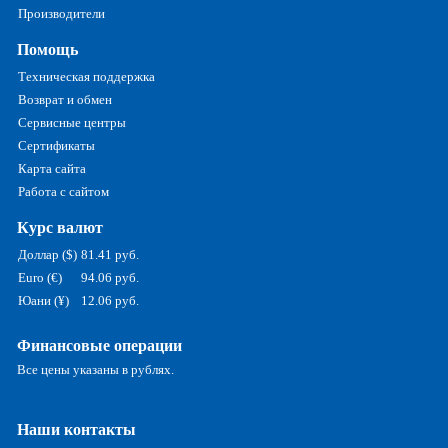
Производители
Помощь
Техническая поддержка
Возврат и обмен
Сервисные центры
Сертификаты
Карта сайта
Работа с сайтом
Курс валют
Доллар ($)
81.41 руб.
Euro (€)
94.06 руб.
Юани (¥)
12.06 руб.
Финансовые операции
Все цены указаны в рублях.
Наши контакты