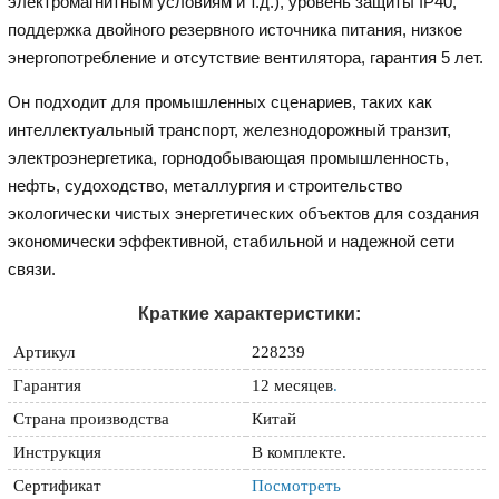
электромагнитным условиям и т.д.), уровень защиты IP40,
поддержка двойного резервного источника питания, низкое
энергопотребление и отсутствие вентилятора, гарантия 5 лет.
Он подходит для промышленных сценариев, таких как
интеллектуальный транспорт, железнодорожный транзит,
электроэнергетика, горнодобывающая промышленность,
нефть, судоходство, металлургия и строительство
экологически чистых энергетических объектов для создания
экономически эффективной, стабильной и надежной сети
связи.
Краткие характеристики:
Артикул
228239
Гарантия
12 месяцев
.
Страна производства
Китай
Инструкция
В комплекте.
Сертификат
Посмотреть