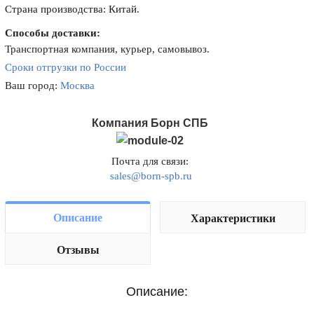
Страна производства: Китай.
Способы доставки:
Транспортная компания, курьер, самовывоз.
Сроки отгрузки по России
Ваш город:
Москва
Компания Борн СПБ
Почта для связи:
sales@born-spb.ru
Описание
Характеристики
Отзывы
Описание: