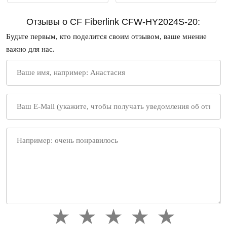
Отзывы о CF Fiberlink CFW-HY2024S-20:
Будьте первым, кто поделится своим отзывом, ваше мнение
важно для нас.