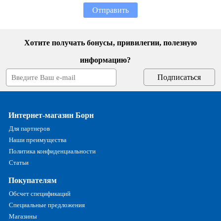
Отправить
Хотите получать бонусы, привилегии, полезную
информацию?
Интернет-магазин Борн
Для партнеров
Наши преимущества
Политика конфиденциальности
Статьи
Покупателям
Обсчет спецификаций
Специальные предложения
Магазины