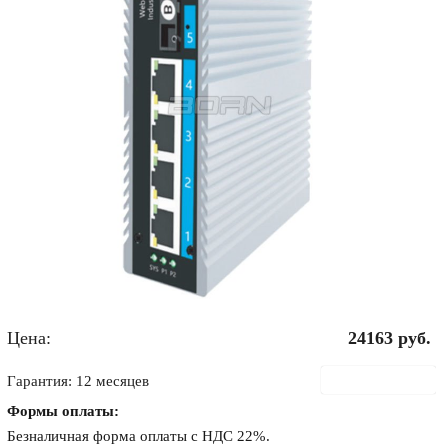
Цена:
24163
руб.
В корзину
Гарантия: 12 месяцев
Формы оплаты:
Безналичная форма оплаты с НДС 22%.