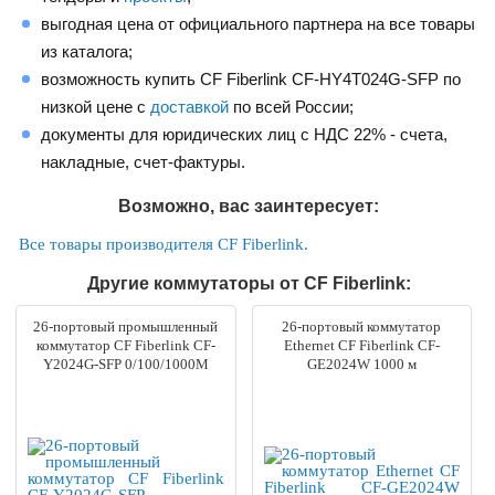
выгодная цена от официального партнера на все товары
из каталога;
возможность купить CF Fiberlink CF-HY4T024G-SFP по
низкой цене с
доставкой
по всей России;
документы для юридических лиц с НДС 22% - счета,
накладные, счет-фактуры.
Возможно, вас заинтересует:
Все товары производителя CF Fiberlink.
Другие коммутаторы от CF Fiberlink:
26-портовый промышленный
26-портовый коммутатор
коммутатор CF Fiberlink CF-
Ethernet CF Fiberlink CF-
Y2024G-SFP 0/100/1000M
GE2024W 1000 м