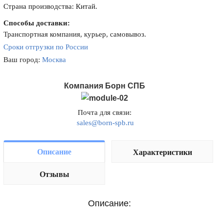
Страна производства: Китай.
Способы доставки:
Транспортная компания, курьер, самовывоз.
Сроки отгрузки по России
Ваш город:
Москва
Компания Борн СПБ
Почта для связи:
sales@born-spb.ru
Описание
Характеристики
Отзывы
Описание: