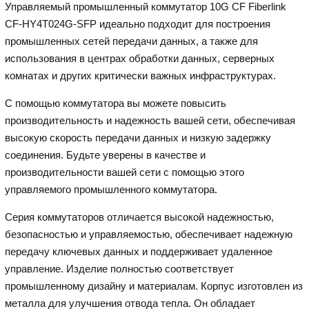
Управляемый промышленный коммутатор 10G CF Fiberlink
CF-HY4T024G-SFP идеально подходит для построения
промышленных сетей передачи данных, а также для
использования в центрах обработки данных, серверных
комнатах и других критически важных инфраструктурах.
С помощью коммутатора вы можете повысить
производительность и надежность вашей сети, обеспечивая
высокую скорость передачи данных и низкую задержку
соединения. Будьте уверены в качестве и
производительности вашей сети с помощью этого
управляемого промышленного коммутатора.
Серия коммутаторов отличается высокой надежностью,
безопасностью и управляемостью, обеспечивает надежную
передачу ключевых данных и поддерживает удаленное
управление. Изделие полностью соответствует
промышленному дизайну и материалам. Корпус изготовлен из
металла для улучшения отвода тепла. Он обладает