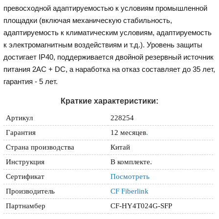
превосходной адаптируемостью к условиям промышленной
площадки (включая механическую стабильность,
адаптируемость к климатическим условиям, адаптируемость
к электромагнитным воздействиям и т.д.). Уровень защиты
достигает IP40, поддерживается двойной резервный источник
питания 2AC + DC, а наработка на отказ составляет до 35 лет,
гарантия - 5 лет.
Краткие характеристики:
Артикул
228254
Гарантия
12 месяцев
.
Страна производства
Китай
Инструкция
В комплекте.
Сертификат
Посмотреть
Производитель
CF Fiberlink
Партнамбер
CF-HY4T024G-SFP