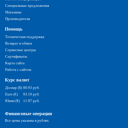
Специальные предложения
Магазины
Производители
Помощь
Техническая поддержка
Возврат и обмен
Сервисные центры
Сертификаты
Карта сайта
Работа с сайтом
Курс валют
Доллар ($)
80.93 руб.
Euro (€)
93.19 руб.
Юани (¥)
11.97 руб.
Финансовые операции
Все цены указаны в рублях.