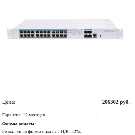
Цена:
206302
руб.
В корзину
Гарантия: 12 месяцев
Формы оплаты:
Безналичная форма оплаты с НДС 22%.