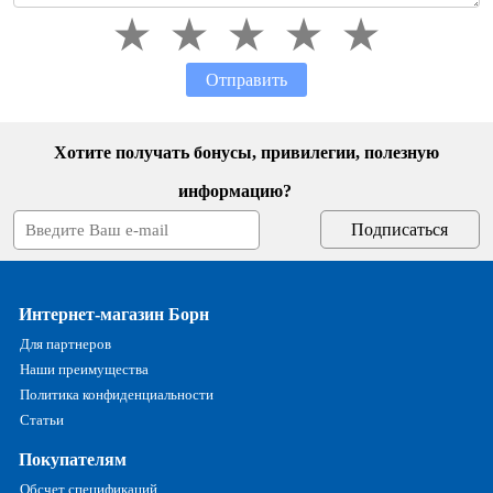
Отправить
Хотите получать бонусы, привилегии, полезную
информацию?
Интернет-магазин Борн
Для партнеров
Наши преимущества
Политика конфиденциальности
Статьи
Покупателям
Обсчет спецификаций