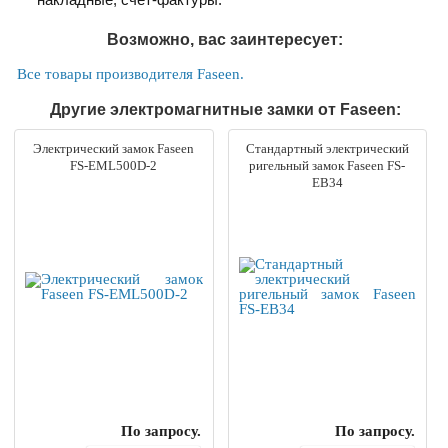
Возможно, вас заинтересует:
Все товары производителя Faseen.
Другие электромагнитные замки от Faseen:
Электрический замок Faseen
Стандартный электрический
FS-EML500D-2
ригельный замок Faseen FS-
EB34
По запросу.
По запросу.