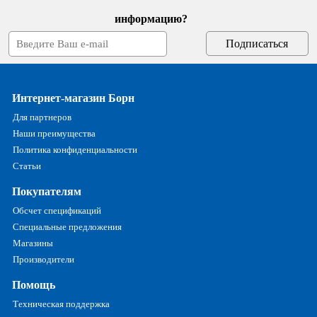
информацию?
Интернет-магазин Борн
Для партнеров
Наши преимущества
Политика конфиденциальности
Статьи
Покупателям
Обсчет спецификаций
Специальные предложения
Магазины
Производители
Помощь
Техническая поддержка