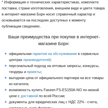
* Информация о технических характеристиках, комплекте
поставки, стране изготовления, внешнем виде и цвете товара
в интернет-магазине Борн носит справочный характер и
основывается на последних доступных к моменту
публикации сведениях.
Ваши преимущества при покупке в интернет-
магазине Борн:
официальная
гарантия на обслуживание
в сервисных
центрах
производителей
;
персональный подход на оптовые запросы, конкурсы,
тендеры и
проекты
;
выгодная цена от официального партнера на все товары
из каталога;
возможность купить Faseen FS-ES150A-NO по низкой
цене с
доставкой
по всей России;
документы для юридических лиц с НДС 22% - счета,
накладные, счет-фактуры.