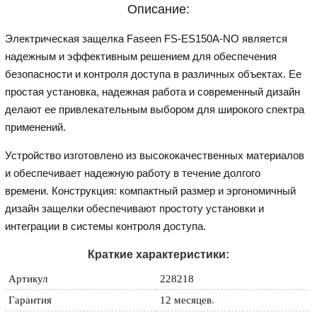
Описание:
Электрическая защелка Faseen FS-ES150A-NO является
надежным и эффективным решением для обеспечения
безопасности и контроля доступа в различных объектах. Ее
простая установка, надежная работа и современный дизайн
делают ее привлекательным выбором для широкого спектра
применений.
Устройство изготовлено из высококачественных материалов
и обеспечивает надежную работу в течение долгого
времени. Конструкция: компактный размер и эргономичный
дизайн защелки обеспечивают простоту установки и
интеграции в системы контроля доступа.
Краткие характеристики:
Артикул
228218
Гарантия
12 месяцев
.