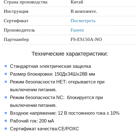
Страна производства
Китай
Инструкция
В комплекте.
Сертификат
Посмотреть
Производитель
Faseen
Партнамбер
FS-ES150A-NO
Технические характеристики:
Стандартная электрическая защелка
Размер блокировки: 150Дx34Шx28В мм
Режим безопасности НЕТ: открывается при
выключении питания.
Режим безопасности NC: блокируется при
выключении питания.
Входное напряжение: 12 В постоянного тока ± 10%
Рабочий ток: 200 мА
Сертификат качества:CE/РОХС