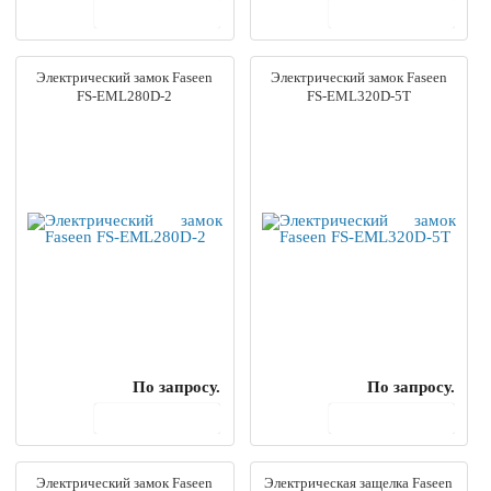
В корзину
В корзину
Электрический замок Faseen
Электрический замок Faseen
FS-EML280D-2
FS-EML320D-5T
По запросу.
По запросу.
В корзину
В корзину
Электрический замок Faseen
Электрическая защелка Faseen