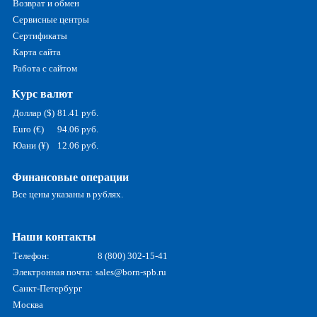
Возврат и обмен
Сервисные центры
Сертификаты
Карта сайта
Работа с сайтом
Курс валют
Доллар ($)
81.41 руб.
Euro (€)
94.06 руб.
Юани (¥)
12.06 руб.
Финансовые операции
Все цены указаны в рублях.
Наши контакты
Телефон:
8 (800) 302-15-41
Электронная почта:
sales@born-spb.ru
Санкт-Петербург
Москва