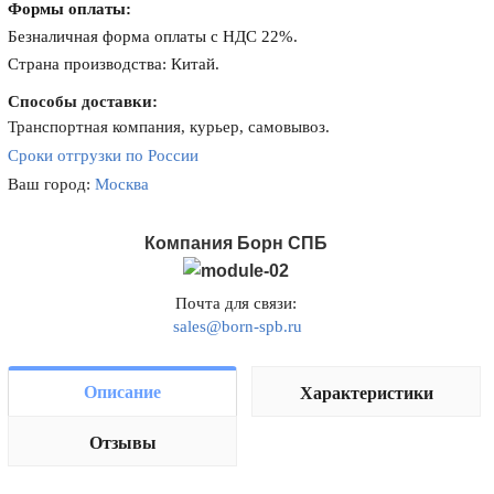
Формы оплаты:
Безналичная форма оплаты с НДС 22%.
Страна производства: Китай.
Способы доставки:
Транспортная компания, курьер, самовывоз.
Сроки отгрузки по России
Ваш город:
Москва
Компания Борн СПБ
Почта для связи:
sales@born-spb.ru
Описание
Характеристики
Отзывы