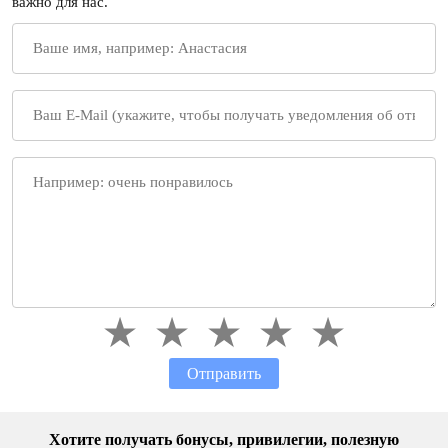
важно для нас.
Отправить
Хотите получать бонусы, привилегии, полезную