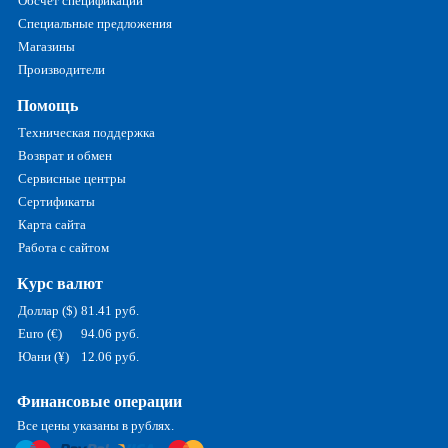
Обсчет спецификаций
Специальные предложения
Магазины
Производители
Помощь
Техническая поддержка
Возврат и обмен
Сервисные центры
Сертификаты
Карта сайта
Работа с сайтом
Курс валют
Доллар ($)
81.41 руб.
Euro (€)
94.06 руб.
Юани (¥)
12.06 руб.
Финансовые операции
Все цены указаны в рублях.