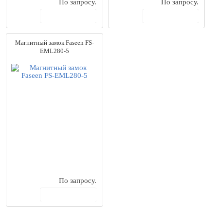
По запросу.
По запросу.
В корзину
В корзину
Магнитный замок Faseen FS-
EML280-5
По запросу.
В корзину