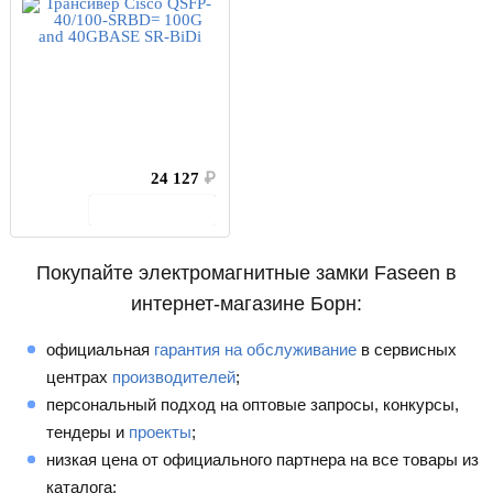
24 127
₽
В корзину
Покупайте электромагнитные замки Faseen в
интернет-магазине Борн:
официальная
гарантия на обслуживание
в сервисных
центрах
производителей
;
персональный подход на оптовые запросы, конкурсы,
тендеры и
проекты
;
низкая цена от официального партнера на все товары из
каталога;