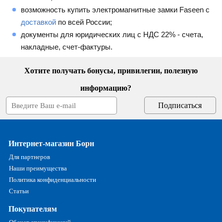
возможность купить электромагнитные замки Faseen с
доставкой
по всей России;
документы для юридических лиц с НДС 22% - счета,
накладные, счет-фактуры.
Хотите получать бонусы, привилегии, полезную
информацию?
Интернет-магазин Борн
Для партнеров
Наши преимущества
Политика конфиденциальности
Статьи
Покупателям