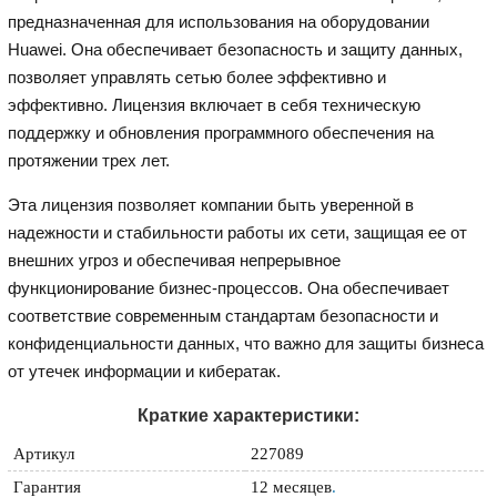
предназначенная для использования на оборудовании
Huawei. Она обеспечивает безопасность и защиту данных,
позволяет управлять сетью более эффективно и
эффективно. Лицензия включает в себя техническую
поддержку и обновления программного обеспечения на
протяжении трех лет.
Эта лицензия позволяет компании быть уверенной в
надежности и стабильности работы их сети, защищая ее от
внешних угроз и обеспечивая непрерывное
функционирование бизнес-процессов. Она обеспечивает
соответствие современным стандартам безопасности и
конфиденциальности данных, что важно для защиты бизнеса
от утечек информации и кибератак.
Краткие характеристики:
Артикул
227089
Гарантия
12 месяцев
.