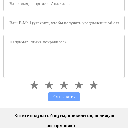
Отправить
Хотите получать бонусы, привилегии, полезную
информацию?