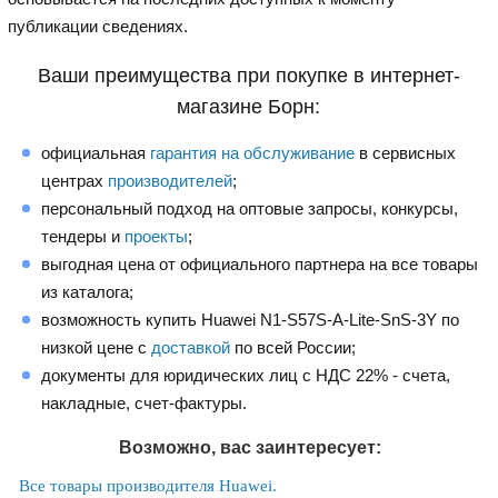
публикации сведениях.
Ваши преимущества при покупке в интернет-
магазине Борн:
официальная
гарантия на обслуживание
в сервисных
центрах
производителей
;
персональный подход на оптовые запросы, конкурсы,
тендеры и
проекты
;
выгодная цена от официального партнера на все товары
из каталога;
возможность купить Huawei N1-S57S-A-Lite-SnS-3Y по
низкой цене с
доставкой
по всей России;
документы для юридических лиц с НДС 22% - счета,
накладные, счет-фактуры.
Возможно, вас заинтересует:
Все товары производителя Huawei.