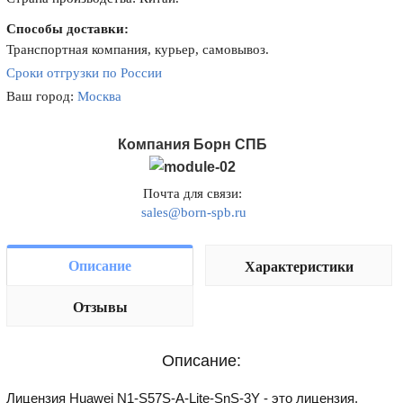
Способы доставки:
Транспортная компания, курьер, самовывоз.
Сроки отгрузки по России
Ваш город:
Москва
Компания Борн СПБ
Почта для связи:
sales@born-spb.ru
Описание
Характеристики
Отзывы
Описание:
Лицензия Huawei N1-S57S-A-Lite-SnS-3Y - это лицензия,