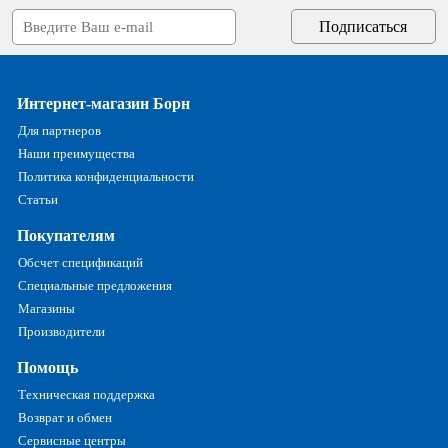
Интернет-магазин Борн
Для партнеров
Наши преимущества
Политика конфиденциальности
Статьи
Покупателям
Обсчет спецификаций
Специальные предложения
Магазины
Производители
Помощь
Техническая поддержка
Возврат и обмен
Сервисные центры