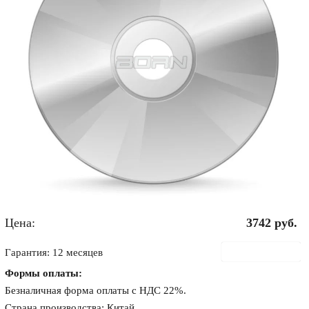
Цена:
3742
руб.
В корзину
Гарантия: 12 месяцев
Формы оплаты:
Безналичная форма оплаты с НДС 22%.
Страна производства: Китай.