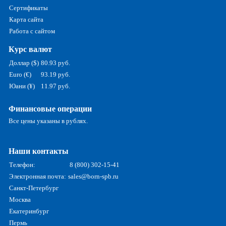
Сертификаты
Карта сайта
Работа с сайтом
Курс валют
Доллар ($)
80.93 руб.
Euro (€)
93.19 руб.
Юани (¥)
11.97 руб.
Финансовые операции
Все цены указаны в рублях.
Наши контакты
Телефон:
8 (800) 302-15-41
Электронная почта:
sales@born-spb.ru
Санкт-Петербург
Москва
Екатеринбург
Пермь