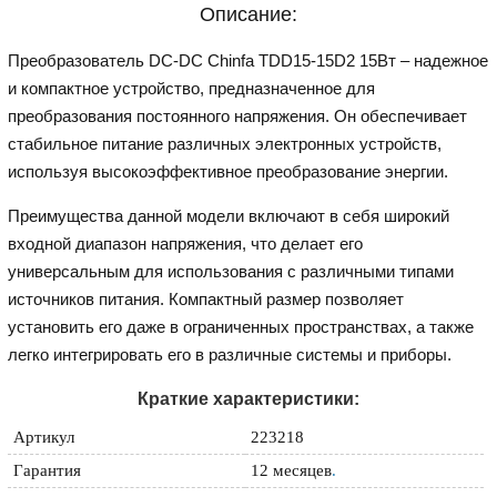
Описание:
Преобразователь DC-DC Chinfa TDD15-15D2 15Вт – надежное
и компактное устройство, предназначенное для
преобразования постоянного напряжения. Он обеспечивает
стабильное питание различных электронных устройств,
используя высокоэффективное преобразование энергии.
Преимущества данной модели включают в себя широкий
входной диапазон напряжения, что делает его
универсальным для использования с различными типами
источников питания. Компактный размер позволяет
установить его даже в ограниченных пространствах, а также
легко интегрировать его в различные системы и приборы.
Краткие характеристики:
Артикул
223218
Гарантия
12 месяцев
.