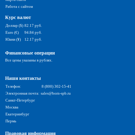
Работа с сайтом
Курс валют
Доллар ($)
82.17 руб.
Euro (€)
94.84 руб.
Юани (¥)
12.17 руб.
Финансовые операции
Все цены указаны в рублях.
Наши контакты
Телефон:
8 (800) 302-15-41
Электронная почта:
sales@born-spb.ru
Санкт-Петербург
Москва
Екатеринбург
Пермь
Правовая информация