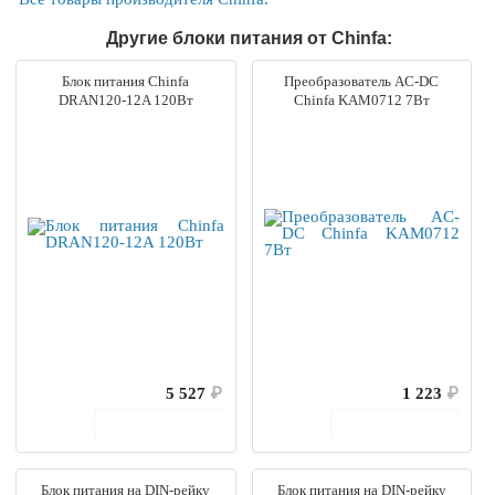
Другие блоки питания от Chinfa:
Блок питания Chinfa
Преобразователь AC-DC
DRAN120-12A 120Вт
Chinfa KAM0712 7Вт
5 527
₽
1 223
₽
В корзину
В корзину
Блок питания на DIN-рейку
Блок питания на DIN-рейку