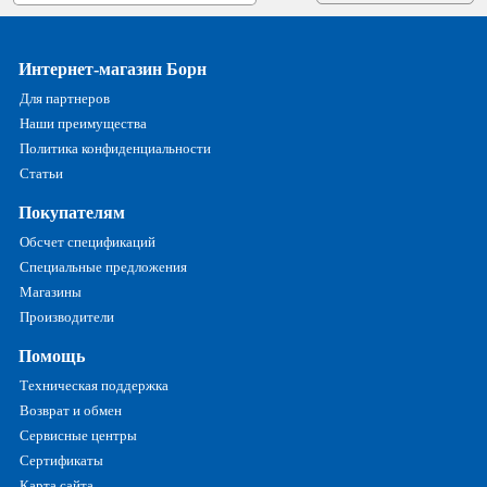
Интернет-магазин Борн
Для партнеров
Наши преимущества
Политика конфиденциальности
Статьи
Покупателям
Обсчет спецификаций
Специальные предложения
Магазины
Производители
Помощь
Техническая поддержка
Возврат и обмен
Сервисные центры
Сертификаты
Карта сайта