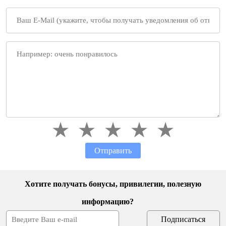
Отправить
Хотите получать бонусы, привилегии, полезную
информацию?