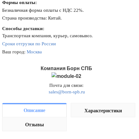
Формы оплаты:
Безналичная форма оплаты с НДС 22%.
Страна производства: Китай.
Способы доставки:
Транспортная компания, курьер, самовывоз.
Сроки отгрузки по России
Ваш город:
Москва
Компания Борн СПБ
Почта для связи:
sales@born-spb.ru
Описание
Характеристики
Отзывы