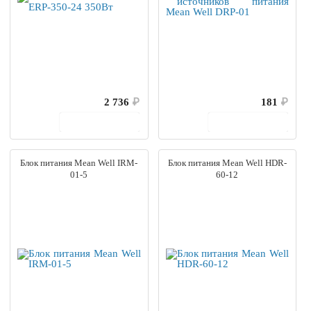
2 736
₽
181
₽
В корзину
В корзину
Блок питания Mean Well IRM-
Блок питания Mean Well HDR-
01-5
60-12