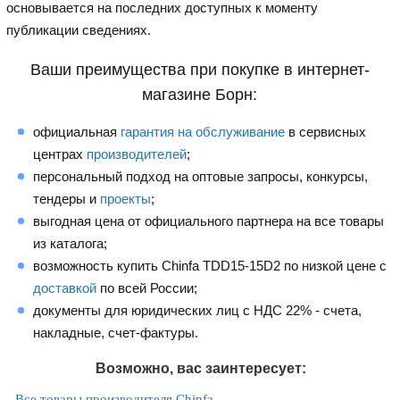
основывается на последних доступных к моменту
публикации сведениях.
Ваши преимущества при покупке в интернет-
магазине Борн:
официальная
гарантия на обслуживание
в сервисных
центрах
производителей
;
персональный подход на оптовые запросы, конкурсы,
тендеры и
проекты
;
выгодная цена от официального партнера на все товары
из каталога;
возможность купить Chinfa TDD15-15D2 по низкой цене с
доставкой
по всей России;
документы для юридических лиц с НДС 22% - счета,
накладные, счет-фактуры.
Возможно, вас заинтересует:
Все товары производителя Chinfa.