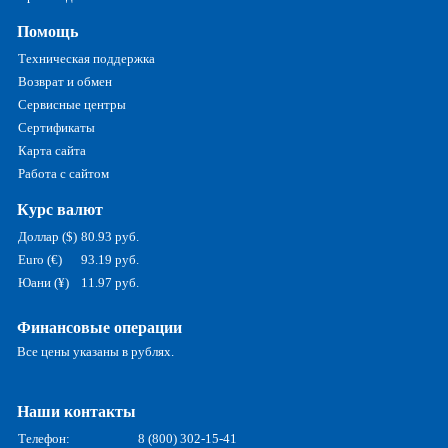
Помощь
Техническая поддержка
Возврат и обмен
Сервисные центры
Сертификаты
Карта сайта
Работа с сайтом
Курс валют
Доллар ($)
80.93 руб.
Euro (€)
93.19 руб.
Юани (¥)
11.97 руб.
Финансовые операции
Все цены указаны в рублях.
Наши контакты
Телефон:
8 (800) 302-15-41