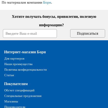
По материалам компании
Борн
.
Хотите получать бонусы, привилегии, полезную
информацию?
Интернет-магазин Борн
Для партнеров
Наши преимущества
Политика конфиденциальности
Статьи
Покупателям
Обсчет спецификаций
Специальные предложения
Магазины
Производители