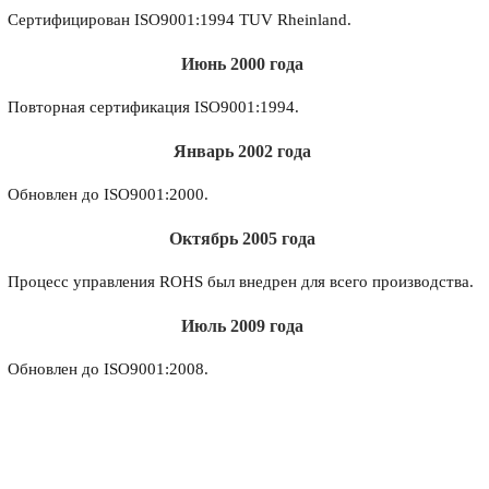
Сертифицирован ISO9001:1994 TUV Rheinland.
Июнь 2000 года
Повторная сертификация ISO9001:1994.
Январь 2002 года
Обновлен до ISO9001:2000.
Октябрь 2005 года
Процесс управления ROHS был внедрен для всего производства.
Июль 2009 года
Обновлен до ISO9001:2008.