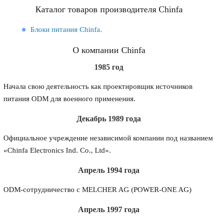
Каталог товаров производителя Chinfa
Блоки питания Chinfa.
О компании Chinfa
1985 год
Начала свою деятельность как проектировщик источников
питания ODM для военного применения.
Декабрь 1989 года
Официальное учреждение независимой компании под названием
«Chinfa Electronics Ind. Co., Ltd».
Апрель 1994 года
ODM-сотрудничество с MELCHER AG (POWER-ONE AG)
Апрель 1997 года