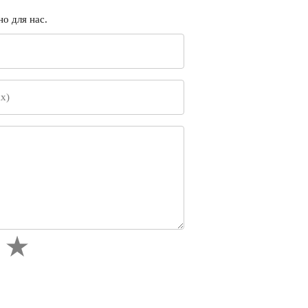
о для нас.