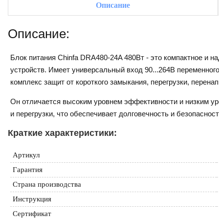
Описание
Описание:
Блок питания Chinfa DRA480-24A 480Вт - это компактное и 
устройств. Имеет универсальный вход 90...264В переменно
комплекс защит от короткого замыкания, перегрузки, перена
Он отличается высоким уровнем эффективности и низким уро
и перегрузки, что обеспечивает долговечность и безопаснос
Краткие характеристики:
Артикул
Гарантия
Страна производства
Инструкция
Сертификат