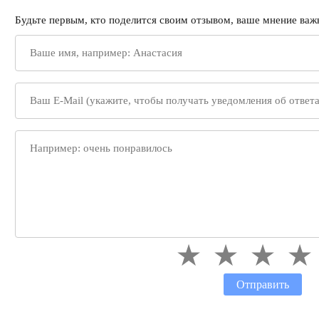
Будьте первым, кто поделится своим отзывом, ваше мнение важн
Отправить