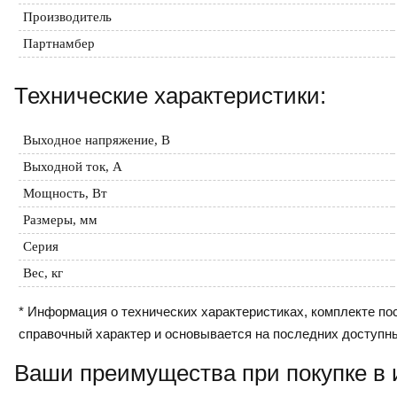
Производитель
Партнамбер
Технические характеристики:
Выходное напряжение, В
Выходной ток, А
Мощность, Вт
Размеры, мм
Серия
Вес, кг
* Информация о технических характеристиках, комплекте пос
справочный характер и основывается на последних доступн
Ваши преимущества при покупке в 