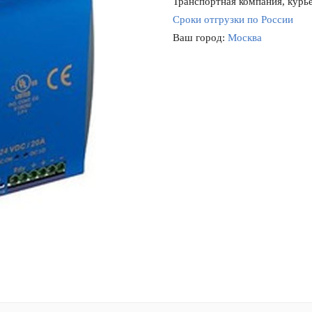
Транспортная компания, курье
Сроки отгрузки по России
Ваш город:
Москва