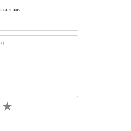
о для нас.