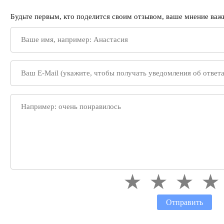
Будьте первым, кто поделится своим отзывом, ваше мнение важн
Отправить