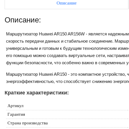
Описание
Описание:
Маршрутизатор Huawei AR150 AR156W - является надежным 
скорость передачи данных и стабильное соединение. Маршру
универсальным и готовым к будущим технологическим измен
его помощью можно создавать виртуальные сети, настраива
функции безопасности, что особенно важно в современных у
Маршрутизатор Huawei AR150 - это компактное устройство, ч
энергоэффективностью, что способствует снижению энергоп
Краткие характеристики:
Артикул
Гарантия
Страна производства