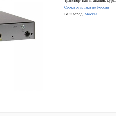
Транспортная компания, курье
Сроки отгрузки по России
Ваш город:
Москва