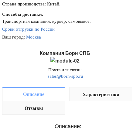
Страна производства: Китай.
Способы доставки:
Транспортная компания, курьер, самовывоз.
Сроки отгрузки по России
Ваш город:
Москва
Компания Борн СПБ
Почта для связи:
sales@born-spb.ru
Описание
Характеристики
Отзывы
Описание: