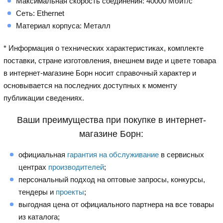
Максимальная скорость соединения: 40000 Мбит/с
Сеть: Ethernet
Материал корпуса: Металл
* Информация о технических характеристиках, комплекте
поставки, стране изготовления, внешнем виде и цвете товара
в интернет-магазине Борн носит справочный характер и
основывается на последних доступных к моменту
публикации сведениях.
Ваши преимущества при покупке в интернет-
магазине Борн:
официальная
гарантия на обслуживание
в сервисных
центрах
производителей
;
персональный подход на оптовые запросы, конкурсы,
тендеры и
проекты
;
выгодная цена от официального партнера на все товары
из каталога;