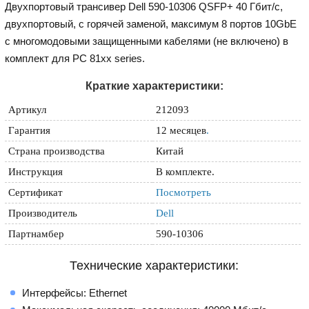
Двухпортовый трансивер Dell 590-10306 QSFP+ 40 Гбит/с,
двухпортовый, с горячей заменой, максимум 8 портов 10GbE
с многомодовыми защищенными кабелями (не включено) в
комплект для PC 81xx series.
Краткие характеристики:
Артикул
212093
Гарантия
12 месяцев
.
Страна производства
Китай
Инструкция
В комплекте.
Сертификат
Посмотреть
Производитель
Dell
Партнамбер
590-10306
Технические характеристики:
Интерфейсы: Ethernet