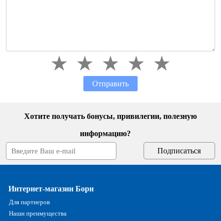
Отправить
Хотите получать бонусы, привилегии, полезную
информацию?
Интернет-магазин Борн
Для партнеров
Наши преимущества