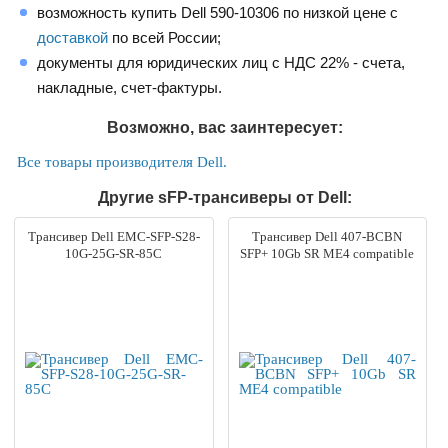
возможность купить Dell 590-10306 по низкой цене с
доставкой
по всей России;
документы для юридических лиц с НДС 22% - счета,
накладные, счет-фактуры.
Возможно, вас заинтересует:
Все товары производителя Dell.
Другие sFP-трансиверы от Dell:
Трансивер Dell EMC-SFP-S28-
Трансивер Dell 407-BCBN
10G-25G-SR-85C
SFP+ 10Gb SR ME4 compatible