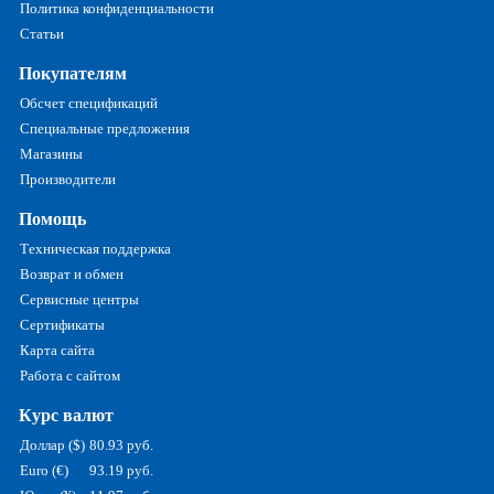
Политика конфиденциальности
Статьи
Покупателям
Обсчет спецификаций
Специальные предложения
Магазины
Производители
Помощь
Техническая поддержка
Возврат и обмен
Сервисные центры
Сертификаты
Карта сайта
Работа с сайтом
Курс валют
Доллар ($)
80.93 руб.
Euro (€)
93.19 руб.