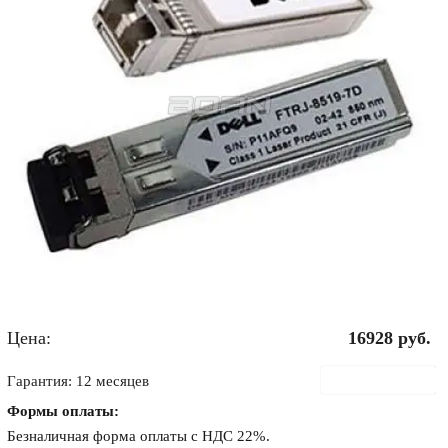
Цена:
16928
руб.
В корзину
Гарантия: 12 месяцев
Формы оплаты:
Безналичная форма оплаты с НДС 22%.