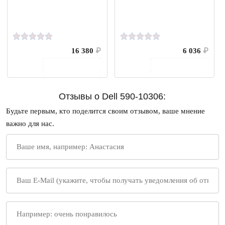
16 380
₽
6 036
₽
В корзину
В корзину
Отзывы о Dell 590-10306:
Будьте первым, кто поделится своим отзывом, ваше мнение
важно для нас.