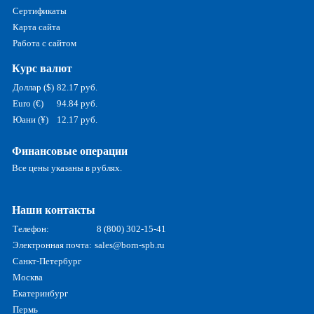
Сертификаты
Карта сайта
Работа с сайтом
Курс валют
Доллар ($)
82.17 руб.
Euro (€)
94.84 руб.
Юани (¥)
12.17 руб.
Финансовые операции
Все цены указаны в рублях.
Наши контакты
Телефон:
8 (800) 302-15-41
Электронная почта:
sales@born-spb.ru
Санкт-Петербург
Москва
Екатеринбург
Пермь