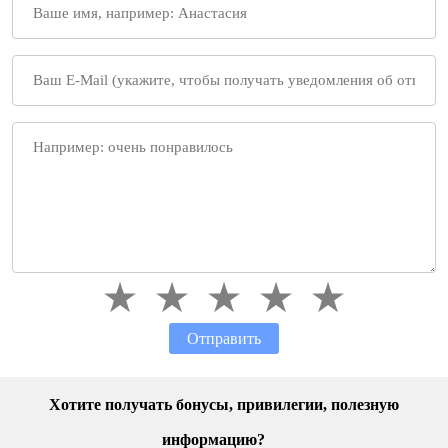
Отправить
Хотите получать бонусы, привилегии, полезную
информацию?