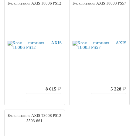
Блок питания AXIS T8006 PS12
Блок питания AXIS T8003 PS57
8 615
₽
5 228
₽
В корзину
В корзину
Блок питания AXIS T8008 PS12
5503-661