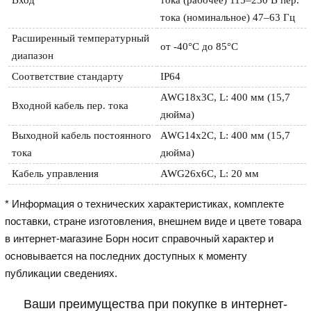
тока (номинальное) 47–63 Гц
Расширенный температурный 
от -40°C до 85°C
диапазон
Соответствие стандарту
IP64
AWG18x3C, L: 400 мм (15,7 
Входной кабель пер. тока
дюйма)
Выходной кабель постоянного 
AWG14x2C, L: 400 мм (15,7 
тока
дюйма)
Кабель управления
AWG26x6C, L: 20 мм
* Информация о технических характеристиках, комплекте
поставки, стране изготовления, внешнем виде и цвете товара
в интернет-магазине Борн носит справочный характер и
основывается на последних доступных к моменту
публикации сведениях.
Ваши преимущества при покупке в интернет-