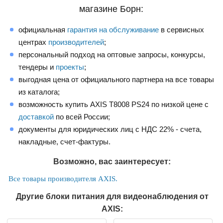
магазине Борн:
официальная
гарантия на обслуживание
в сервисных
центрах
производителей
;
персональный подход на оптовые запросы, конкурсы,
тендеры и
проекты
;
выгодная цена от официального партнера на все товары
из каталога;
возможность купить AXIS T8008 PS24 по низкой цене с
доставкой
по всей России;
документы для юридических лиц с НДС 22% - счета,
накладные, счет-фактуры.
Возможно, вас заинтересует:
Все товары производителя AXIS.
Другие блоки питания для видеонаблюдения от
AXIS: