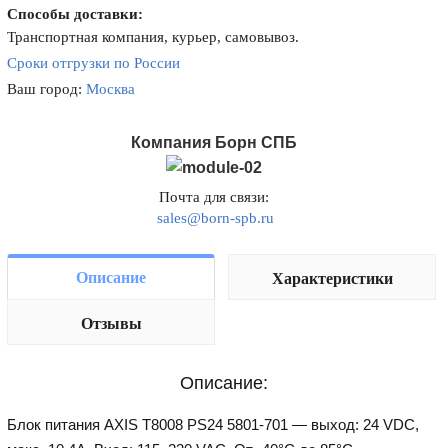
Способы доставки:
Транспортная компания, курьер, самовывоз.
Сроки отгрузки по России
Ваш город:
Москва
Компания Борн СПБ
Почта для связи:
sales@born-spb.ru
Описание
Характеристики
Отзывы
Описание:
Блок питания AXIS T8008 PS24 5801-701 — выход: 24 VDC,