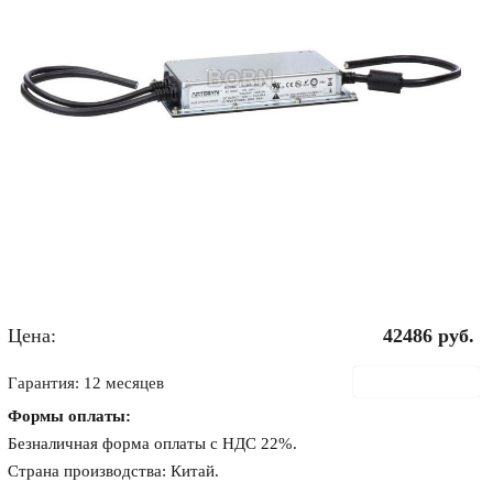
Цена:
42486
руб.
В корзину
Гарантия: 12 месяцев
Формы оплаты:
Безналичная форма оплаты с НДС 22%.
Страна производства: Китай.