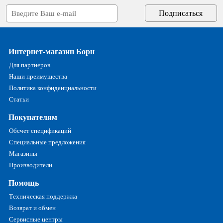
Интернет-магазин Борн
Для партнеров
Наши преимущества
Политика конфиденциальности
Статьи
Покупателям
Обсчет спецификаций
Специальные предложения
Магазины
Производители
Помощь
Техническая поддержка
Возврат и обмен
Сервисные центры