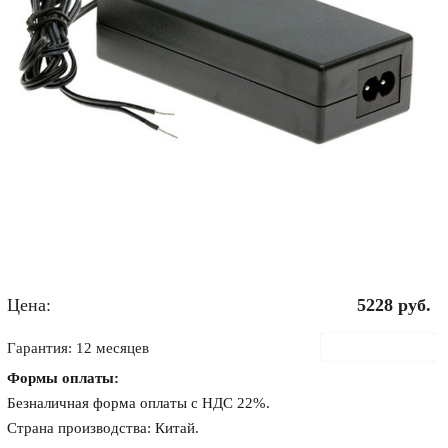
Цена:
5228
руб.
В корзину
Гарантия: 12 месяцев
Формы оплаты:
Безналичная форма оплаты с НДС 22%.
Страна производства: Китай.