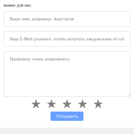
важно для нас.
Отправить