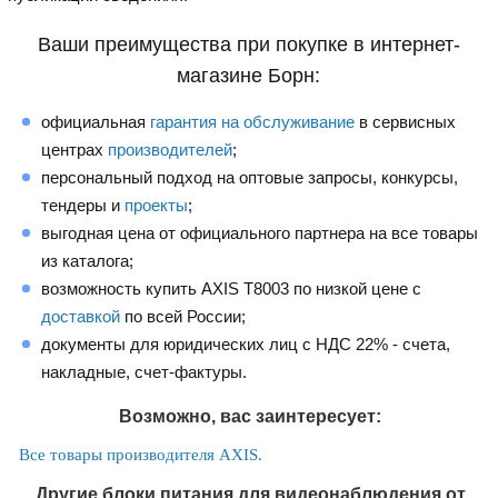
Ваши преимущества при покупке в интернет-
магазине Борн:
официальная
гарантия на обслуживание
в сервисных
центрах
производителей
;
персональный подход на оптовые запросы, конкурсы,
тендеры и
проекты
;
выгодная цена от официального партнера на все товары
из каталога;
возможность купить AXIS T8003 по низкой цене с
доставкой
по всей России;
документы для юридических лиц с НДС 22% - счета,
накладные, счет-фактуры.
Возможно, вас заинтересует:
Все товары производителя AXIS.
Другие блоки питания для видеонаблюдения от