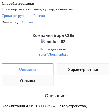
Способы доставки:
Транспортная компания, курьер, самовывоз.
Сроки отгрузки по России
Ваш город:
Москва
Компания Борн СПБ
Почта для связи:
sales@born-spb.ru
Описание
Характеристики
Отзывы
Описание:
Блок питания AXIS T8003 PS57 – это устройства,