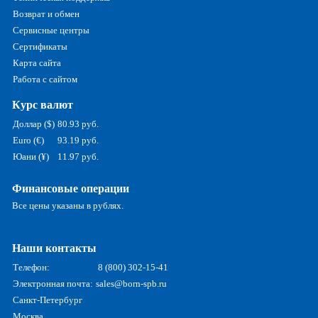
Возврат и обмен
Сервисные центры
Сертификаты
Карта сайта
Работа с сайтом
Курс валют
Доллар ($)
80.93 руб.
Euro (€)
93.19 руб.
Юани (¥)
11.97 руб.
Финансовые операции
Все цены указаны в рублях.
Наши контакты
Телефон:
8 (800) 302-15-41
Электронная почта:
sales@born-spb.ru
Санкт-Петербург
Москва