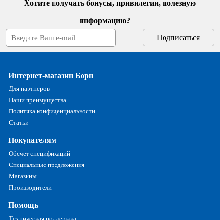
Хотите получать бонусы, привилегии, полезную
информацию?
Интернет-магазин Борн
Для партнеров
Наши преимущества
Политика конфиденциальности
Статьи
Покупателям
Обсчет спецификаций
Специальные предложения
Магазины
Производители
Помощь
Техническая поддержка