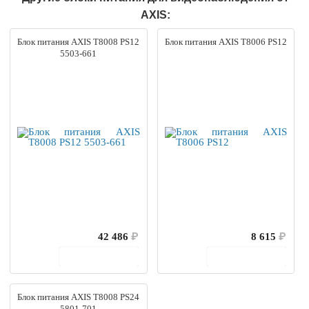
AXIS:
Блок питания AXIS T8008 PS12
Блок питания AXIS T8006 PS12
5503-661
42 486
₽
8 615
₽
В корзину
В корзину
Блок питания AXIS T8008 PS24
5801-701