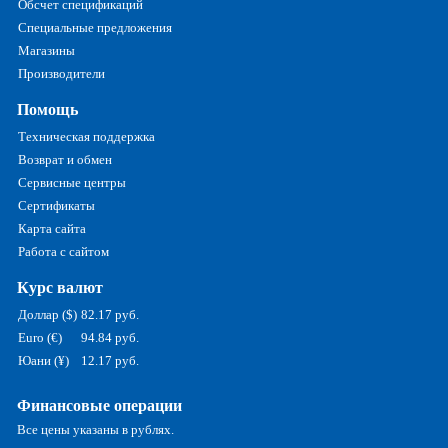
Обсчет спецификаций
Специальные предложения
Магазины
Производители
Помощь
Техническая поддержка
Возврат и обмен
Сервисные центры
Сертификаты
Карта сайта
Работа с сайтом
Курс валют
Доллар ($)
82.17 руб.
Euro (€)
94.84 руб.
Юани (¥)
12.17 руб.
Финансовые операции
Все цены указаны в рублях.