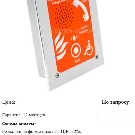
Цена:
По запросу.
В корзину
Гарантия: 12 месяцев
Формы оплаты:
Безналичная форма оплаты с НДС 22%.