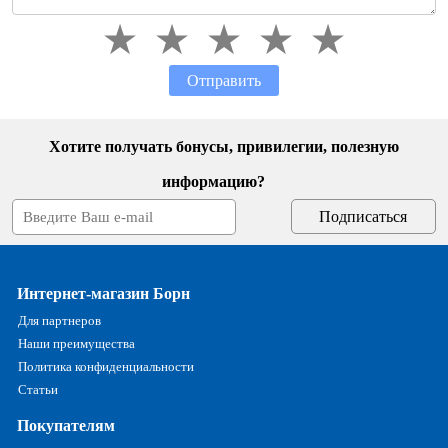
Отправить
Хотите получать бонусы, привилегии, полезную
информацию?
Интернет-магазин Борн
Для партнеров
Наши преимущества
Политика конфиденциальности
Статьи
Покупателям