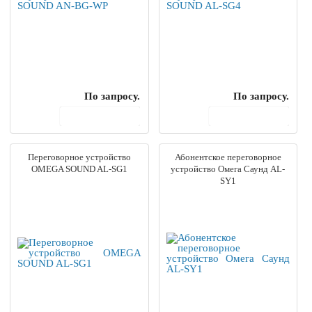
По запросу.
По запросу.
В корзину
В корзину
Переговорное устройство
Абонентское переговорное
OMEGA SOUND AL-SG1
устройство Омега Саунд AL-
SY1