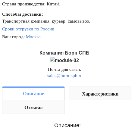
Страна производства: Китай.
Способы доставки:
Транспортная компания, курьер, самовывоз.
Сроки отгрузки по России
Ваш город:
Москва
Компания Борн СПБ
Почта для связи:
sales@born-spb.ru
Описание
Характеристики
Отзывы
Описание: