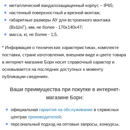
металлический вандалозащищенный корпус – IP65;
настенный поверхностный и врезной монтаж;
габаритные размеры АУ для встроенного монтажа
(ВхШхГ), мм, не более - 170х140х47;
масса, кг, не более - 1,5.
* Информация о технических характеристиках, комплекте
поставки, стране изготовления, внешнем виде и цвете товара
в интернет-магазине Борн носит справочный характер и
основывается на последних доступных к моменту
публикации сведениях.
Ваши преимущества при покупке в интернет-
магазине Борн:
официальная
гарантия на обслуживание
в сервисных
центрах
производителей
;
персональный подход на оптовые запросы, конкурсы,