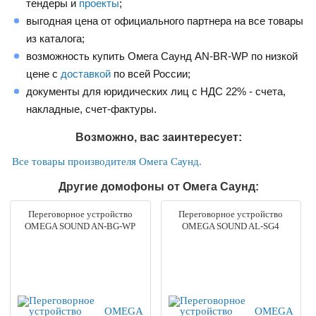
тендеры и
проекты
;
выгодная цена от официального партнера на все товары
из каталога;
возможность купить Омега Саунд AN-BR-WP по низкой
цене с
доставкой
по всей России;
документы для юридических лиц с НДС 22% - счета,
накладные, счет-фактуры.
Возможно, вас заинтересует:
Все товары производителя Омега Саунд.
Другие домофоны от Омега Саунд:
Переговорное устройство
Переговорное устройство
OMEGA SOUND AN-BG-WP
OMEGA SOUND AL-SG4