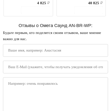
4 825
₽
40 825
₽
В корзину
В корзину
Отзывы о Омега Саунд AN-BR-WP:
Будьте первым, кто поделится своим отзывом, ваше мнение
важно для нас.