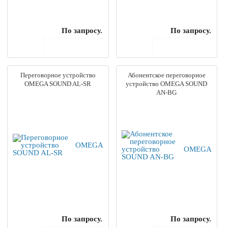
По запросу.
По запросу.
В корзину
В корзину
Переговорное устройство
Абонентское переговорное
OMEGA SOUND AL-SR
устройство OMEGA SOUND
AN-BG
По запросу.
По запросу.