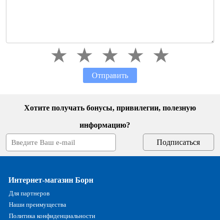
Отправить
Хотите получать бонусы, привилегии, полезную
информацию?
Интернет-магазин Борн
Для партнеров
Наши преимущества
Политика конфиденциальности