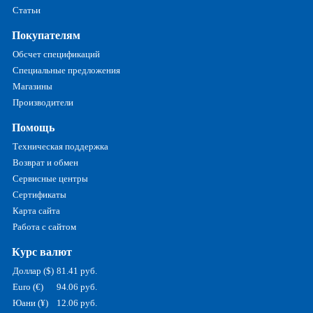
Статьи
Покупателям
Обсчет спецификаций
Специальные предложения
Магазины
Производители
Помощь
Техническая поддержка
Возврат и обмен
Сервисные центры
Сертификаты
Карта сайта
Работа с сайтом
Курс валют
Доллар ($)
81.41 руб.
Euro (€)
94.06 руб.
Юани (¥)
12.06 руб.