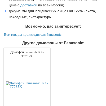
цене с
доставкой
по всей России;
документы для юридических лиц с НДС 22% - счета,
накладные, счет-фактуры.
Возможно, вас заинтересует:
Все товары производителя Panasonic.
Другие домофоны от Panasonic:
Домофон Panasonic KX-
T7765X