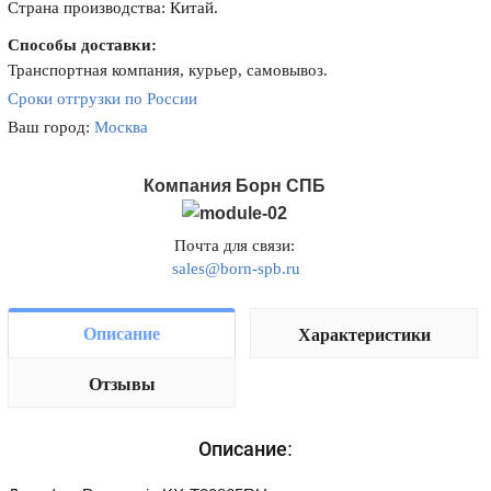
Страна производства: Китай.
Способы доставки:
Транспортная компания, курьер, самовывоз.
Сроки отгрузки по России
Ваш город:
Москва
Компания Борн СПБ
Почта для связи:
sales@born-spb.ru
Описание
Характеристики
Отзывы
Описание: