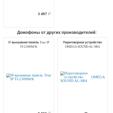
3 497
₽
В корзину
Домофоны от других производителей:
IP-вызывная панель True IP
Переговорное устройство
TI-2308M/K
OMEGA SOUND AL-SR4