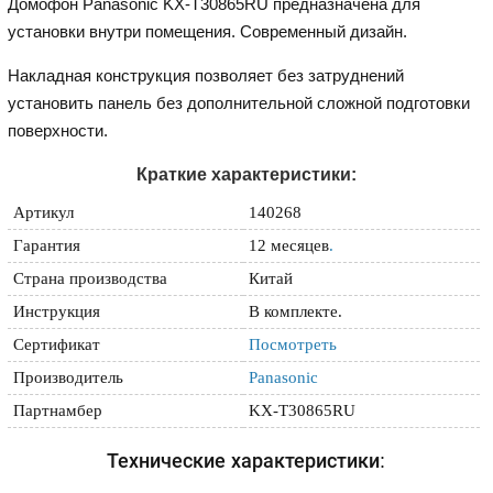
Домофон Panasonic KX-T30865RU предназначена для
установки внутри помещения. Современный дизайн.
Накладная конструкция позволяет без затруднений
установить панель без дополнительной сложной подготовки
поверхности.
Краткие характеристики:
Артикул
140268
Гарантия
12 месяцев
.
Страна производства
Китай
Инструкция
В комплекте.
Сертификат
Посмотреть
Производитель
Panasonic
Партнамбер
KX-T30865RU
Технические характеристики: