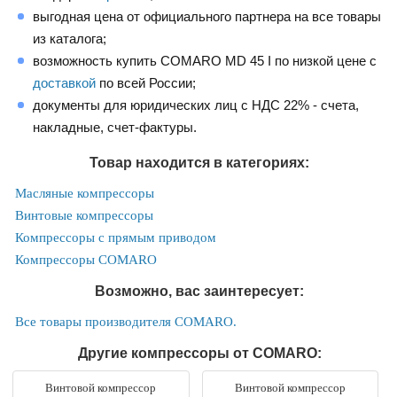
выгодная цена от официального партнера на все товары
из каталога;
возможность купить COMARO MD 45 I по низкой цене с
доставкой
по всей России;
документы для юридических лиц с НДС 22% - счета,
накладные, счет-фактуры.
Товар находится в категориях:
Масляные компрессоры
Винтовые компрессоры
Компрессоры с прямым приводом
Компрессоры COMARO
Возможно, вас заинтересует:
Все товары производителя COMARO.
Другие компрессоры от COMARO:
Винтовой компрессор
Винтовой компрессор