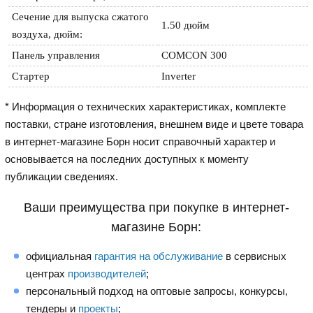
Сечение для выпуска сжатого 
1.50 дюйм
воздуха, дюйм:
Панель управления
COMCON 300
Стартер
Inverter
* Информация о технических характеристиках, комплекте
поставки, стране изготовления, внешнем виде и цвете товара
в интернет-магазине Борн носит справочный характер и
основывается на последних доступных к моменту
публикации сведениях.
Ваши преимущества при покупке в интернет-
магазине Борн:
официальная
гарантия на обслуживание
в сервисных
центрах
производителей
;
персональный подход на оптовые запросы, конкурсы,
тендеры и
проекты
;