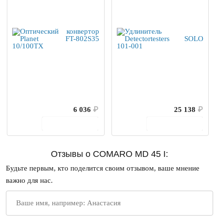
6 036
₽
25 138
₽
В корзину
В корзину
Отзывы о COMARO MD 45 I:
Будьте первым, кто поделится своим отзывом, ваше мнение
важно для нас.