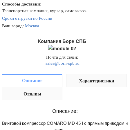
Способы доставки:
Транспортная компания, курьер, самовывоз.
Сроки отгрузки по России
Ваш город:
Москва
Компания Борн СПБ
Почта для связи:
sales@born-spb.ru
Описание
Характеристики
Отзывы
Описание:
Винтовой компрессор COMARO MD 45 I с прямым приводом и