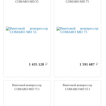
COMARO MD 55
COMARO MD 75
1 435 128
₽
1 591 687
₽
В корзину
В корзину
Винтовой компрессор
Винтовой компрессор
COMARO MD 75 I
COMARO MD 55 I