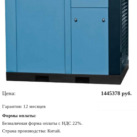
Цена:
1445378
руб.
В корзину
Гарантия: 12 месяцев
Формы оплаты:
Безналичная форма оплаты с НДС 22%.
Страна производства: Китай.