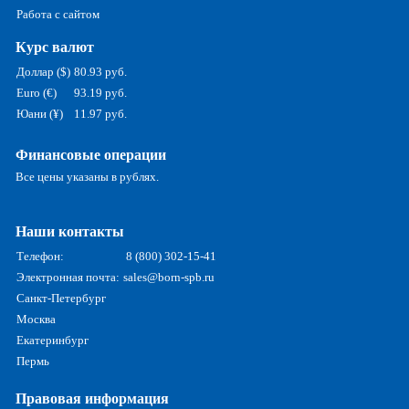
Работа с сайтом
Курс валют
Доллар ($)
80.93 руб.
Euro (€)
93.19 руб.
Юани (¥)
11.97 руб.
Финансовые операции
Все цены указаны в рублях.
Наши контакты
Телефон:
8 (800) 302-15-41
Электронная почта:
sales@born-spb.ru
Санкт-Петербург
Москва
Екатеринбург
Пермь
Правовая информация