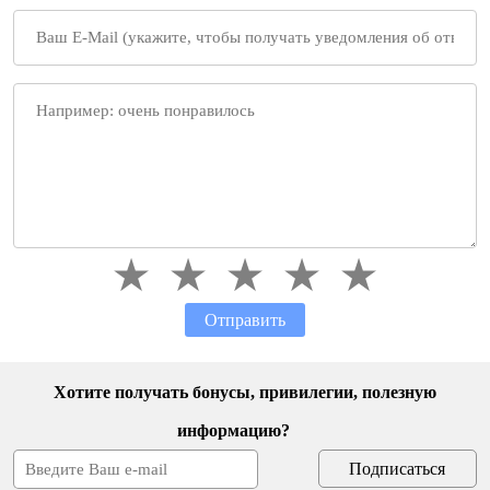
Отправить
Хотите получать бонусы, привилегии, полезную
информацию?