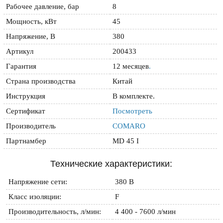
Рабочее давление, бар
8
Мощность, кВт
45
Напряжение, В
380
Артикул
200433
Гарантия
12 месяцев
.
Страна производства
Китай
Инструкция
В комплекте.
Сертификат
Посмотреть
Производитель
COMARO
Партнамбер
MD 45 I
Технические характеристики:
Напряжение сети:
380 В
Класс изоляции:
F
Производительность, л/мин:
4 400 - 7600 л/мин