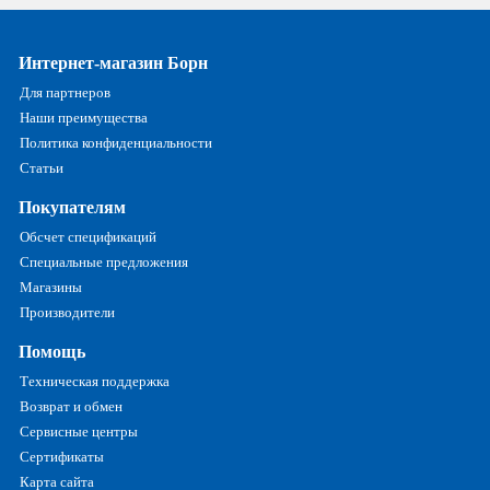
Интернет-магазин Борн
Для партнеров
Наши преимущества
Политика конфиденциальности
Статьи
Покупателям
Обсчет спецификаций
Специальные предложения
Магазины
Производители
Помощь
Техническая поддержка
Возврат и обмен
Сервисные центры
Сертификаты
Карта сайта