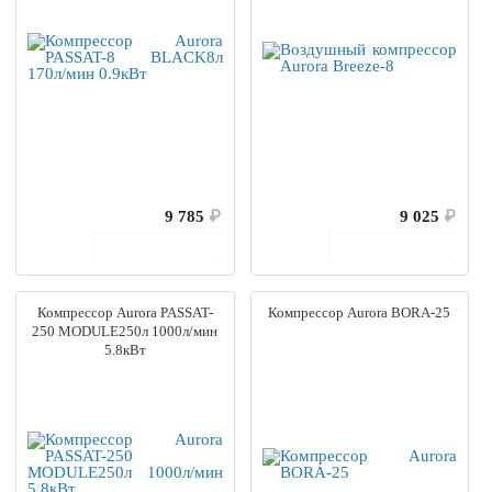
9 785
₽
9 025
₽
В корзину
В корзину
Компрессор Aurora PASSAT-
Компрессор Aurora BORA-25
250 MODULE250л 1000л/мин
5.8кВт