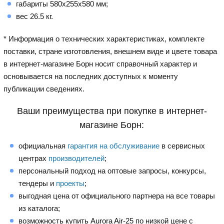
габариты 580x255x580 мм;
вес 26.5 кг.
* Информация о технических характеристиках, комплекте
поставки, стране изготовления, внешнем виде и цвете товара
в интернет-магазине Борн носит справочный характер и
основывается на последних доступных к моменту
публикации сведениях.
Ваши преимущества при покупке в интернет-
магазине Борн:
официальная
гарантия на обслуживание
в сервисных
центрах
производителей
;
персональный подход на оптовые запросы, конкурсы,
тендеры и
проекты
;
выгодная цена от официального партнера на все товары
из каталога;
возможность купить Aurora Air-25 по низкой цене с