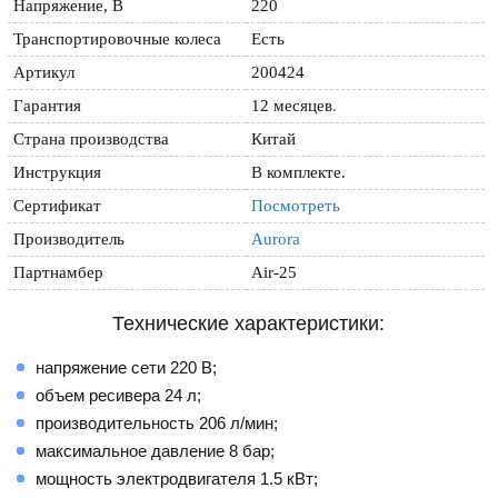
Напряжение, В
220
Транспортировочные колеса
Есть
Артикул
200424
Гарантия
12 месяцев
.
Страна производства
Китай
Инструкция
В комплекте.
Сертификат
Посмотреть
Производитель
Aurora
Партнамбер
Air-25
Технические характеристики:
напряжение сети 220 В;
объем ресивера 24 л;
производительность 206 л/мин;
максимальное давление 8 бар;
мощность электродвигателя 1.5 кВт;