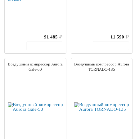
91 485
₽
11 590
₽
В корзину
В корзину
Воздушный компрессор Aurora
Воздушный компрессор Aurora
Gale-50
TORNADO-135