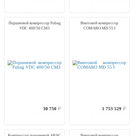
В корзину
В корзину
Поршневой компрессор Fubag
Винтовой компрессор
VDC 400/50 CM3
COMARO MD 55 I
30 750
₽
1 753 529
₽
В корзину
В корзину
Компрессор поршневой ABAC
Винтовой компрессор