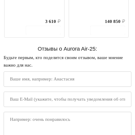
3 610
₽
140 850
₽
В корзину
В корзину
Отзывы о Aurora Air-25:
Будьте первым, кто поделится своим отзывом, ваше мнение
важно для нас.