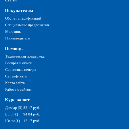
Статьи
Покупателям
Обсчет спецификаций
Специальные предложения
Магазины
Производители
Помощь
Техническая поддержка
Возврат и обмен
Сервисные центры
Сертификаты
Карта сайта
Работа с сайтом
Курс валют
Доллар ($)
82.17 руб.
Euro (€)
94.84 руб.
Юани (¥)
12.17 руб.