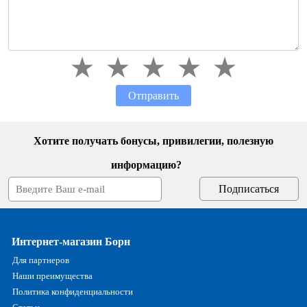
Отправить
Хотите получать бонусы, привилегии, полезную
информацию?
Интернет-магазин Борн
Для партнеров
Наши преимущества
Политика конфиденциальности