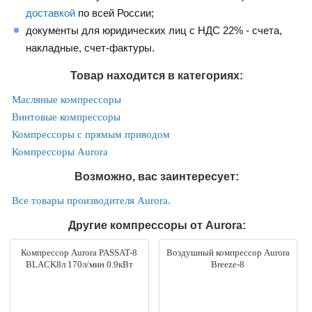
доставкой
по всей России;
документы для юридических лиц с НДС 22% - счета,
накладные, счет-фактуры.
Товар находится в категориях:
Масляные компрессоры
Винтовые компрессоры
Компрессоры с прямым приводом
Компрессоры Aurora
Возможно, вас заинтересует:
Все товары производителя Aurora.
Другие компрессоры от Aurora:
Компрессор Aurora PASSAT-8
Воздушный компрессор Aurora
BLACK8л 170л/мин 0.9кВт
Breeze-8