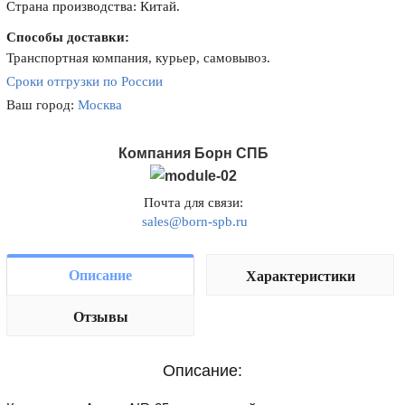
Страна производства: Китай.
Способы доставки:
Транспортная компания, курьер, самовывоз.
Сроки отгрузки по России
Ваш город:
Москва
Компания Борн СПБ
Почта для связи:
sales@born-spb.ru
Описание
Характеристики
Отзывы
Описание: