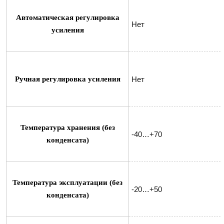
Автоматическая регулировка
Нет
усиления
Ручная регулировка усиления
Нет
Температура хранения (без
-40…+70
конденсата)
Температура эксплуатации (без
-20…+50
конденсата)