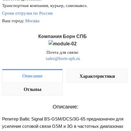
Транспортная компания, курьер, самовывоз.
Сроки отгрузки по России
Ваш город:
Москва
Компания Борн СПБ
Почта для связи:
sales@born-spb.ru
Описание
Характеристики
Отзывы
Описание:
Репитер Baltic Signal BS-GSM/DCS/3G-65 предназначен для
усиления сотовой связи GSM и 3G в частотных диапазонах