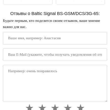
Отзывы о Baltic Signal BS-GSM/DCS/3G-65:
Будьте первым, кто поделится своим отзывом, ваше мнение
важно для нас.