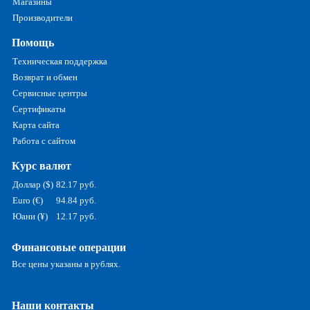
Магазины
Производители
Помощь
Техническая поддержка
Возврат и обмен
Сервисные центры
Сертификаты
Карта сайта
Работа с сайтом
Курс валют
Доллар ($)
82.17 руб.
Euro (€)
94.84 руб.
Юани (¥)
12.17 руб.
Финансовые операции
Все цены указаны в рублях.
Наши контакты