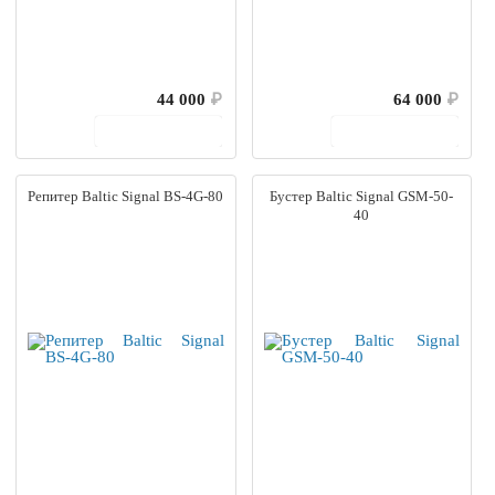
44 000
₽
64 000
₽
В корзину
В корзину
Репитер Baltic Signal BS-4G-80
Бустер Baltic Signal GSM-50-
40