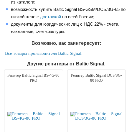
из каталога;
возможность купить Baltic Signal BS-GSM/DCS/3G-65 по
низкой цене с
доставкой
по всей России;
документы для юридических лиц с НДС 22% - счета,
накладные, счет-фактуры.
Возможно, вас заинтересует:
Все товары производителя Baltic Signal.
Другие репитеры от Baltic Signal:
Репитер Baltic Signal BS-4G-80
Репитер Baltic Signal DCS/3G-
PRO
80 PRO