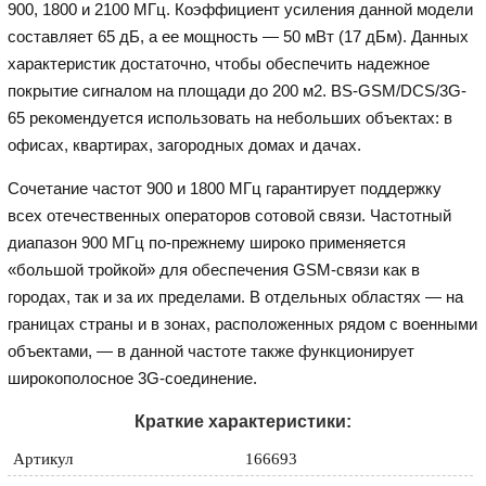
900, 1800 и 2100 МГц. Коэффициент усиления данной модели
составляет 65 дБ, а ее мощность — 50 мВт (17 дБм). Данных
характеристик достаточно, чтобы обеспечить надежное
покрытие сигналом на площади до 200 м2. BS-GSM/DCS/3G-
65 рекомендуется использовать на небольших объектах: в
офисах, квартирах, загородных домах и дачах.
Сочетание частот 900 и 1800 МГц гарантирует поддержку
всех отечественных операторов сотовой связи. Частотный
диапазон 900 МГц по-прежнему широко применяется
«большой тройкой» для обеспечения GSM-связи как в
городах, так и за их пределами. В отдельных областях — на
границах страны и в зонах, расположенных рядом с военными
объектами, — в данной частоте также функционирует
широкополосное 3G-соединение.
Краткие характеристики:
Артикул
166693