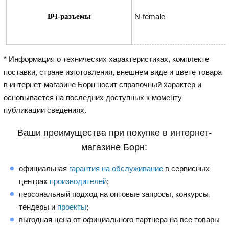
ВЧ-разъемы
N-female
* Информация о технических характеристиках, комплекте
поставки, стране изготовления, внешнем виде и цвете товара
в интернет-магазине Борн носит справочный характер и
основывается на последних доступных к моменту
публикации сведениях.
Ваши преимущества при покупке в интернет-
магазине Борн:
официальная
гарантия на обслуживание
в сервисных
центрах
производителей
;
персональный подход на оптовые запросы, конкурсы,
тендеры и
проекты
;
выгодная цена от официального партнера на все товары