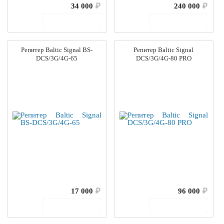
34 000
₽
240 000
₽
В корзину
В корзину
Репитер Baltic Signal BS-
Репитер Baltic Signal
DCS/3G/4G-65
DCS/3G/4G-80 PRO
17 000
₽
96 000
₽
В корзину
В корзину