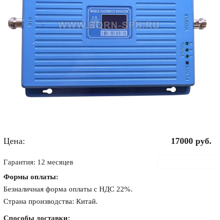
Цена:
17000
руб.
В корзину
Гарантия: 12 месяцев
Формы оплаты:
Безналичная форма оплаты с НДС 22%.
Страна производства: Китай.
Способы доставки: