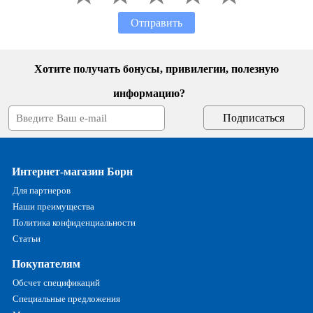
Отправить
Хотите получать бонусы, привилегии, полезную
информацию?
Интернет-магазин Борн
Для партнеров
Наши преимущества
Политика конфиденциальности
Статьи
Покупателям
Обсчет спецификаций
Специальные предложения