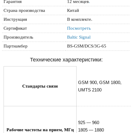
Гарантия
12 месяцев
.
Страна производства
Китай
Инструкция
В комплекте.
Сертификат
Посмотреть
Производитель
Baltic Signal
Партнамбер
BS-GSM/DCS/3G-65
Технические характеристики:
GSM 900, GSM 1800, 
Стандарты связи
UMTS 2100
925 — 960

Рабочие частоты на прием, МГц
1805 — 1880
