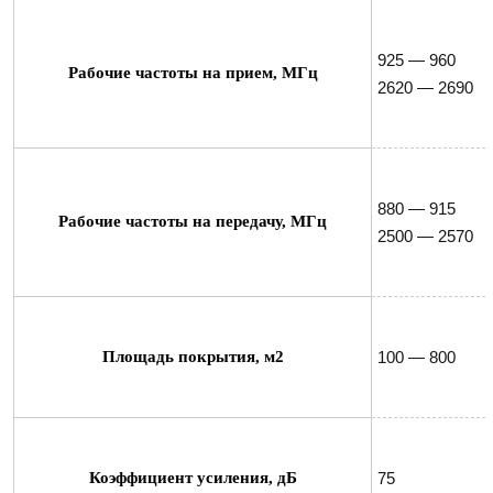
925 — 960

Рабочие частоты на прием, МГц
2620 — 2690
880 — 915

Рабочие частоты на передачу, МГц
2500 — 2570
Площадь покрытия, м2
100 — 800
Коэффициент усиления, дБ
75