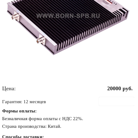
Цена:
20000
руб.
В корзину
Гарантия: 12 месяцев
Формы оплаты:
Безналичная форма оплаты с НДС 22%.
Страна производства: Китай.
Способы доставки: