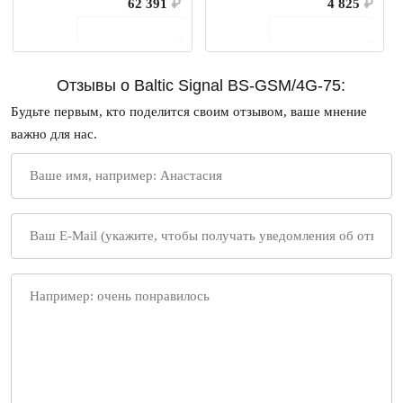
62 391
₽
4 825
₽
В корзину
В корзину
Отзывы о Baltic Signal BS-GSM/4G-75:
Будьте первым, кто поделится своим отзывом, ваше мнение
важно для нас.