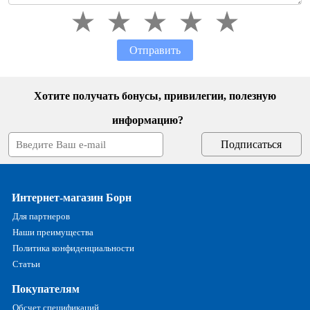
Отправить
Хотите получать бонусы, привилегии, полезную
информацию?
Интернет-магазин Борн
Для партнеров
Наши преимущества
Политика конфиденциальности
Статьи
Покупателям
Обсчет спецификаций