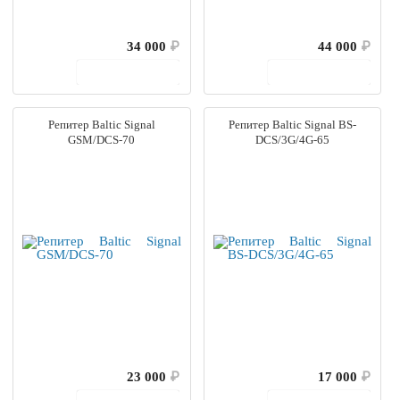
34 000
₽
44 000
₽
В корзину
В корзину
Репитер Baltic Signal
Репитер Baltic Signal BS-
GSM/DCS-70
DCS/3G/4G-65
23 000
₽
17 000
₽