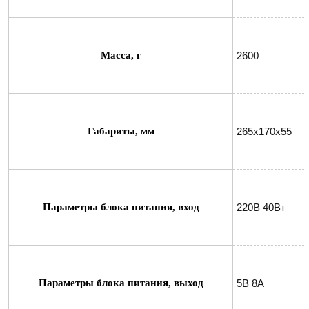
Масса, г
2600
Габариты, мм
265х170х55
Параметры блока питания, вход
220В 40Вт
Параметры блока питания, выход
5В 8А