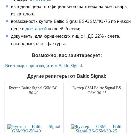
выгодная цена от официального партнера на все товары
из каталога;
возможность купить Baltic Signal BS-GSM/4G-75 по низкой
цене с
доставкой
по всей России;
документы для юридических лиц с НДС 22% - счета,
накладные, счет-фактуры.
Возможно, вас заинтересует:
Все товары производителя Baltic Signal.
Другие репитеры от Baltic Signal:
Бустер Baltic Signal GSM/3G-
Бустер GSM Baltic Signal BS-
50-40
GSM-30-25