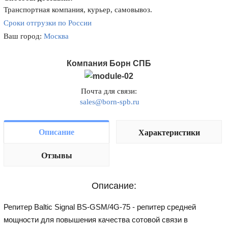
Транспортная компания, курьер, самовывоз.
Сроки отгрузки по России
Ваш город:
Москва
Компания Борн СПБ
Почта для связи:
sales@born-spb.ru
Описание
Характеристики
Отзывы
Описание:
Репитер Baltic Signal BS-GSM/4G-75 - репитер средней
мощности для повышения качества сотовой связи в