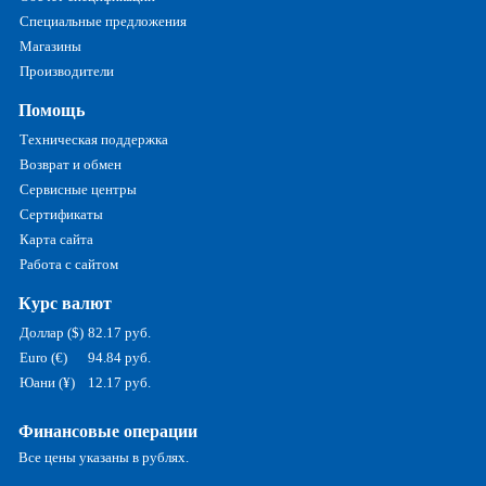
Специальные предложения
Магазины
Производители
Помощь
Техническая поддержка
Возврат и обмен
Сервисные центры
Сертификаты
Карта сайта
Работа с сайтом
Курс валют
Доллар ($)
82.17 руб.
Euro (€)
94.84 руб.
Юани (¥)
12.17 руб.
Финансовые операции
Все цены указаны в рублях.