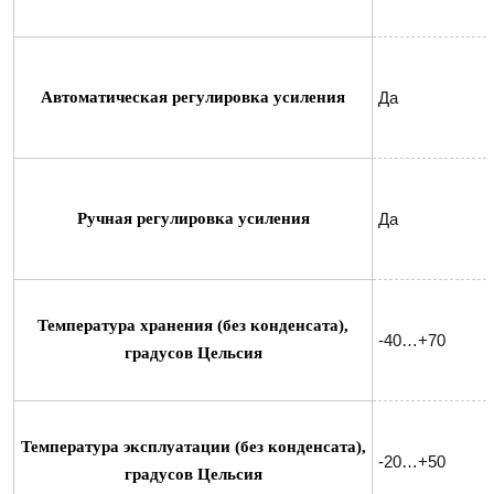
Автоматическая регулировка усиления
Да
Ручная регулировка усиления
Да
Температура хранения (без конденсата),
-40…+70
градусов Цельсия
Температура эксплуатации (без конденсата),
-20…+50
градусов Цельсия