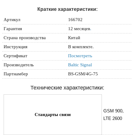
Краткие характеристики:
Артикул
166702
Гарантия
12 месяцев
.
Страна производства
Китай
Инструкция
В комплекте.
Сертификат
Посмотреть
Производитель
Baltic Signal
Партнамбер
BS-GSM/4G-75
Технические характеристики:
GSM 900, 
Стандарты связи
LTE 2600