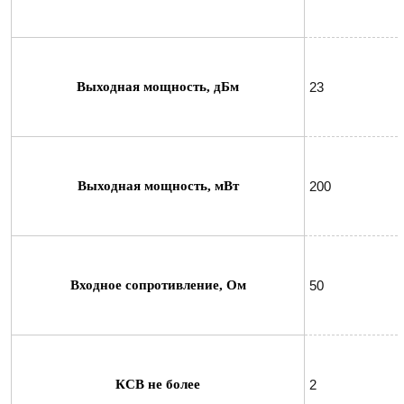
Выходная мощность, дБм
23
Выходная мощность, мВт
200
Входное сопротивление, Ом
50
КСВ не более
2