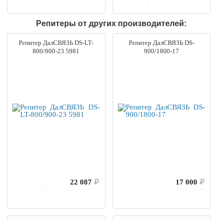
В корзину
В корзину
Репитеры от других производителей:
Репитер ДалСВЯЗЬ DS-LT-
Репитер ДалСВЯЗЬ DS-
800/900-23 5981
900/1800-17
22 087
₽
17 000
₽
В корзину
В корзину