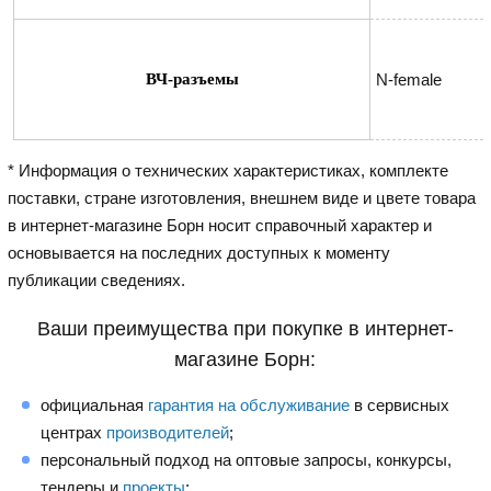
ВЧ-разъемы
N-female
* Информация о технических характеристиках, комплекте
поставки, стране изготовления, внешнем виде и цвете товара
в интернет-магазине Борн носит справочный характер и
основывается на последних доступных к моменту
публикации сведениях.
Ваши преимущества при покупке в интернет-
магазине Борн:
официальная
гарантия на обслуживание
в сервисных
центрах
производителей
;
персональный подход на оптовые запросы, конкурсы,
тендеры и
проекты
;