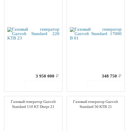
3 950 000
₽
348 750
₽
В корзину
В корзину
Газовый генератор Gazvolt
Газовый генератор Gazvolt
Standard 110 KT Dnepr 21
Standard 56 KTB 21