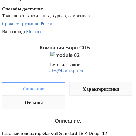
Способы доставки:
Транспортная компания, курьер, самовывоз.
Сроки отгрузки по России
Ваш город:
Москва
Компания Борн СПБ
Почта для связи:
sales@born-spb.ru
Описание
Характеристики
Отзывы
Описание:
Газовый генератор Gazvolt Standard 18 K Dnepr 12 –