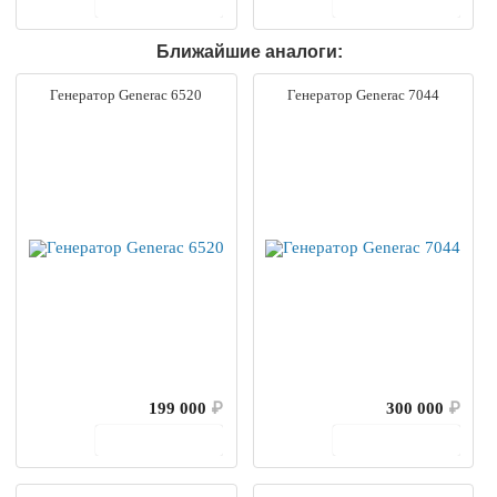
В корзину
В корзину
Ближайшие аналоги:
Генератор Generac 6520
Генератор Generac 7044
199 000
₽
300 000
₽
В корзину
В корзину