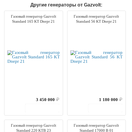
Другие генераторы от Gazvolt:
Газовый генератор Gazvolt
Газовый генератор Gazvolt
Standard 165 KT Dnepr 21
Standard 56 KT Dnepr 21
3 450 000
₽
1 180 000
₽
В корзину
В корзину
Газовый генератор Gazvolt
Газовый генератор Gazvolt
Standard 220 KTB 23
Standard 17000 B 01