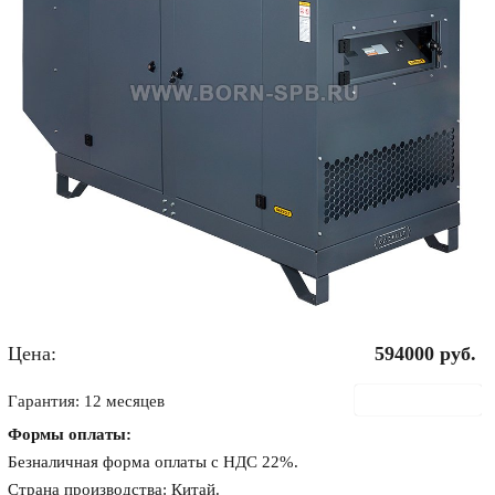
Цена:
594000
руб.
В корзину
Гарантия: 12 месяцев
Формы оплаты:
Безналичная форма оплаты с НДС 22%.
Страна производства: Китай.