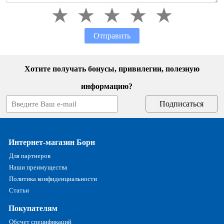
Отправить
Хотите получать бонусы, привилегии, полезную
информацию?
Интернет-магазин Борн
Для партнеров
Наши преимущества
Политика конфиденциальности
Статьи
Покупателям
Обсчет спецификаций