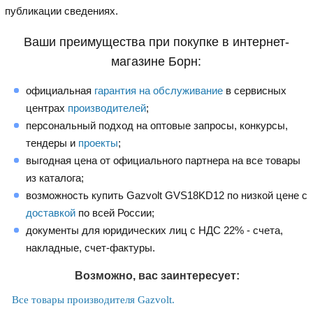
публикации сведениях.
Ваши преимущества при покупке в интернет-
магазине Борн:
официальная
гарантия на обслуживание
в сервисных
центрах
производителей
;
персональный подход на оптовые запросы, конкурсы,
тендеры и
проекты
;
выгодная цена от официального партнера на все товары
из каталога;
возможность купить Gazvolt GVS18KD12 по низкой цене с
доставкой
по всей России;
документы для юридических лиц с НДС 22% - счета,
накладные, счет-фактуры.
Возможно, вас заинтересует:
Все товары производителя Gazvolt.