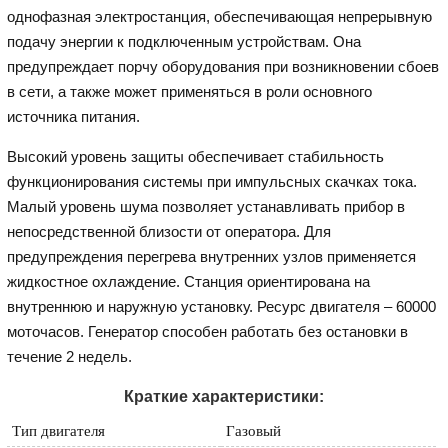
однофазная электростанция, обеспечивающая непрерывную
подачу энергии к подключенным устройствам. Она
предупреждает порчу оборудования при возникновении сбоев
в сети, а также может применяться в роли основного
источника питания.
Высокий уровень защиты обеспечивает стабильность
функционирования системы при импульсных скачках тока.
Малый уровень шума позволяет устанавливать прибор в
непосредственной близости от оператора. Для
предупреждения перегрева внутренних узлов применяется
жидкостное охлаждение. Станция ориентирована на
внутреннюю и наружную установку. Ресурс двигателя – 60000
моточасов. Генератор способен работать без остановки в
течение 2 недель.
Краткие характеристики:
Тип двигателя
Газовый