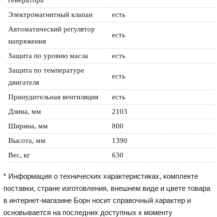
Электромагнитный клапан
есть
Автоматический регулятор 
есть
напряжения
Защита по уровню масла
есть
Защита по температуре 
есть
двигателя
Принудительная вентиляция
есть
Длина, мм
2103
Ширина, мм
800
Высота, мм
1390
Вес, кг
630
* Информация о технических характеристиках, комплекте
поставки, стране изготовления, внешнем виде и цвете товара
в интернет-магазине Борн носит справочный характер и
основывается на последних доступных к моменту