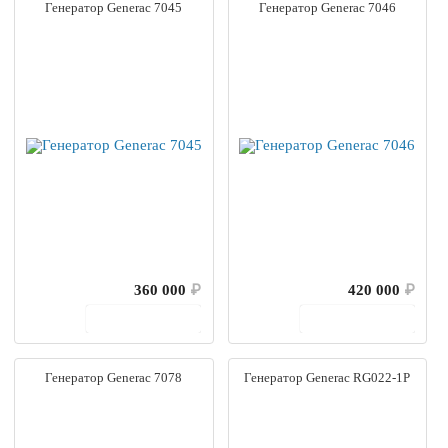
Генератор Generac 7045
Генератор Generac 7046
360 000
₽
420 000
₽
В корзину
В корзину
Генератор Generac 7078
Генератор Generac RG022-1P