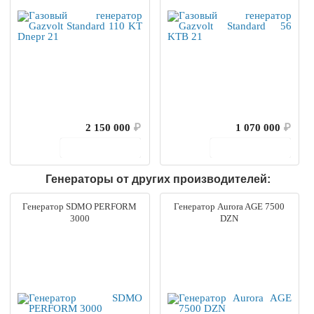
2 150 000
₽
1 070 000
₽
В корзину
В корзину
Генераторы от других производителей:
Генератор SDMO PERFORM
Генератор Aurora AGE 7500
3000
DZN