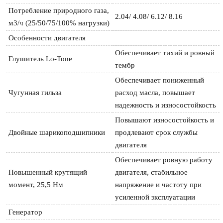
Потребление природного газа, 
2.04/ 4.08/ 6.12/ 8.16
м3/ч (25/50/75/100% нагрузки)
Особенности двигателя
Обеспечивает тихий и ровный 
Глушитель Lo-Tone
тембр
Обеспечивает пониженный 
Чугунная гильза
расход масла, повышает 
надежность и износостойкость
Повышают износостойкость и 
Двойные шарикоподшипники
продлевают срок службы 
двигателя
Обеспечивает ровную работу 
Повышенный крутящий 
двигателя, стабильное 
момент, 25,5 Нм
напряжение и частоту при 
усиленной эксплуатации
Генератор