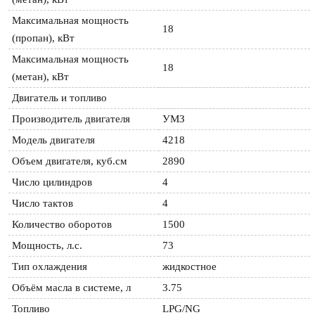
Максимальная мощность 
18
(пропан), кВт
Максимальная мощность 
18
(метан), кВт
Двигатель и топливо
Производитель двигателя
УМЗ
Модель двигателя
4218
Объем двигателя, куб.см 
2890
Число цилиндров
4
Число тактов
4
Количество оборотов
1500
Мощность, л.с.
73
Тип охлаждения
жидкостное
Объём масла в системе, л
3.75
Топливо
LPG/NG