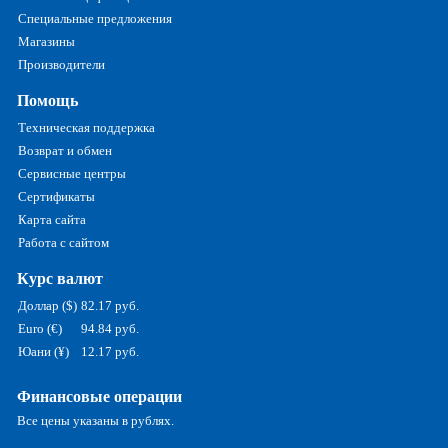
Специальные предложения
Магазины
Производители
Помощь
Техническая поддержка
Возврат и обмен
Сервисные центры
Сертификаты
Карта сайта
Работа с сайтом
Курс валют
Доллар ($)
82.17 руб.
Euro (€)
94.84 руб.
Юани (¥)
12.17 руб.
Финансовые операции
Все цены указаны в рублях.