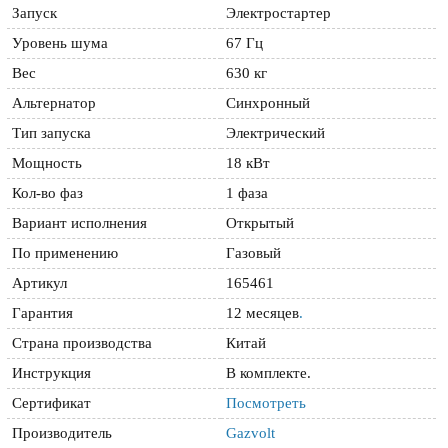
Запуск
Электростартер
Уровень шума
67 Гц
Вес
630 кг
Альтернатор
Синхронный
Тип запуска
Электрический
Мощность
18 кВт
Кол-во фаз
1 фаза
Вариант исполнения
Открытый
По применению
Газовый
Артикул
165461
Гарантия
12 месяцев
.
Страна производства
Китай
Инструкция
В комплекте.
Сертификат
Посмотреть
Производитель
Gazvolt