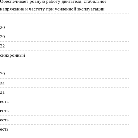
Обеспечивает ровную работу двигателя, стабильное 
напряжение и частоту при усиленной эксплуатации
20
20
22
синхронный
70
да
да
есть
есть
есть
есть