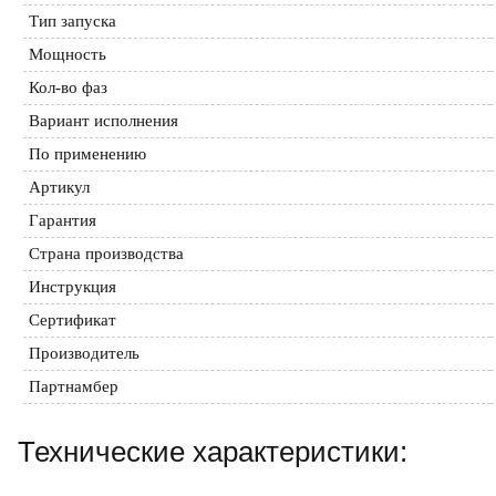
Тип запуска
Мощность
Кол-во фаз
Вариант исполнения
По применению
Артикул
Гарантия
Страна производства
Инструкция
Сертификат
Производитель
Партнамбер
Технические характеристики: