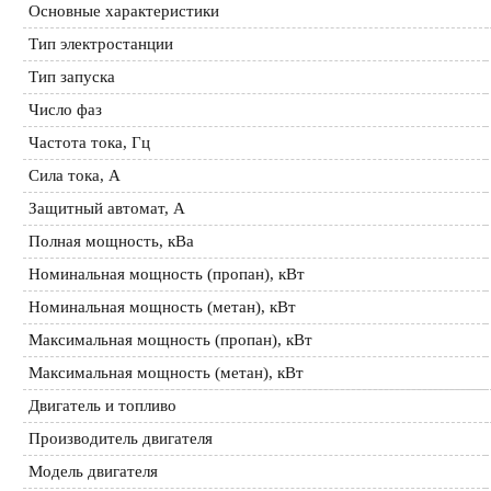
Основные характеристики
Тип электростанции
Тип запуска
Число фаз
Частота тока, Гц
Сила тока, А
Защитный автомат, А
Полная мощность, кВа
Номинальная мощность (пропан), кВт
Номинальная мощность (метан), кВт
Максимальная мощность (пропан), кВт
Максимальная мощность (метан), кВт
Двигатель и топливо
Производитель двигателя
Модель двигателя