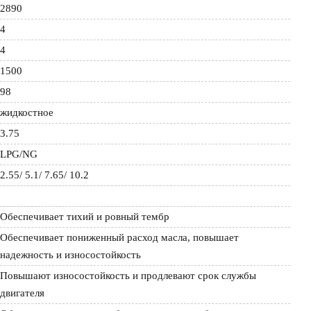
2890
4
4
1500
98
жидкостное
3.75
LPG/NG
2.55/ 5.1/ 7.65/ 10.2
Обеспечивает тихий и ровный тембр
Обеспечивает пониженный расход масла, повышает 
надежность и износостойкость
Повышают износостойкость и продлевают срок службы 
двигателя