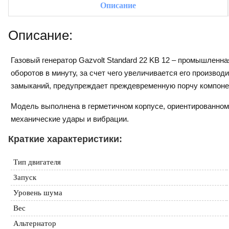
Описание
Описание:
Газовый генератор Gazvolt Standard 22 KB 12 – промышленн
оборотов в минуту, за счет чего увеличивается его производ
замыканий, предупреждает преждевременную порчу компоне
Модель выполнена в герметичном корпусе, ориентированном
механические удары и вибрации.
Краткие характеристики:
Тип двигателя
Запуск
Уровень шума
Вес
Альтернатор