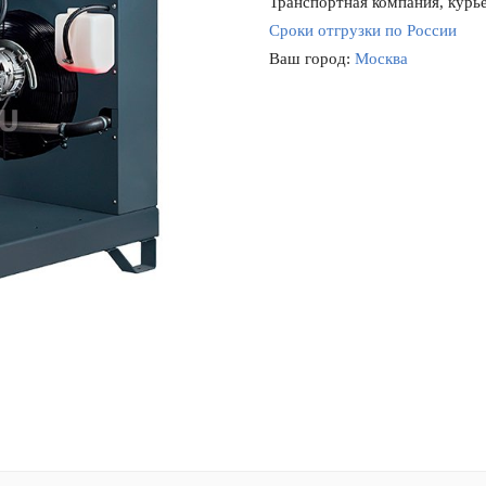
Транспортная компания, курье
Сроки отгрузки по России
Ваш город:
Москва