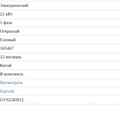
Электрический
22 кВт
1 фаза
Открытый
Газовый
165467
12 месяцев
.
Китай
В комплекте.
Посмотреть
Gazvolt
GVS22KB12