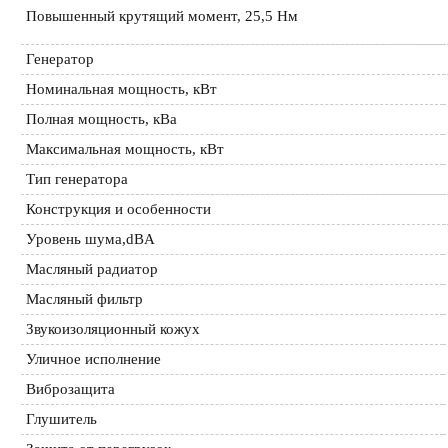
Повышенный крутящий момент, 25,5 Нм
Генератор
Номинальная мощность, кВт
Полная мощность, кВа
Максимальная мощность, кВт
Тип генератора
Конструкция и особенности
Уровень шума,dBA
Масляный радиатор
Масляный фильтр
Звукоизоляционный кожух
Уличное исполнение
Виброзащита
Глушитель