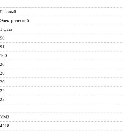
Газовый
Электрический
1 фаза
50
91
100
20
20
20
22
22
УМЗ
4218