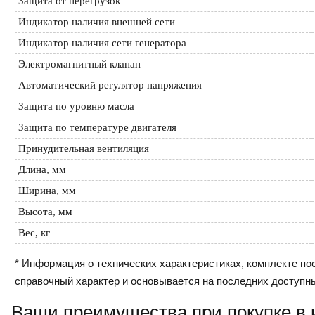
Защита от перегрузок
Индикатор наличия внешней сети
Индикатор наличия сети генератора
Электромагнитный клапан
Автоматический регулятор напряжения
Защита по уровню масла
Защита по температуре двигателя
Принудительная вентиляция
Длина, мм
Ширина, мм
Высота, мм
Вес, кг
* Информация о технических характеристиках, комплекте пос
справочный характер и основывается на последних доступн
Ваши преимущества при покупке в 