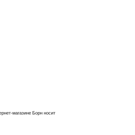
ернет-магазине Борн носит