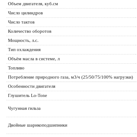
Объем двигателя, куб.см 
Число цилиндров
Число тактов
Количество оборотов
Мощность, л.с.
Тип охлаждения
Объём масла в системе, л
Топливо
Потребление природного газа, м3/ч (25/50/75/100% нагрузки)
Особенности двигателя
Глушитель Lo-Tone
Чугунная гильза
Двойные шарикоподшипники