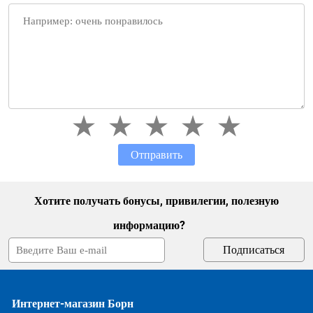
Отправить
Хотите получать бонусы, привилегии, полезную
информацию?
Интернет-магазин Борн