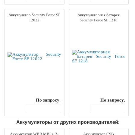
Аккумулятор Security Force SF
Аккумуляторная батарея
12022
Security Force SF 1218
По запросу.
По запросу.
В корзину
В корзину
Аккумуляторы от других производителей:
Аккумулятор WBR MBLi12-
Аккумулятор CSB