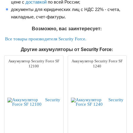
цене с
доставкой
по всей России;
документы для юридических лиц с НДС 22% - счета,
накладные, счет-фактуры.
Возможно, вас заинтересует:
Все товары производителя Security Force.
Другие аккумуляторы от Security Force:
Аккумулятор Security Force SF
Аккумулятор Security Force SF
12100
1240