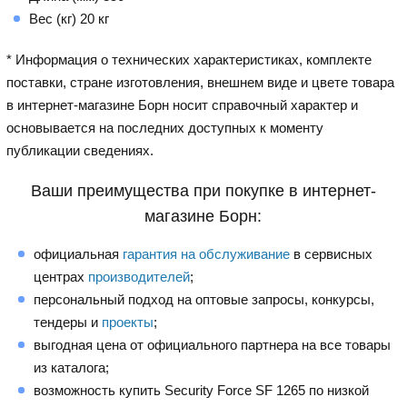
Вес (кг) 20 кг
* Информация о технических характеристиках, комплекте
поставки, стране изготовления, внешнем виде и цвете товара
в интернет-магазине Борн носит справочный характер и
основывается на последних доступных к моменту
публикации сведениях.
Ваши преимущества при покупке в интернет-
магазине Борн:
официальная
гарантия на обслуживание
в сервисных
центрах
производителей
;
персональный подход на оптовые запросы, конкурсы,
тендеры и
проекты
;
выгодная цена от официального партнера на все товары
из каталога;
возможность купить Security Force SF 1265 по низкой