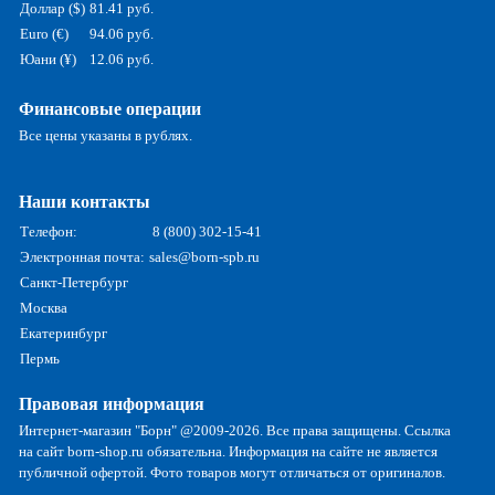
Доллар ($)
81.41 руб.
Euro (€)
94.06 руб.
Юани (¥)
12.06 руб.
Финансовые операции
Все цены указаны в рублях.
Наши контакты
Телефон:
8 (800) 302-15-41
Электронная почта:
sales@born-spb.ru
Санкт-Петербург
Москва
Екатеринбург
Пермь
Правовая информация
Интернет-магазин "Борн" @2009-2026. Все права защищены. Ссылка
на сайт born-shop.ru обязательна. Информация на сайте не является
публичной офертой. Фото товаров могут отличаться от оригиналов.