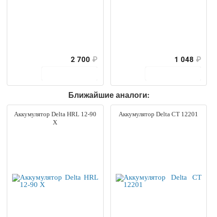
2 700
₽
1 048
₽
В корзину
В корзину
Ближайшие аналоги:
Аккумулятор Delta HRL 12-90
Аккумулятор Delta CT 12201
X