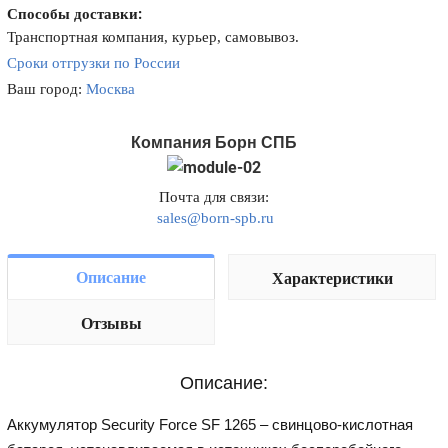
Способы доставки:
Транспортная компания, курьер, самовывоз.
Сроки отгрузки по России
Ваш город:
Москва
Компания Борн СПБ
Почта для связи:
sales@born-spb.ru
Описание
Характеристики
Отзывы
Описание:
Аккумулятор Security Force SF 1265 – свинцово-кислотная