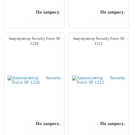
По запросу.
По запросу.
В корзину
В корзину
Аккумулятор Security Force SF
Аккумулятор Security Force SF
1226
1212
По запросу.
По запросу.
В корзину
В корзину