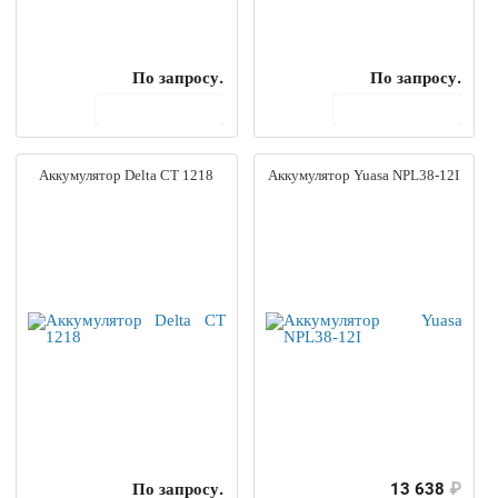
По запросу.
По запросу.
В корзину
В корзину
Аккумулятор Delta CT 1218
Аккумулятор Yuasa NPL38-12I
По запросу.
13 638
₽