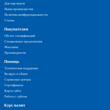
Для партнеров
Наши преимущества
Политика конфиденциальности
Статьи
Покупателям
Обсчет спецификаций
Специальные предложения
Магазины
Производители
Помощь
Техническая поддержка
Возврат и обмен
Сервисные центры
Сертификаты
Карта сайта
Работа с сайтом
Курс валют