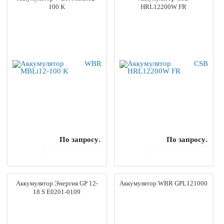
100 K
HRL12200W FR
По запросу.
По запросу.
В корзину
В корзину
Аккумулятор Энергия GP 12-
Аккумулятор WBR GPL121000
18 S Е0201-0109