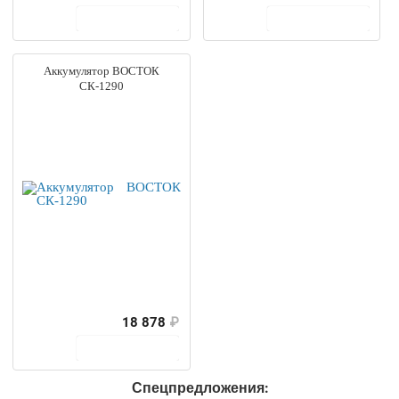
В корзину
В корзину
Аккумулятор ВОСТОК
СК-1290
18 878
₽
В корзину
Спецпредложения: