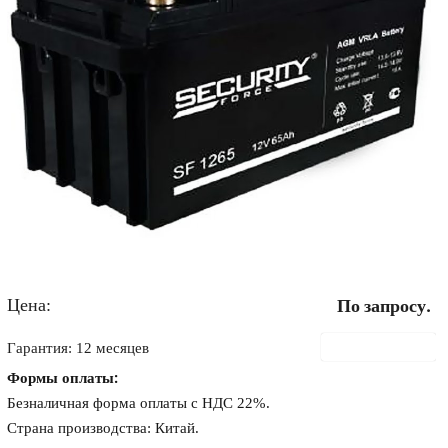
Цена:
По запросу.
В корзину
Гарантия: 12 месяцев
Формы оплаты:
Безналичная форма оплаты с НДС 22%.
Страна производства: Китай.