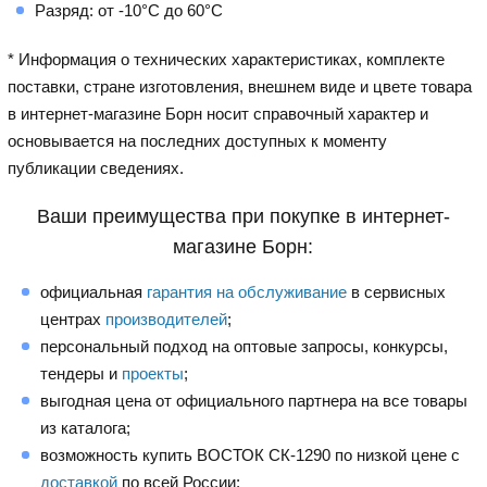
Разряд: от -10°C до 60°С
* Информация о технических характеристиках, комплекте
поставки, стране изготовления, внешнем виде и цвете товара
в интернет-магазине Борн носит справочный характер и
основывается на последних доступных к моменту
публикации сведениях.
Ваши преимущества при покупке в интернет-
магазине Борн:
официальная
гарантия на обслуживание
в сервисных
центрах
производителей
;
персональный подход на оптовые запросы, конкурсы,
тендеры и
проекты
;
выгодная цена от официального партнера на все товары
из каталога;
возможность купить ВОСТОК СК-1290 по низкой цене с
доставкой
по всей России;