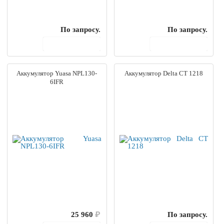
По запросу.
По запросу.
В корзину
В корзину
Аккумулятор Yuasa NPL130-
Аккумулятор Delta CT 1218
6IFR
25 960
₽
По запросу.