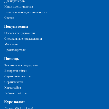
Для партнеров
Наши преимущества
Политика конфиденциальности
Статьи
Покупателям
Обсчет спецификаций
Специальные предложения
Магазины
Производители
Помощь
Техническая поддержка
Возврат и обмен
Сервисные центры
Сертификаты
Карта сайта
Работа с сайтом
Курс валют
Доллар ($)
81.41 руб.