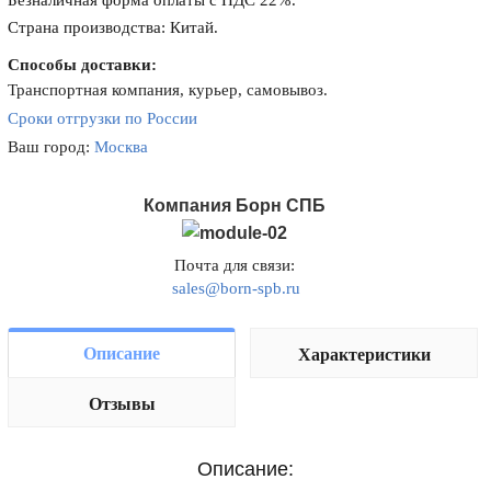
Безналичная форма оплаты с НДС 22%.
Страна производства: Китай.
Способы доставки:
Транспортная компания, курьер, самовывоз.
Сроки отгрузки по России
Ваш город:
Москва
Компания Борн СПБ
Почта для связи:
sales@born-spb.ru
Описание
Характеристики
Отзывы
Описание: