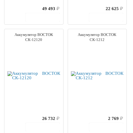
49 493
₽
22 625
₽
В корзину
В корзину
Аккумулятор ВОСТОК
Аккумулятор ВОСТОК
СК-12120
СК-1212
26 732
₽
2 769
₽
В корзину
В корзину