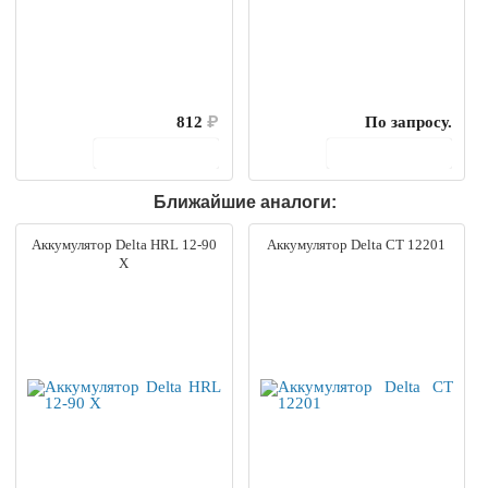
812
₽
По запросу.
В корзину
В корзину
Ближайшие аналоги:
Аккумулятор Delta HRL 12-90
Аккумулятор Delta CT 12201
X