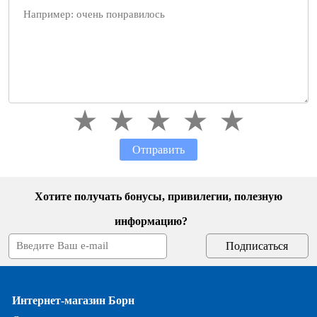
Отправить
Хотите получать бонусы, привилегии, полезную
информацию?
Интернет-магазин Борн