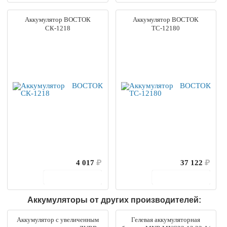
Аккумулятор ВОСТОК
Аккумулятор ВОСТОК
СК-1218
ТС-12180
4 017
₽
37 122
₽
В корзину
В корзину
Аккумуляторы от других производителей:
Аккумулятор с увеличенным
Гелевая аккумуляторная