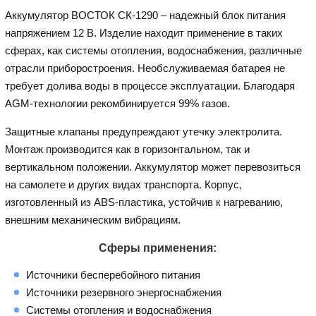
Аккумулятор ВОСТОК СК-1290 – надежный блок питания
напряжением 12 В. Изделие находит применение в таких
сферах, как системы отопления, водоснабжения, различные
отрасли приборостроения. Необслуживаемая батарея не
требует долива воды в процессе эксплуатации. Благодаря
AGM-технологии рекомбинируется 99% газов.
Защитные клапаны предупреждают утечку электролита.
Монтаж производится как в горизонтальном, так и
вертикальном положении. Аккумулятор может перевозиться
на самолете и других видах транспорта. Корпус,
изготовленный из ABS-пластика, устойчив к нагреванию,
внешним механическим вибрациям.
Cферы применения:
Источники бесперебойного питания
Источники резервного энергоснабжения
Системы отопления и водоснабжения