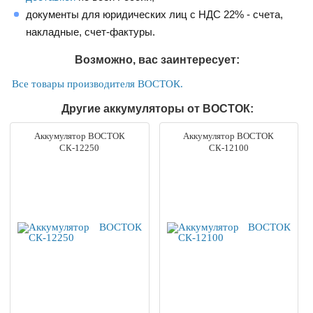
документы для юридических лиц с НДС 22% - счета,
накладные, счет-фактуры.
Возможно, вас заинтересует:
Все товары производителя ВОСТОК.
Другие аккумуляторы от ВОСТОК:
Аккумулятор ВОСТОК
Аккумулятор ВОСТОК
СК-12250
СК-12100