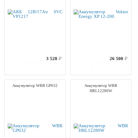
3 528
₽
26 500
₽
В корзину
В корзину
Аккумулятор WBR GP632
Аккумулятор WBR
HRL12280W