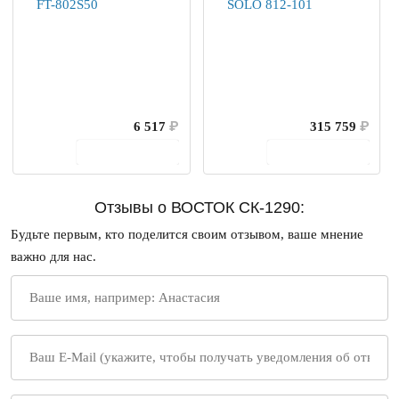
6 517
₽
315 759
₽
В корзину
В корзину
Отзывы о ВОСТОК СК-1290:
Будьте первым, кто поделится своим отзывом, ваше мнение
важно для нас.