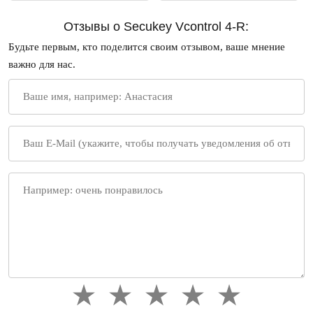
Отзывы о Secukey Vcontrol 4-R:
Будьте первым, кто поделится своим отзывом, ваше мнение
важно для нас.