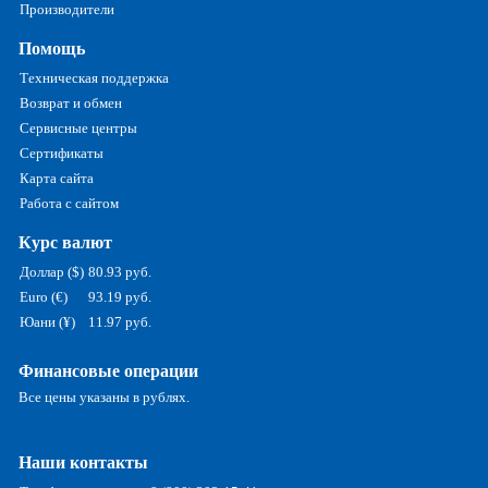
Производители
Помощь
Техническая поддержка
Возврат и обмен
Сервисные центры
Сертификаты
Карта сайта
Работа с сайтом
Курс валют
Доллар ($)
80.93 руб.
Euro (€)
93.19 руб.
Юани (¥)
11.97 руб.
Финансовые операции
Все цены указаны в рублях.
Наши контакты