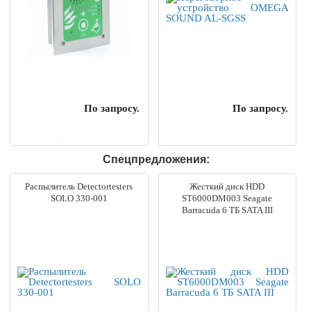
По запросу.
По запросу.
В корзину
В корзину
Спецпредложения:
Распылитель Detectortesters
Жесткий диск HDD
SOLO 330-001
ST6000DM003 Seagate
Barracuda 6 ТБ SATA III