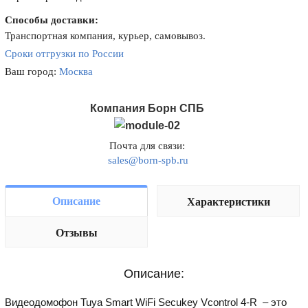
Способы доставки:
Транспортная компания, курьер, самовывоз.
Сроки отгрузки по России
Ваш город:
Москва
Компания Борн СПБ
Почта для связи:
sales@born-spb.ru
Описание
Характеристики
Отзывы
Описание:
Видеодомофон Tuya Smart WiFi Secukey Vcontrol 4-R – это