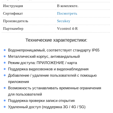
Инструкция
В комплекте.
Сертификат
Посмотреть
Производитель
Secukey
Партнамбер
Vcontrol 4-R
Технические характеристики:
Водонепроницаемый, соответствует стандарту IP65
Металлический корпус, антивандальный
Режим доступа: ПРИЛОЖЕНИЕ / карта
Поддержка видеозвонков и видеонаблюдения
Добавление / удаление пользователей с помощью
приложения
Возможность устанавливать временные ограничения
для пользователей
Поддержка проверки записи открытия
Удаленный доступ (поддержка 3G / 4G / 5G)