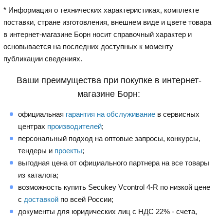
* Информация о технических характеристиках, комплекте
поставки, стране изготовления, внешнем виде и цвете товара
в интернет-магазине Борн носит справочный характер и
основывается на последних доступных к моменту
публикации сведениях.
Ваши преимущества при покупке в интернет-
магазине Борн:
официальная
гарантия на обслуживание
в сервисных
центрах
производителей
;
персональный подход на оптовые запросы, конкурсы,
тендеры и
проекты
;
выгодная цена от официального партнера на все товары
из каталога;
возможность купить Secukey Vcontrol 4-R по низкой цене
с
доставкой
по всей России;
документы для юридических лиц с НДС 22% - счета,