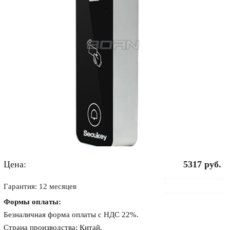
Цена:
5317
руб.
В корзину
Гарантия: 12 месяцев
Формы оплаты:
Безналичная форма оплаты с НДС 22%.
Страна производства: Китай.