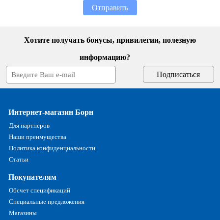
Отправить
Хотите получать бонусы, привилегии, полезную
информацию?
Интернет-магазин Борн
Для партнеров
Наши преимущества
Политика конфиденциальности
Статьи
Покупателям
Обсчет спецификаций
Специальные предложения
Магазины