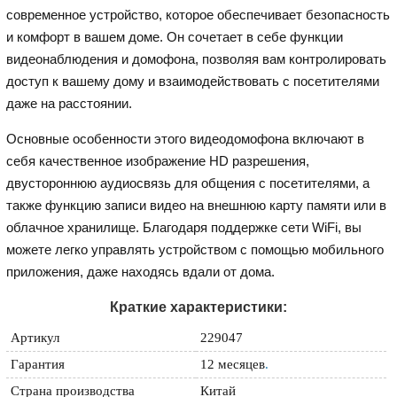
современное устройство, которое обеспечивает безопасность
и комфорт в вашем доме. Он сочетает в себе функции
видеонаблюдения и домофона, позволяя вам контролировать
доступ к вашему дому и взаимодействовать с посетителями
даже на расстоянии.
Основные особенности этого видеодомофона включают в
себя качественное изображение HD разрешения,
двустороннюю аудиосвязь для общения с посетителями, а
также функцию записи видео на внешнюю карту памяти или в
облачное хранилище. Благодаря поддержке сети WiFi, вы
можете легко управлять устройством с помощью мобильного
приложения, даже находясь вдали от дома.
Краткие характеристики:
Артикул
229047
Гарантия
12 месяцев
.
Страна производства
Китай