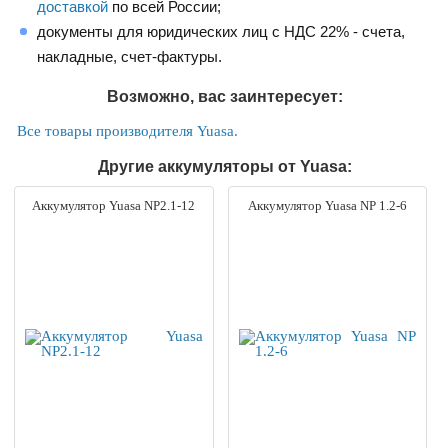
доставкой
по всей России;
документы для юридических лиц с НДС 22% - счета,
накладные, счет-фактуры.
Возможно, вас заинтересует:
Все товары производителя Yuasa.
Другие аккумуляторы от Yuasa:
Аккумулятор Yuasa NP2.1-12
Аккумулятор Yuasa NP 1.2-6