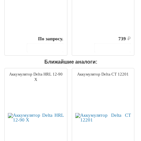
По запросу.
739
₽
В корзину
В корзину
Ближайшие аналоги:
Аккумулятор Delta HRL 12-90
Аккумулятор Delta CT 12201
X