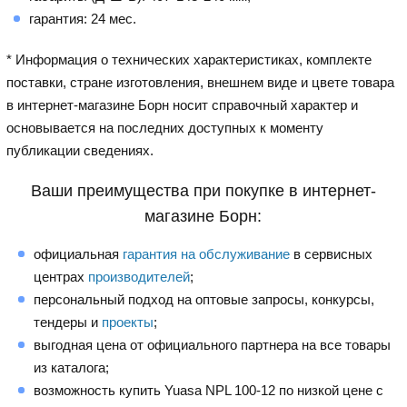
гарантия: 24 мес.
* Информация о технических характеристиках, комплекте
поставки, стране изготовления, внешнем виде и цвете товара
в интернет-магазине Борн носит справочный характер и
основывается на последних доступных к моменту
публикации сведениях.
Ваши преимущества при покупке в интернет-
магазине Борн:
официальная
гарантия на обслуживание
в сервисных
центрах
производителей
;
персональный подход на оптовые запросы, конкурсы,
тендеры и
проекты
;
выгодная цена от официального партнера на все товары
из каталога;
возможность купить Yuasa NPL 100-12 по низкой цене с