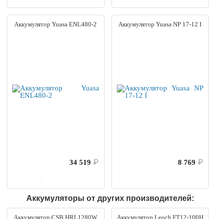
Аккумулятор Yuasa ENL480-2
Аккумулятор Yuasa NP 17-12 I
34 519
₽
8 769
₽
В корзину
В корзину
Аккумуляторы от других производителей:
Аккумулятор CSB HRL1280W
Аккумулятор Leoch FT12-100H