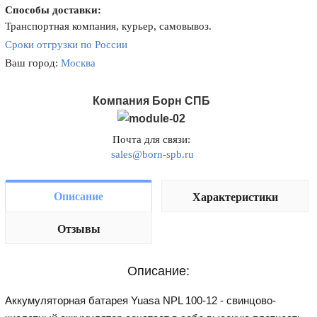
Способы доставки:
Транспортная компания, курьер, самовывоз.
Сроки отгрузки по России
Ваш город:
Москва
Компания Борн СПБ
Почта для связи:
sales@born-spb.ru
Описание
Характеристики
Отзывы
Описание:
Аккумуляторная батарея Yuasa NPL 100-12 - свинцово-