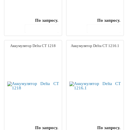
По запросу.
По запросу.
В корзину
В корзину
Аккумулятор Delta CT 1218
Аккумулятор Delta CT 1216.1
По запросу.
По запросу.