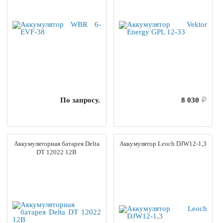
По запросу.
8 030
₽
В корзину
В корзину
Аккумуляторная батарея Delta
Аккумулятор Leoch DJW12-1,3
DT 12022 12В