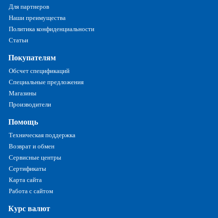
Для партнеров
Наши преимущества
Политика конфиденциальности
Статьи
Покупателям
Обсчет спецификаций
Специальные предложения
Магазины
Производители
Помощь
Техническая поддержка
Возврат и обмен
Сервисные центры
Сертификаты
Карта сайта
Работа с сайтом
Курс валют