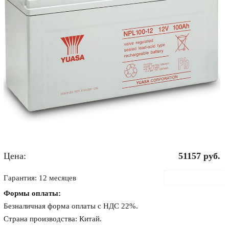
Цена:
51157
руб.
В корзину
Гарантия: 12 месяцев
Формы оплаты:
Безналичная форма оплаты с НДС 22%.
Страна производства: Китай.