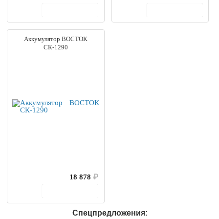
В корзину
В корзину
Аккумулятор ВОСТОК
СК-1290
18 878
₽
В корзину
Спецпредложения: