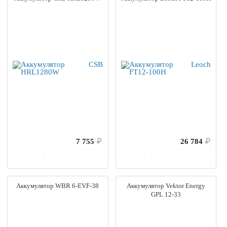
7 755
₽
26 784
₽
В корзину
В корзину
Аккумулятор WBR 6-EVF-38
Аккумулятор Vektor Energy
GPL 12-33