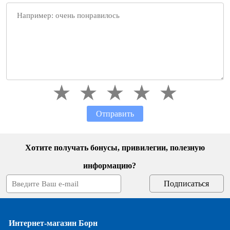
Отправить
Хотите получать бонусы, привилегии, полезную
информацию?
Интернет-магазин Борн