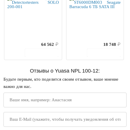
64 562
₽
18 748
₽
В корзину
В корзину
Отзывы о Yuasa NPL 100-12:
Будьте первым, кто поделится своим отзывом, ваше мнение
важно для нас.