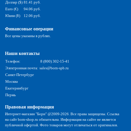
Доллар ($)
81.41 руб.
Euro (€)
94.06 руб.
Юани (¥)
12.06 руб.
Финансовые операции
Все цены указаны в рублях.
Наши контакты
Телефон:
8 (800) 302-15-41
Электронная почта:
sales@born-spb.ru
Санкт-Петербург
Москва
Екатеринбург
Пермь
Правовая информация
Интернет-магазин "Борн" @2009-2026. Все права защищены. Ссылка
на сайт born-shop.ru обязательна. Информация на сайте не является
публичной офертой. Фото товаров могут отличаться от оригиналов.