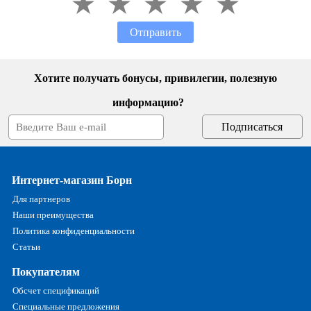
Отправить
Хотите получать бонусы, привилегии, полезную
информацию?
Интернет-магазин Борн
Для партнеров
Наши преимущества
Политика конфиденциальности
Статьи
Покупателям
Обсчет спецификаций
Специальные предложения