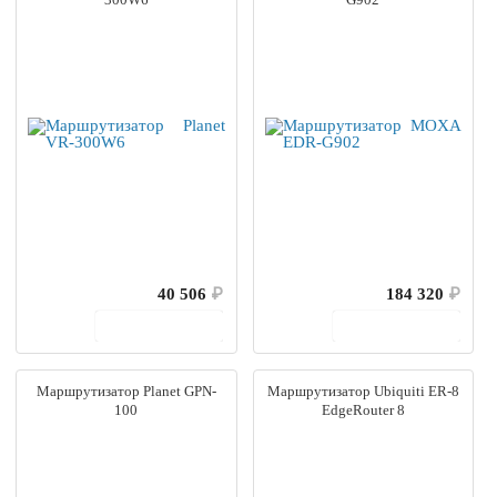
40 506
₽
184 320
₽
В корзину
В корзину
Маршрутизатор Planet GPN-
Маршрутизатор Ubiquiti ER-8
100
EdgeRouter 8