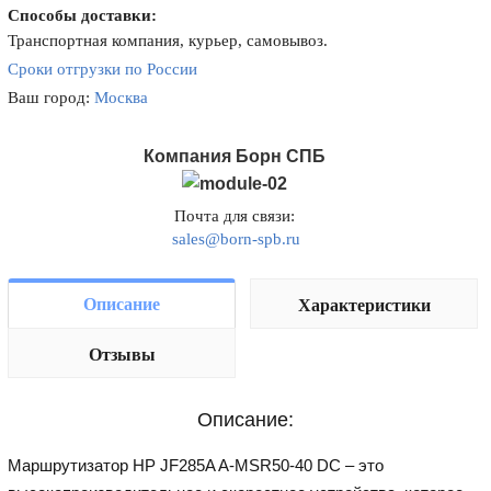
Способы доставки:
Транспортная компания, курьер, самовывоз.
Сроки отгрузки по России
Ваш город:
Москва
Компания Борн СПБ
Почта для связи:
sales@born-spb.ru
Описание
Характеристики
Отзывы
Описание:
Маршрутизатор HP JF285A A-MSR50-40 DC – это