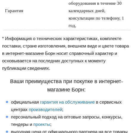
оборудования в течение 30
Гарантия
календарных дней,
консультации по телефону, 1
год,
* Информация о технических характеристиках, комплекте
поставки, стране изготовления, внешнем виде и цвете товара
в интернет-магазине Борн носит справочный характер и
основывается на последних доступных к моменту
публикации сведениях.
Ваши преимущества при покупке в интернет-
магазине Борн:
официальная
гарантия на обслуживание
в сервисных
центрах
производителей
;
персональный подход на оптовые запросы, конкурсы,
тендеры и
проекты
;
выгодная цена от официального партнера на все товары