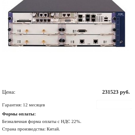
Цена:
231523
руб.
В корзину
Гарантия: 12 месяцев
Формы оплаты:
Безналичная форма оплаты с НДС 22%.
Страна производства: Китай.