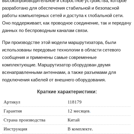
высокопроизводительное и скоростное устройства, которое
разработано для обеспечения стабильной и безопасной
работы компьютерных сетей и доступа к глобальной сети.
Оно поддерживает, как проводное соединение, так и передачу
данных по беспроводным каналам связи.
При производстве этой модели маршрутизатора, были
использованы передовые технологии в области сетевого
сообщения и применены самые современные
комплектующие. Маршрутизатор оборудован двумя
всенаправленными антеннами, а также разъемами для
подключения кабелей от внешнего оборудования.
Краткие характеристики:
Артикул
118179
Гарантия
12 месяцев
.
Страна производства
Китай
Инструкция
В комплекте.