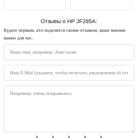
В корзину
В корзину
Отзывы о HP JF285A:
Будьте первым, кто поделится своим отзывом, ваше мнение
важно для нас.