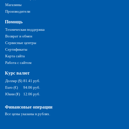
Магазины
Производители
Помощь
Техническая поддержка
Возврат и обмен
Сервисные центры
Сертификаты
Карта сайта
Работа с сайтом
Курс валют
Доллар ($)
81.41 руб.
Euro (€)
94.06 руб.
Юани (¥)
12.06 руб.
Финансовые операции
Все цены указаны в рублях.