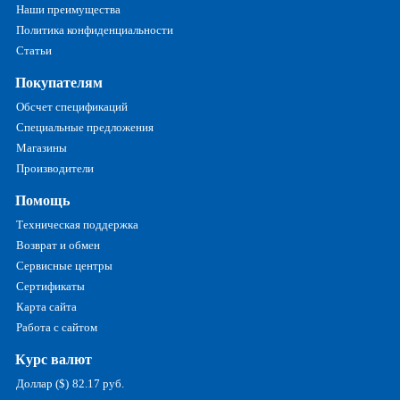
Наши преимущества
Политика конфиденциальности
Статьи
Покупателям
Обсчет спецификаций
Специальные предложения
Магазины
Производители
Помощь
Техническая поддержка
Возврат и обмен
Сервисные центры
Сертификаты
Карта сайта
Работа с сайтом
Курс валют
Доллар ($)
82.17 руб.