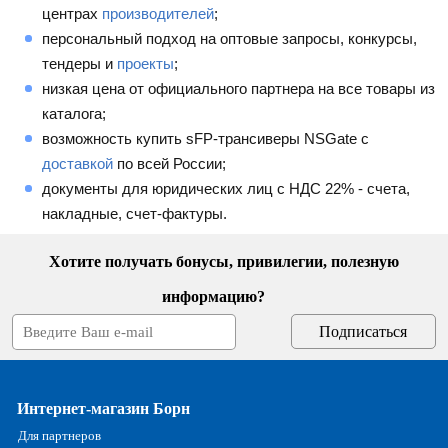
центрах
производителей
;
персональный подход на оптовые запросы, конкурсы,
тендеры и
проекты
;
низкая цена от официального партнера на все товары из
каталога;
возможность купить sFP-трансиверы NSGate с
доставкой
по всей России;
документы для юридических лиц с НДС 22% - счета,
накладные, счет-фактуры.
Хотите получать бонусы, привилегии, полезную
информацию?
Интернет-магазин Борн
Для партнеров