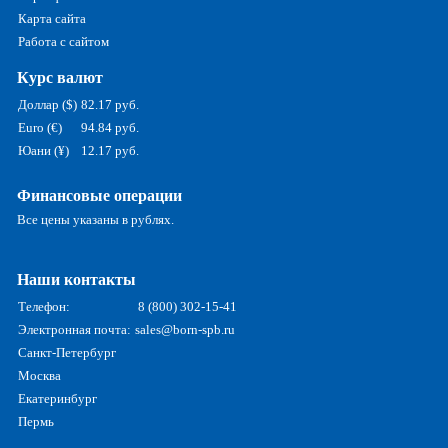
Карта сайта
Работа с сайтом
Курс валют
Доллар ($)
82.17 руб.
Euro (€)
94.84 руб.
Юани (¥)
12.17 руб.
Финансовые операции
Все цены указаны в рублях.
Наши контакты
Телефон:
8 (800) 302-15-41
Электронная почта:
sales@born-spb.ru
Санкт-Петербург
Москва
Екатеринбург
Пермь