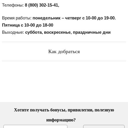
Телефоны:
8 (800) 302-15-41
,
Время работы:
понедельник – четверг с 10-00 до 19-00.
Пятница с 10-00 до 18-00
Выходные:
суббота, воскресенье, праздничные дни
Как добраться
Хотите получать бонусы, привилегии, полезную
информацию?