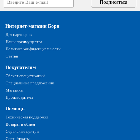
Интернет-магазин Борн
Для партнеров
Наши преимущества
Политика конфиденциальности
Статьи
Покупателям
Обсчет спецификаций
Специальные предложения
Магазины
Производители
Помощь
Техническая поддержка
Возврат и обмен
Сервисные центры
Сертификаты