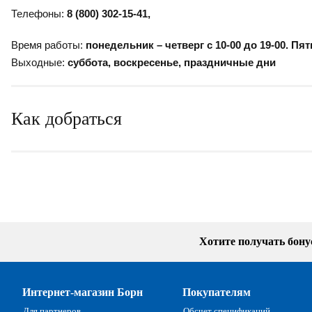
Телефоны:
8 (800) 302-15-41
,
Время работы:
понедельник – четверг с 10-00 до 19-00. Пят
Выходные:
суббота, воскресенье, праздничные дни
Как добраться
Хотите получать бон
Интернет-магазин Борн
Покупателям
Для партнеров
Обсчет спецификаций