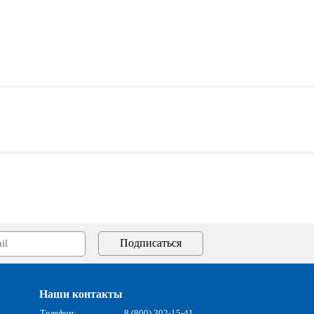
Наши контакты
Телефон:
8 (800) 302-15-41