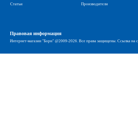
Статьи
Производители
Правовая информация
Интернет-магазин "Борн" @2009-2026. Все права защищены. Ссылка на са