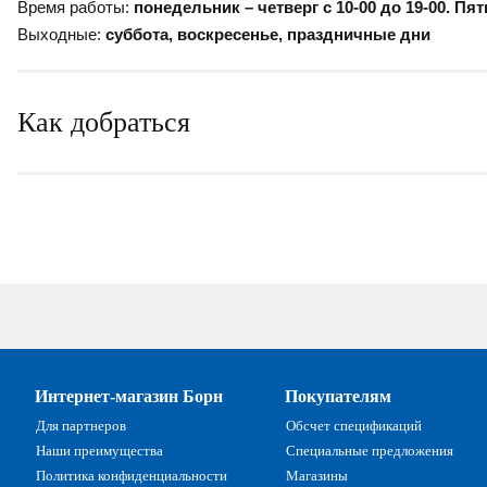
Время работы:
понедельник – четверг с 10-00 до 19-00. Пят
Выходные:
суббота, воскресенье, праздничные дни
Как добраться
Интернет-магазин Борн
Покупателям
Для партнеров
Обсчет спецификаций
Наши преимущества
Специальные предложения
Политика конфиденциальности
Магазины