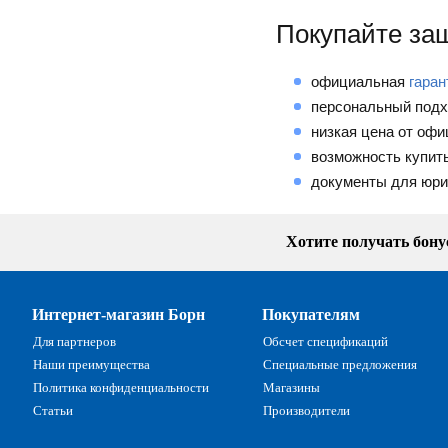
Покупайте за
официальная
гаран
персональный подх
низкая цена от офи
возможность купи
документы для юри
Хотите получать бон
Интернет-магазин Борн
Покупателям
Для партнеров
Обсчет спецификаций
Наши преимущества
Специальные предложения
Политика конфиденциальности
Магазины
Статьи
Производители