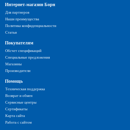
Интернет-магазин Борн
Для партнеров
Наши преимущества
Политика конфиденциальности
Статьи
Покупателям
Обсчет спецификаций
Специальные предложения
Магазины
Производители
Помощь
Техническая поддержка
Возврат и обмен
Сервисные центры
Сертификаты
Карта сайта
Работа с сайтом