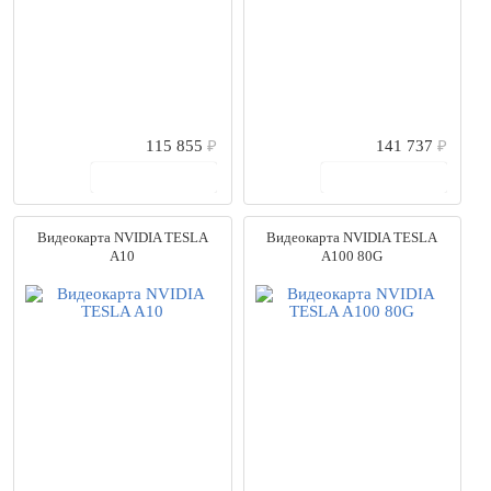
115 855
₽
141 737
₽
В корзину
В корзину
Видеокарта NVIDIA TESLA
Видеокарта NVIDIA TESLA
A10
A100 80G