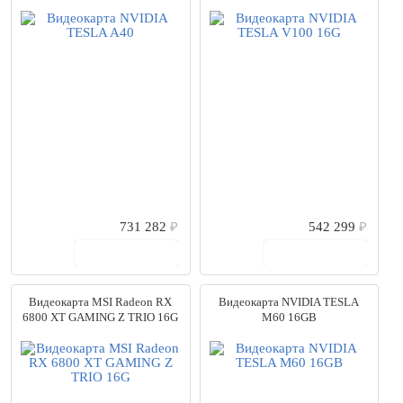
731 282
₽
542 299
₽
В корзину
В корзину
Видеокарта MSI Radeon RX
Видеокарта NVIDIA TESLA
6800 XT GAMING Z TRIO 16G
M60 16GB