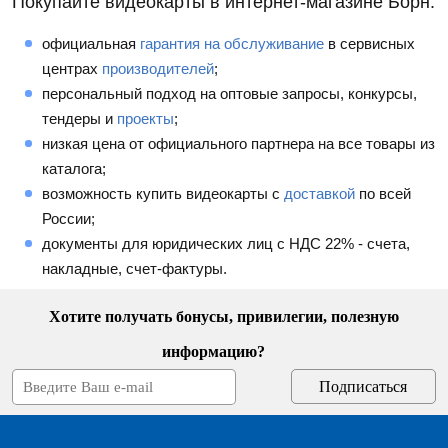
Покупайте видеокарты в интернет-магазине Борн:
официальная
гарантия на обслуживание
в сервисных
центрах
производителей
;
персональный подход на оптовые запросы, конкурсы,
тендеры и
проекты
;
низкая цена от официального партнера на все товары из
каталога;
возможность купить видеокарты с
доставкой
по всей
России;
документы для юридических лиц с НДС 22% - счета,
накладные, счет-фактуры.
Хотите получать бонусы, привилегии, полезную
информацию?