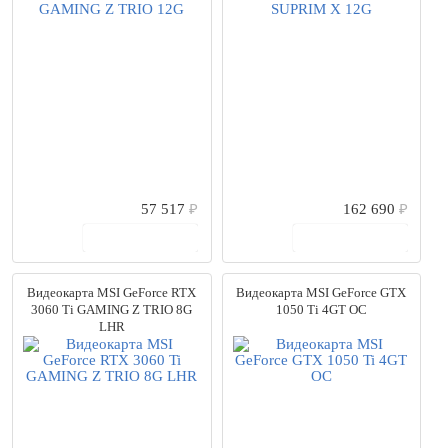
57 517
₽
162 690
₽
В корзину
В корзину
Видеокарта MSI GeForce RTX
Видеокарта MSI GeForce GTX
3060 Ti GAMING Z TRIO 8G
1050 Ti 4GT OC
LHR