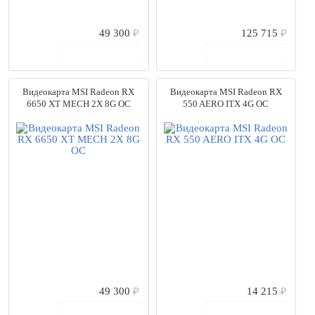
49 300
₽
125 715
₽
В корзину
В корзину
Видеокарта MSI Radeon RX
Видеокарта MSI Radeon RX
6650 XT MECH 2X 8G OC
550 AERO ITX 4G OC
49 300
₽
14 215
₽
В корзину
В корзину