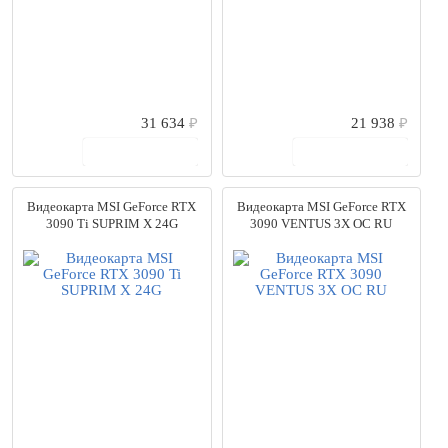
31 634
₽
21 938
₽
В корзину
В корзину
Видеокарта MSI GeForce RTX
Видеокарта MSI GeForce RTX
3090 Ti SUPRIM X 24G
3090 VENTUS 3X OC RU