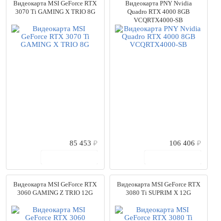
Видеокарта MSI GeForce RTX
Видеокарта PNY Nvidia
3070 Ti GAMING X TRIO 8G
Quadro RTX 4000 8GB
VCQRTX4000-SB
85 453
₽
106 406
₽
В корзину
В корзину
Видеокарта MSI GeForce RTX
Видеокарта MSI GeForce RTX
3060 GAMING Z TRIO 12G
3080 Ti SUPRIM X 12G