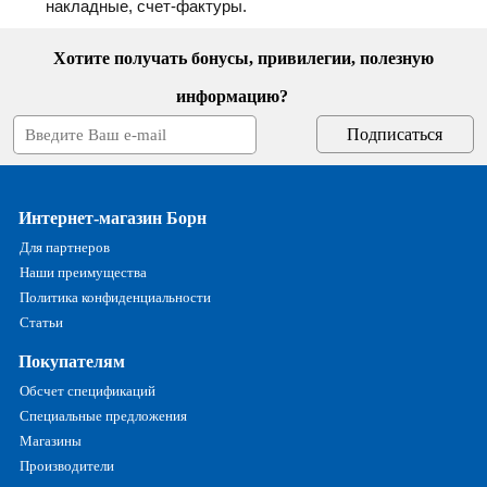
накладные, счет-фактуры.
Хотите получать бонусы, привилегии, полезную
информацию?
Интернет-магазин Борн
Для партнеров
Наши преимущества
Политика конфиденциальности
Статьи
Покупателям
Обсчет спецификаций
Специальные предложения
Магазины
Производители