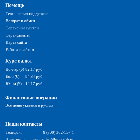
Помощь
Техническая поддержка
Возврат и обмен
Сервисные центры
Сертификаты
Карта сайта
Работа с сайтом
Курс валют
Доллар ($)
82.17 руб.
Euro (€)
94.84 руб.
Юани (¥)
12.17 руб.
Финансовые операции
Все цены указаны в рублях.
Наши контакты
Телефон:
8 (800) 302-15-41
Электронная почта:
sales@born-spb.ru