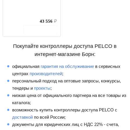
43 556
₽
В корзину
Покупайте контроллеры доступа PELCO в
интернет-магазине Борн:
официальная
гарантия на обслуживание
в сервисных
центрах
производителей
;
персональный подход на оптовые запросы, конкурсы,
тендеры и
проекты
;
низкая цена от официального партнера на все товары из
каталога;
возможность купить контроллеры доступа PELCO с
доставкой
по всей России;
документы для юридических лиц с НДС 22% - счета,