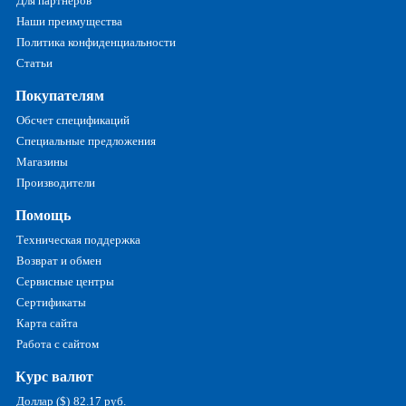
Для партнеров
Наши преимущества
Политика конфиденциальности
Статьи
Покупателям
Обсчет спецификаций
Специальные предложения
Магазины
Производители
Помощь
Техническая поддержка
Возврат и обмен
Сервисные центры
Сертификаты
Карта сайта
Работа с сайтом
Курс валют
Доллар ($)
82.17 руб.