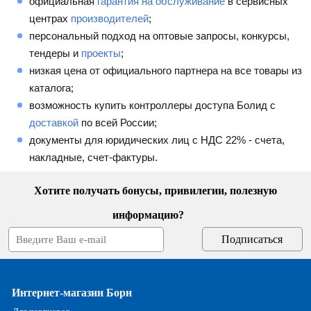
официальная
гарантия на обслуживание
в сервисных
центрах
производителей
;
персональный подход на оптовые запросы, конкурсы,
тендеры и
проекты
;
низкая цена от официального партнера на все товары из
каталога;
возможность купить контроллеры доступа Болид с
доставкой
по всей России;
документы для юридических лиц с НДС 22% - счета,
накладные, счет-фактуры.
Хотите получать бонусы, привилегии, полезную
информацию?
Интернет-магазин Борн