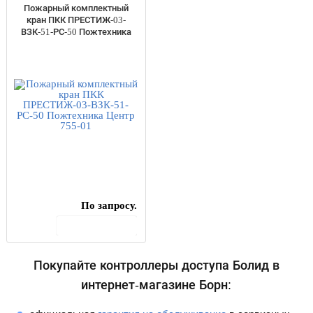
Пожарный комплектный
кран ПКК ПРЕСТИЖ-03-
ВЗК-51-РС-50 Пожтехника
Центр 755-01
По запросу.
В корзину
Покупайте контроллеры доступа Болид в
интернет-магазине Борн: