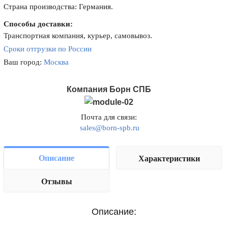
Страна производства: Германия.
Способы доставки:
Транспортная компания, курьер, самовывоз.
Сроки отгрузки по России
Ваш город:
Москва
Компания Борн СПБ
Почта для связи:
sales@born-spb.ru
Описание
Характеристики
Отзывы
Описание: