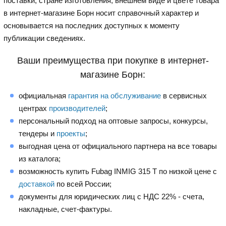
поставки, стране изготовления, внешнем виде и цвете товара
в интернет-магазине Борн носит справочный характер и
основывается на последних доступных к моменту
публикации сведениях.
Ваши преимущества при покупке в интернет-
магазине Борн:
официальная
гарантия на обслуживание
в сервисных
центрах
производителей
;
персональный подход на оптовые запросы, конкурсы,
тендеры и
проекты
;
выгодная цена от официального партнера на все товары
из каталога;
возможность купить Fubag INMIG 315 T по низкой цене с
доставкой
по всей России;
документы для юридических лиц с НДС 22% - счета,
накладные, счет-фактуры.