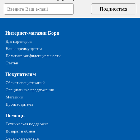
Интернет-магазин Борн
Для партнеров
Наши преимущества
Политика конфиденциальности
Статьи
Покупателям
Обсчет спецификаций
Специальные предложения
Магазины
Производители
Помощь
Техническая поддержка
Возврат и обмен
Сервисные центры