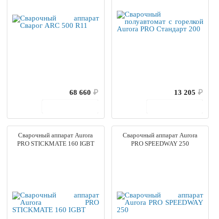
68 660
₽
13 205
₽
В корзину
В корзину
Сварочный аппарат Aurora
Сварочный аппарат Aurora
PRO STICKMATE 160 IGBT
PRO SPEEDWAY 250