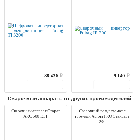
88 430
₽
9 140
₽
В корзину
В корзину
Сварочные аппараты от других производителей:
Сварочный аппарат Сварог
Сварочный полуавтомат с
ARC 500 R11
горелкой Aurora PRO Стандарт
200