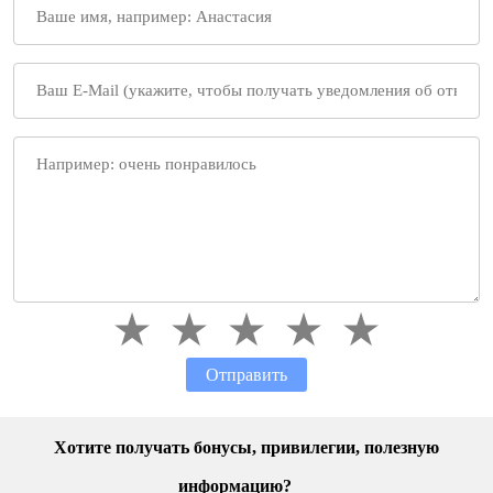
Отправить
Хотите получать бонусы, привилегии, полезную
информацию?