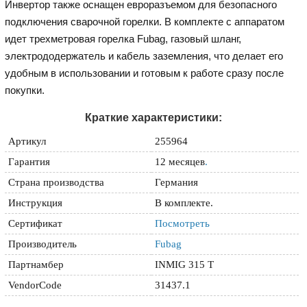
Инвертор также оснащен евроразъемом для безопасного
подключения сварочной горелки. В комплекте с аппаратом
идет трехметровая горелка Fubag, газовый шланг,
электрододержатель и кабель заземления, что делает его
удобным в использовании и готовым к работе сразу после
покупки.
Краткие характеристики:
Артикул
255964
Гарантия
12 месяцев
.
Страна производства
Германия
Инструкция
В комплекте.
Сертификат
Посмотреть
Производитель
Fubag
Партнамбер
INMIG 315 T
VendorCode
31437.1