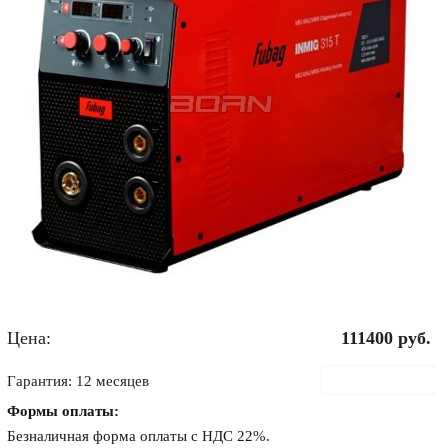
Цена:
111400
руб.
В корзину
Гарантия: 12 месяцев
Формы оплаты:
Безналичная форма оплаты с НДС 22%.