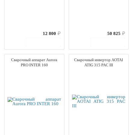
12 800
₽
50 825
₽
В корзину
В корзину
Сварочный аппарат Aurora
Сварочный инвертор AOTAI
PRO INTER 160
ATIG 315 PAC III