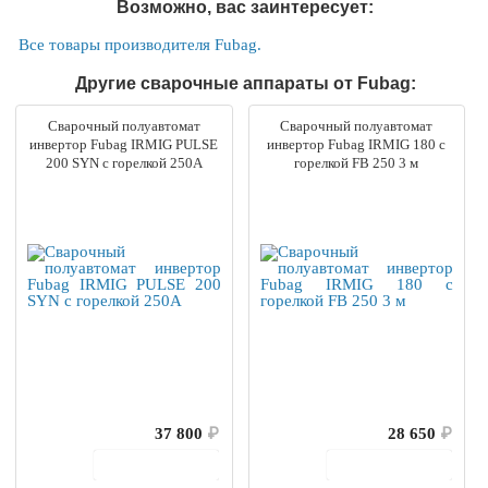
Возможно, вас заинтересует:
Все товары производителя Fubag.
Другие сварочные аппараты от Fubag:
Сварочный полуавтомат
Сварочный полуавтомат
инвертор Fubag IRMIG PULSE
инвертор Fubag IRMIG 180 с
200 SYN с горелкой 250А
горелкой FB 250 3 м
37 800
₽
28 650
₽
В корзину
В корзину