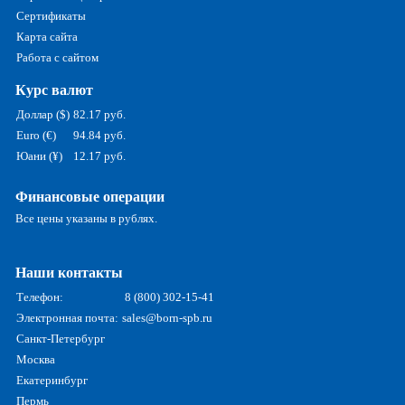
Сертификаты
Карта сайта
Работа с сайтом
Курс валют
Доллар ($)
82.17 руб.
Euro (€)
94.84 руб.
Юани (¥)
12.17 руб.
Финансовые операции
Все цены указаны в рублях.
Наши контакты
Телефон:
8 (800) 302-15-41
Электронная почта:
sales@born-spb.ru
Санкт-Петербург
Москва
Екатеринбург
Пермь