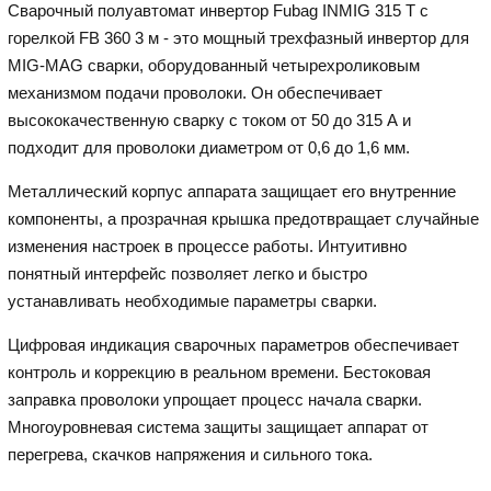
Сварочный полуавтомат инвертор Fubag INMIG 315 T с
горелкой FB 360 3 м - это мощный трехфазный инвертор для
MIG-MAG сварки, оборудованный четырехроликовым
механизмом подачи проволоки. Он обеспечивает
высококачественную сварку с током от 50 до 315 А и
подходит для проволоки диаметром от 0,6 до 1,6 мм.
Металлический корпус аппарата защищает его внутренние
компоненты, а прозрачная крышка предотвращает случайные
изменения настроек в процессе работы. Интуитивно
понятный интерфейс позволяет легко и быстро
устанавливать необходимые параметры сварки.
Цифровая индикация сварочных параметров обеспечивает
контроль и коррекцию в реальном времени. Бестоковая
заправка проволоки упрощает процесс начала сварки.
Многоуровневая система защиты защищает аппарат от
перегрева, скачков напряжения и сильного тока.