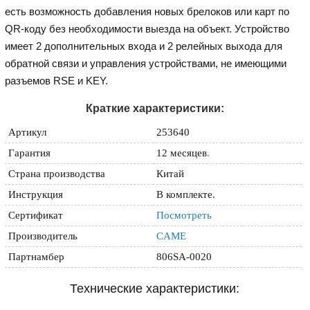
есть возможность добавления новых брелоков или карт по
QR-коду без необходимости выезда на объект. Устройство
имеет 2 дополнительных входа и 2 релейных выхода для
обратной связи и управления устройствами, не имеющими
разъемов RSE и KEY.
Краткие характеристики:
Артикул
253640
Гарантия
12 месяцев
.
Страна производства
Китай
Инструкция
В комплекте.
Сертификат
Посмотреть
Производитель
CAME
Партнамбер
806SA-0020
Технические характеристики: