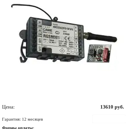
Цена:
13610
руб.
В корзину
Гарантия: 12 месяцев
Формы оплаты: