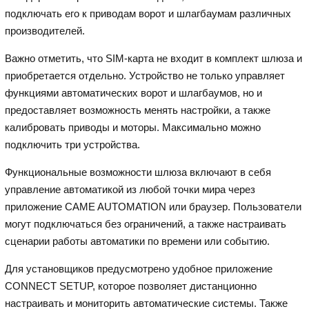
подключать его к приводам ворот и шлагбаумам различных
производителей.
Важно отметить, что SIM-карта не входит в комплект шлюза и
приобретается отдельно. Устройство не только управляет
функциями автоматических ворот и шлагбаумов, но и
предоставляет возможность менять настройки, а также
калибровать приводы и моторы. Максимально можно
подключить три устройства.
Функциональные возможности шлюза включают в себя
управление автоматикой из любой точки мира через
приложение CAME AUTOMATION или браузер. Пользователи
могут подключаться без ограничений, а также настраивать
сценарии работы автоматики по времени или событию.
Для установщиков предусмотрено удобное приложение
CONNECT SETUP, которое позволяет дистанционно
настраивать и мониторить автоматические системы. Также