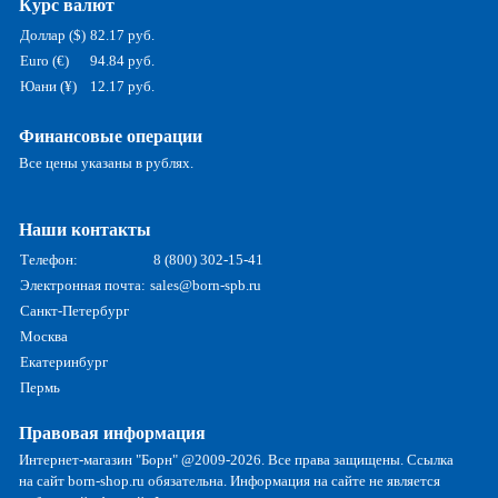
Курс валют
Доллар ($)
82.17 руб.
Euro (€)
94.84 руб.
Юани (¥)
12.17 руб.
Финансовые операции
Все цены указаны в рублях.
Наши контакты
Телефон:
8 (800) 302-15-41
Электронная почта:
sales@born-spb.ru
Санкт-Петербург
Москва
Екатеринбург
Пермь
Правовая информация
Интернет-магазин "Борн" @2009-2026. Все права защищены. Ссылка
на сайт born-shop.ru обязательна. Информация на сайте не является