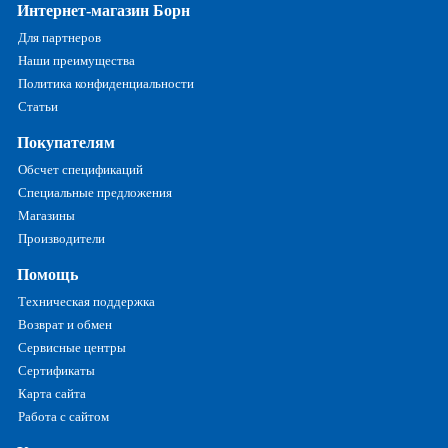
Интернет-магазин Борн
Для партнеров
Наши преимущества
Политика конфиденциальности
Статьи
Покупателям
Обсчет спецификаций
Специальные предложения
Магазины
Производители
Помощь
Техническая поддержка
Возврат и обмен
Сервисные центры
Сертификаты
Карта сайта
Работа с сайтом