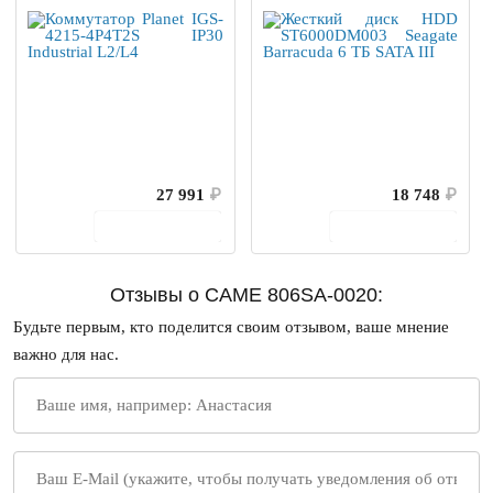
27 991
₽
18 748
₽
В корзину
В корзину
Отзывы о CAME 806SA-0020:
Будьте первым, кто поделится своим отзывом, ваше мнение
важно для нас.