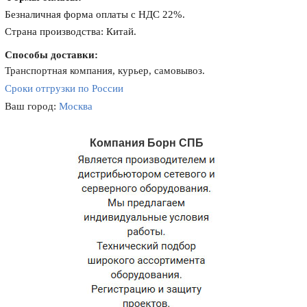
Безналичная форма оплаты с НДС 22%.
Страна производства: Китай.
Способы доставки:
Транспортная компания, курьер, самовывоз.
Сроки отгрузки по России
Ваш город:
Москва
Компания Борн СПБ