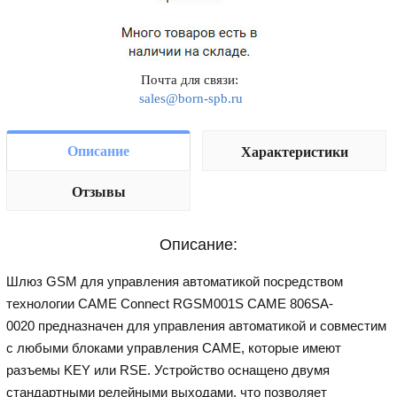
Почта для связи:
sales@born-spb.ru
Описание
Характеристики
Отзывы
Описание:
Шлюз GSM для управления автоматикой посредством
технологии CAME Connect RGSM001S CAME 806SA-
0020 предназначен для управления автоматикой и совместим
с любыми блоками управления CAME, которые имеют
разъемы KEY или RSE. Устройство оснащено двумя
стандартными релейными выходами, что позволяет