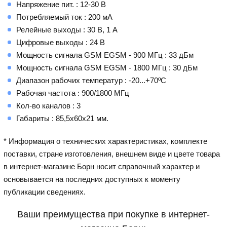
Напряжение пит. : 12-30 В
Потребляемый ток : 200 мА
Релейные выходы : 30 В, 1 А
Цифровые выходы : 24 В
Мощность сигнала GSM EGSM - 900 МГц : 33 дБм
Мощность сигнала GSM EGSM - 1800 МГц : 30 дБм
Диапазон рабочих температур : -20...+70ºС
Рабочая частота : 900/1800 МГц
Кол-во каналов : 3
Габариты : 85,5х60х21 мм.
* Информация о технических характеристиках, комплекте
поставки, стране изготовления, внешнем виде и цвете товара
в интернет-магазине Борн носит справочный характер и
основывается на последних доступных к моменту
публикации сведениях.
Ваши преимущества при покупке в интернет-