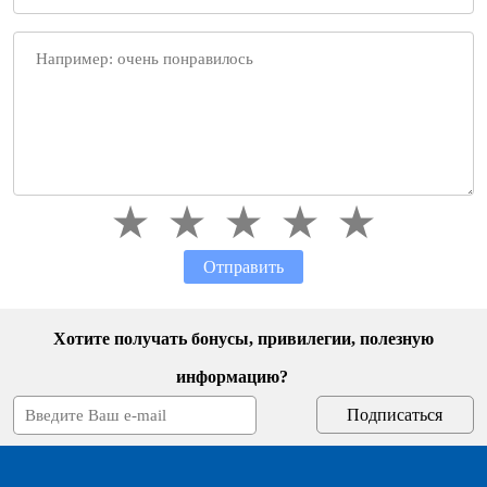
Отправить
Хотите получать бонусы, привилегии, полезную
информацию?